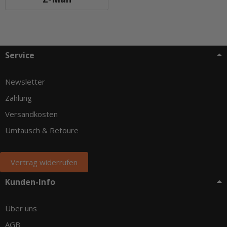
Service
Newsletter
Zahlung
Versandkosten
Umtausch & Retoure
Vertrag widerrufen
Kunden-Info
Über uns
AGB