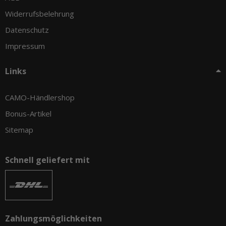
Widerrufsbelehrung
Datenschutz
Impressum
Links
CAMO-Händlershop
Bonus-Artikel
Sitemap
Schnell geliefert mit
Zahlungsmöglichkeiten