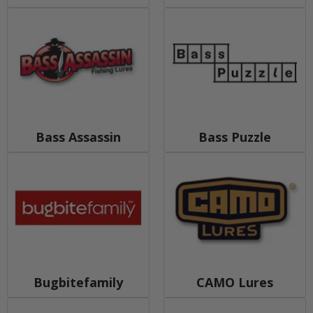
Bass Assassin
Bass Puzzle
Bugbitefamily
CAMO Lures