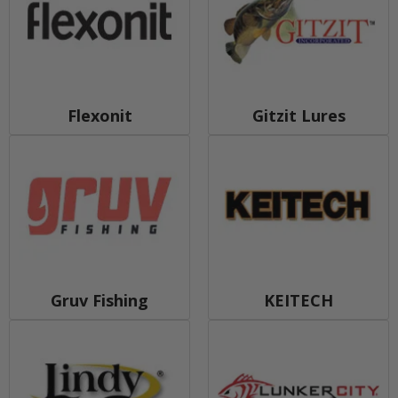
Flexonit
Gitzit Lures
Gruv Fishing
KEITECH