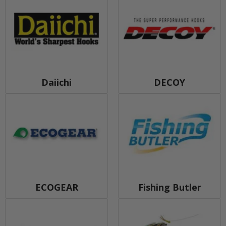
Daiichi
DECOY
ECOGEAR
Fishing Butler