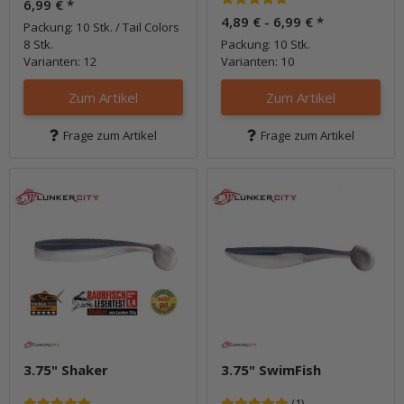
6,99 €
*
4,89 € -
6,99 €
*
Packung: 10 Stk. / Tail Colors
8 Stk.
Packung: 10 Stk.
Varianten: 12
Varianten: 10
Zum Artikel
Zum Artikel
Frage zum Artikel
Frage zum Artikel
3.75" Shaker
3.75" SwimFish
(1)