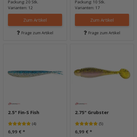
Packung: 20 Stk.
Packung: 10 Stk.
Varianten: 12
Varianten: 17
Zum Artikel
Zum Artikel
Frage zum Artikel
Frage zum Artikel
2.5" Fin-S Fish
2.75" Grubster
(4)
(5)
6,99 €
*
6,99 €
*