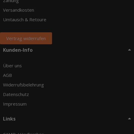
Zahlung
Versandkosten
Umtausch & Retoure
Vertrag widerrufen
Kunden-Info
Über uns
AGB
Widerrufsbelehrung
Datenschutz
Impressum
Links