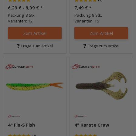
6,29 € -
8,99 €
*
7,49 €
*
Packung: 8 Stk.
Packung: 8 Stk.
Varianten: 12
Varianten: 15
Zum Artikel
Zum Artikel
Frage zum Artikel
Frage zum Artikel
4" Fin-S Fish
4" Karate Craw