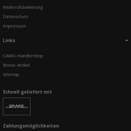
Widerrufsbelehrung
Datenschutz
Impressum
Links
CAMO-Händlershop
Bonus-Artikel
Sitemap
Schnell geliefert mit
Zahlungsmöglichkeiten