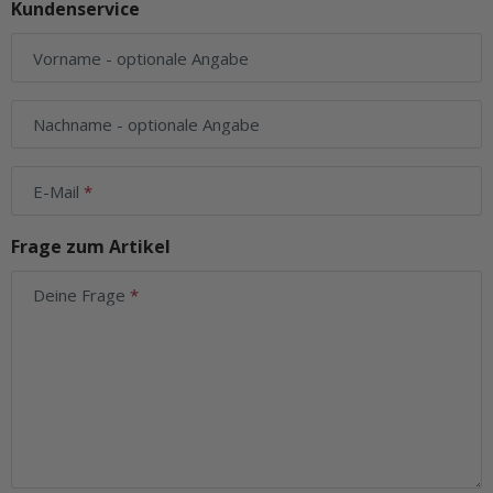
Kundenservice
Vorname
- optionale Angabe
Nachname
- optionale Angabe
E-Mail
Frage zum Artikel
Deine Frage