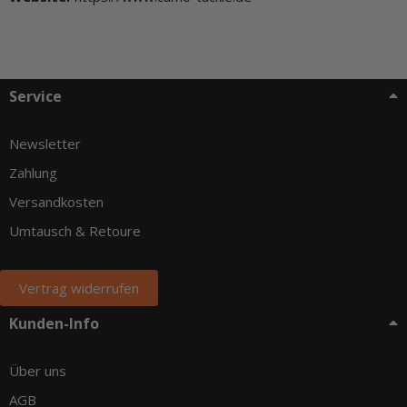
Service
Newsletter
Zahlung
Versandkosten
Umtausch & Retoure
Vertrag widerrufen
Kunden-Info
Über uns
AGB