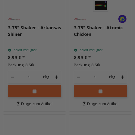
3.75" Shaker - Arkansas
3.75" Shaker - Atomic
Shiner
Chicken
Sofort verfügbar
Sofort verfügbar
8,99 €
*
8,99 €
*
Packung: 8 Stk.
Packung: 8 Stk.
Pkg.
Pkg.
Frage zum Artikel
Frage zum Artikel