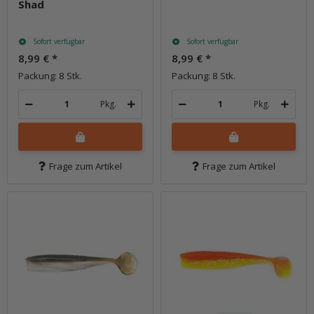
Shad
Sofort verfügbar
Sofort verfügbar
8,99 €
*
8,99 €
*
Packung: 8 Stk.
Packung: 8 Stk.
Pkg.
Pkg.
Frage zum Artikel
Frage zum Artikel