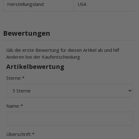
Herstellungsland:
USA
Bewertungen
Gib die erste Bewertung für diesen Artikel ab und hilf
Anderen bei der Kaufentscheidung
Artikelbewertung
Sterne:
*
Name:
*
Überschrift:
*