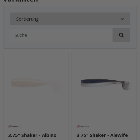
Sortierung
3.75" Shaker - Albino
3.75" Shaker - Alewife