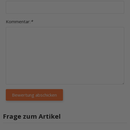
Kommentar:
*
Frage zum Artikel