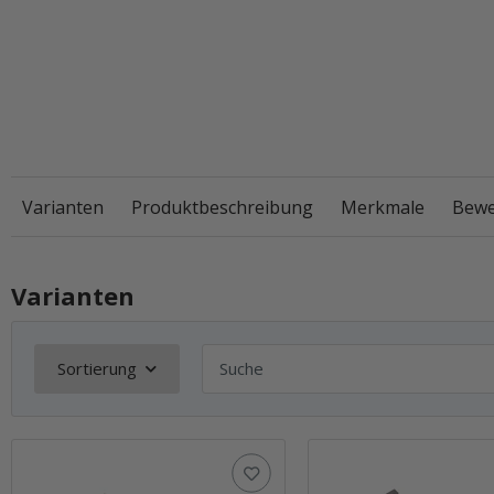
Varianten
Produktbeschreibung
Merkmale
Bewe
Varianten
Sortierung