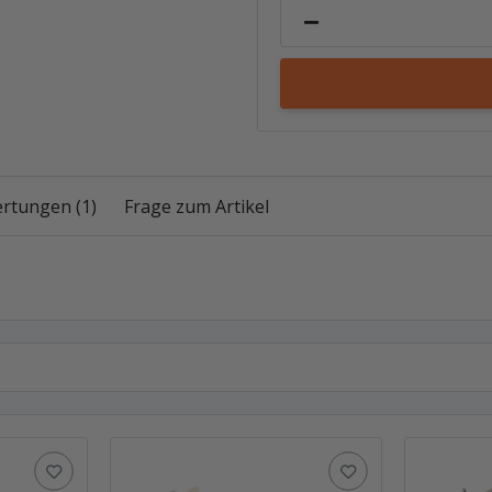
rtungen (1)
Frage zum Artikel