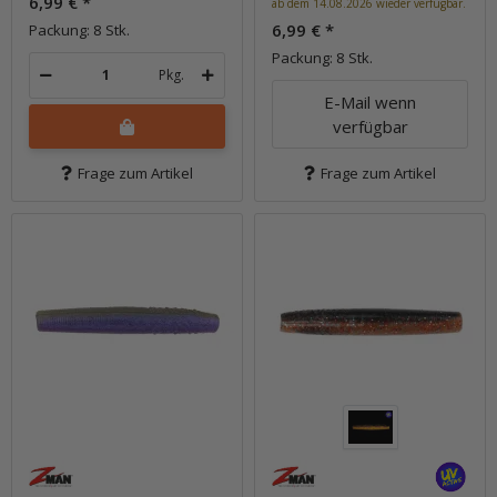
6,99 €
*
ab dem 14.08.2026 wieder verfügbar.
6,99 €
*
Packung: 8 Stk.
Packung: 8 Stk.
Pkg.
E-Mail wenn
verfügbar
Frage zum Artikel
Frage zum Artikel