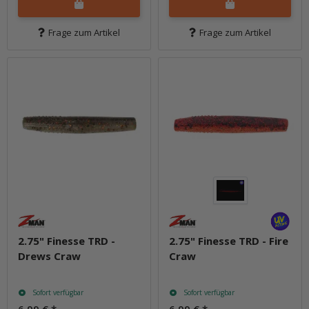
Frage zum Artikel
Frage zum Artikel
2.75" Finesse TRD -
2.75" Finesse TRD - Fire
Drews Craw
Craw
Sofort verfügbar
Sofort verfügbar
6,99 €
*
6,99 €
*