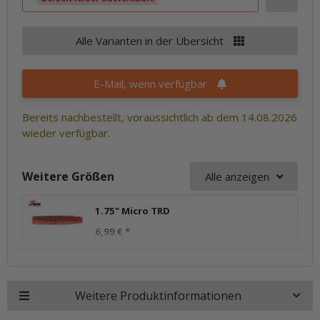
Alle Varianten in der Übersicht
E-Mail, wenn verfügbar
Bereits nachbestellt, voraussichtlich ab dem 14.08.2026
wieder verfügbar.
Weitere Größen
Alle anzeigen
1.75" Micro TRD
6,99 €
*
Weitere Produktinformationen