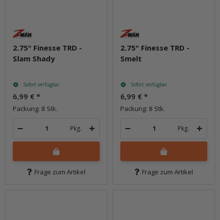
2.75" Finesse TRD -
2.75" Finesse TRD -
Slam Shady
Smelt
Sofort verfügbar
Sofort verfügbar
6,99 €
*
6,99 €
*
Packung: 8 Stk.
Packung: 8 Stk.
Pkg.
Pkg.
Frage zum Artikel
Frage zum Artikel