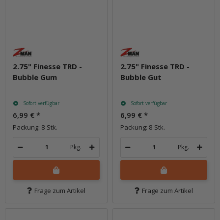
2.75" Finesse TRD -
2.75" Finesse TRD -
Bubble Gum
Bubble Gut
Sofort verfügbar
Sofort verfügbar
6,99 €
*
6,99 €
*
Packung: 8 Stk.
Packung: 8 Stk.
Pkg.
Pkg.
Frage zum Artikel
Frage zum Artikel