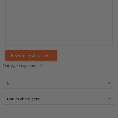
Einträge insgesamt: 2