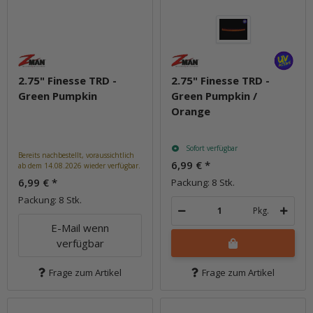
2.75" Finesse TRD -
2.75" Finesse TRD -
Green Pumpkin
Green Pumpkin /
Orange
Sofort verfügbar
Bereits nachbestellt, voraussichtlich
6,99 €
*
ab dem 14.08.2026 wieder verfügbar.
6,99 €
*
Packung: 8 Stk.
Packung: 8 Stk.
Pkg.
E-Mail wenn
verfügbar
Frage zum Artikel
Frage zum Artikel