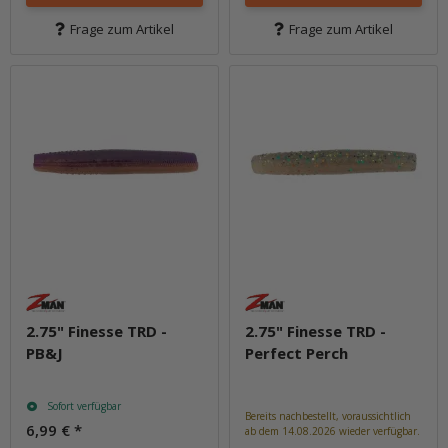
Frage zum Artikel
Frage zum Artikel
2.75" Finesse TRD -
2.75" Finesse TRD -
PB&J
Perfect Perch
Sofort verfügbar
Bereits nachbestellt, voraussichtlich
6,99 €
*
ab dem 14.08.2026 wieder verfügbar.