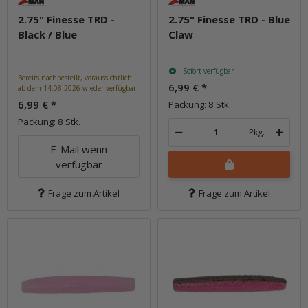
2.75" Finesse TRD -
2.75" Finesse TRD - Blue
Black / Blue
Claw
Sofort verfügbar
Bereits nachbestellt, voraussichtlich
6,99 €
*
ab dem 14.08.2026 wieder verfügbar.
6,99 €
*
Packung: 8 Stk.
Packung: 8 Stk.
Pkg.
E-Mail wenn
verfügbar
Frage zum Artikel
Frage zum Artikel