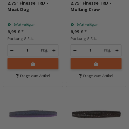
2.75" Finesse TRD -
2.75" Finesse TRD -
Meat Dog
Molting Craw
Sofort verfügbar
Sofort verfügbar
6,99 €
*
6,99 €
*
Packung: 8 Stk.
Packung: 8 Stk.
Pkg.
Pkg.
Frage zum Artikel
Frage zum Artikel