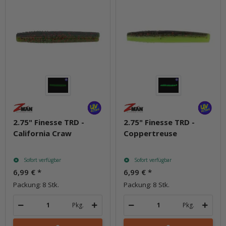
2.75" Finesse TRD -
2.75" Finesse TRD -
California Craw
Coppertreuse
Sofort verfügbar
Sofort verfügbar
6,99 €
*
6,99 €
*
Packung: 8 Stk.
Packung: 8 Stk.
Pkg.
Pkg.