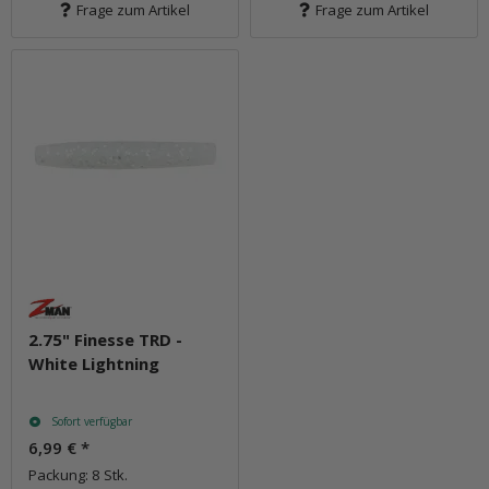
Frage zum Artikel
Frage zum Artikel
2.75" Finesse TRD -
White Lightning
Sofort verfügbar
6,99 €
*
Packung: 8 Stk.