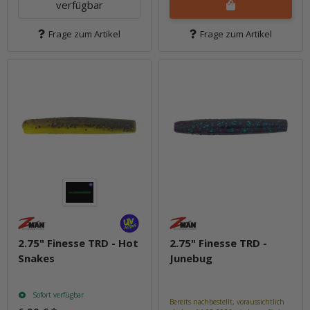
verfügbar
Frage zum Artikel
Frage zum Artikel
2.75" Finesse TRD - Hot
2.75" Finesse TRD -
Snakes
Junebug
Sofort verfügbar
Bereits nachbestellt, voraussichtlich