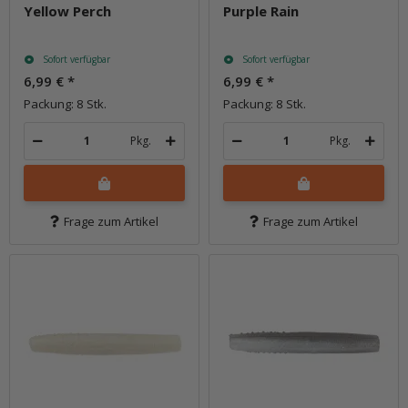
Yellow Perch
Purple Rain
Sofort verfügbar
Sofort verfügbar
6,99 €
*
6,99 €
*
Packung: 8 Stk.
Packung: 8 Stk.
Pkg.
Pkg.
Frage zum Artikel
Frage zum Artikel