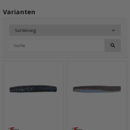
Varianten
Sortierung