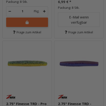
6,99 €
*
Packung: 8 Stk.
Packung: 8 Stk.
Pkg.
E-Mail wenn
verfügbar
Frage zum Artikel
Frage zum Artikel
2.75" Finesse TRD - Pro
2.75" Finesse TRD -