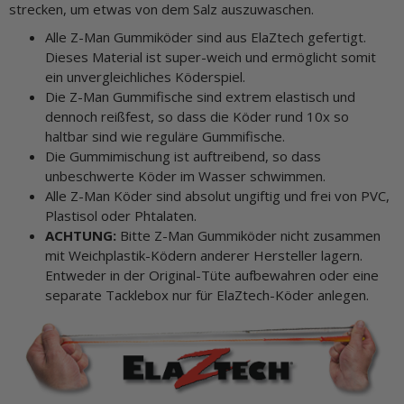
strecken, um etwas von dem Salz auszuwaschen.
Alle Z-Man Gummiköder sind aus ElaZtech gefertigt.
Dieses Material ist super-weich und ermöglicht somit
ein unvergleichliches Köderspiel.
Die Z-Man Gummifische sind extrem elastisch und
dennoch reißfest, so dass die Köder rund 10x so
haltbar sind wie reguläre Gummifische.
Die Gummimischung ist auftreibend, so dass
unbeschwerte Köder im Wasser schwimmen.
Alle Z-Man Köder sind absolut ungiftig und frei von PVC,
Plastisol oder Phtalaten.
ACHTUNG:
Bitte Z-Man Gummiköder nicht zusammen
mit Weichplastik-Ködern anderer Hersteller lagern.
Entweder in der Original-Tüte aufbewahren oder eine
separate Tacklebox nur für ElaZtech-Köder anlegen.