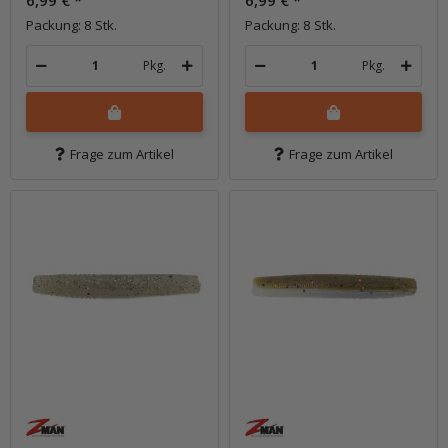
Packung: 8 Stk.
Packung: 8 Stk.
Pkg.
Pkg.
Frage zum Artikel
Frage zum Artikel