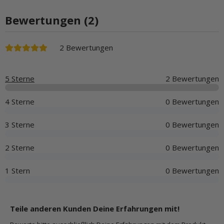
Bewertungen (2)
2 Bewertungen
5 Sterne
2 Bewertungen
4 Sterne
0 Bewertungen
3 Sterne
0 Bewertungen
2 Sterne
0 Bewertungen
1 Stern
0 Bewertungen
Teile anderen Kunden Deine Erfahrungen mit!