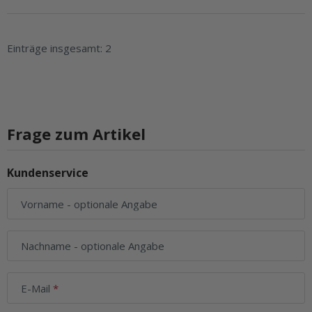
Einträge insgesamt: 2
Frage zum Artikel
Kundenservice
Vorname
- optionale Angabe
Nachname
- optionale Angabe
E-Mail