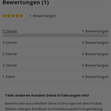
Bewertungen (1)
1 Bewertungen
5 Sterne
1 Bewertungen
4 Sterne
0 Bewertungen
3 Sterne
0 Bewertungen
2 Sterne
0 Bewertungen
1 Stern
0 Bewertungen
Teile anderen Kunden Deine Erfahrungen mit!
Bewerte bitte ausschließlich Deine Erfahrungen mit dem Produkt.
Weitere Anliegen (Feedback zu Produktauswahl, Preisgestaltung,