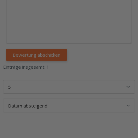
Einträge insgesamt: 1