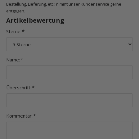
Bestellung, Lieferung, etc.) nimmt unser
Kundenservice
gerne
entgegen.
Artikelbewertung
Sterne:
*
Name:
*
Überschrift:
*
Kommentar:
*