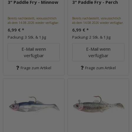
3" Paddle Fry - Minnow
3" Paddle Fry - Perch
Bereits nachbestellt, voraussichtlich
Bereits nachbestellt, voraussichtlich
ab dem 14.08.2026 wieder verfügbar.
ab dem 14.08.2026 wieder verfügbar.
6,99 €
*
6,99 €
*
Packung: 3 Stk. & 1 Jig
Packung: 2 Stk. & 1 Jig
E-Mail wenn
E-Mail wenn
verfügbar
verfügbar
Frage zum Artikel
Frage zum Artikel