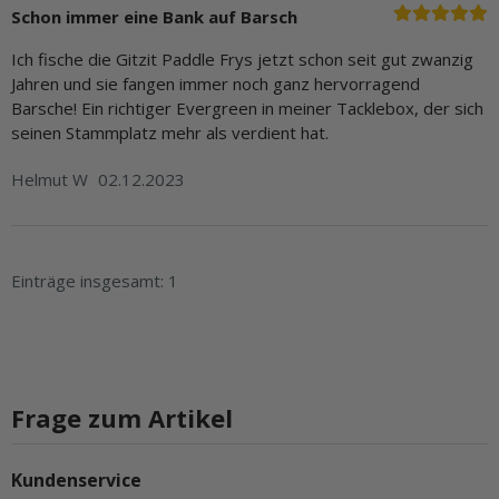
Schon immer eine Bank auf Barsch
Ich fische die Gitzit Paddle Frys jetzt schon seit gut zwanzig
Jahren und sie fangen immer noch ganz hervorragend
Barsche! Ein richtiger Evergreen in meiner Tacklebox, der sich
seinen Stammplatz mehr als verdient hat.
Helmut W
02.12.2023
Einträge insgesamt: 1
Frage zum Artikel
Kundenservice