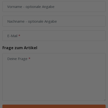
Vorname
- optionale Angabe
Nachname
- optionale Angabe
E-Mail
Frage zum Artikel
Deine Frage