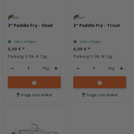
3" Paddle Fry - Shad
3" Paddle Fry - Trout
Sofort verfügbar
Sofort verfügbar
6,99 €
*
6,99 €
*
Packung: 3 Stk. & 1 Jig
Packung: 3 Stk. & 1 Jig
Pkg.
Pkg.
Frage zum Artikel
Frage zum Artikel