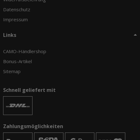
Datenschutz
Impressum
Links
CAMO-Händlershop
Bonus-Artikel
Sitemap
Schnell geliefert mit
Zahlungsmöglichkeiten