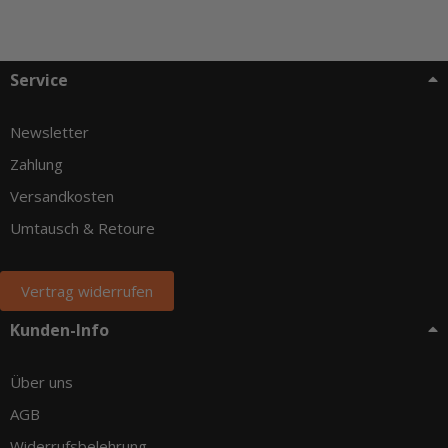
Service
Newsletter
Zahlung
Versandkosten
Umtausch & Retoure
Vertrag widerrufen
Kunden-Info
Über uns
AGB
Widerrufsbelehrung