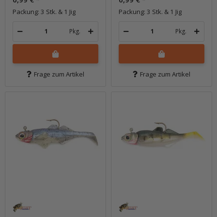
Packung: 3 Stk. & 1 Jig
Packung: 3 Stk. & 1 Jig
Pkg.
Pkg.
Frage zum Artikel
Frage zum Artikel