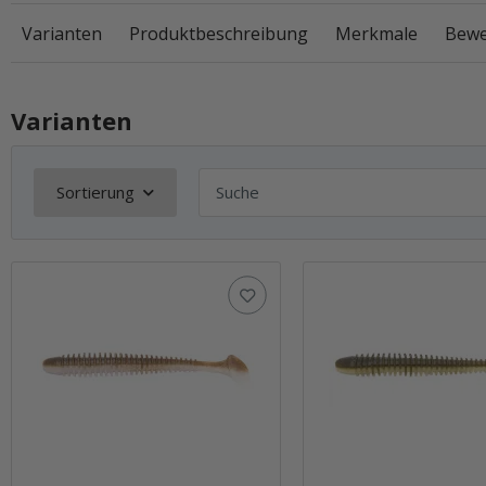
Varianten
Produktbeschreibung
Merkmale
Bewe
Varianten
Sortierung