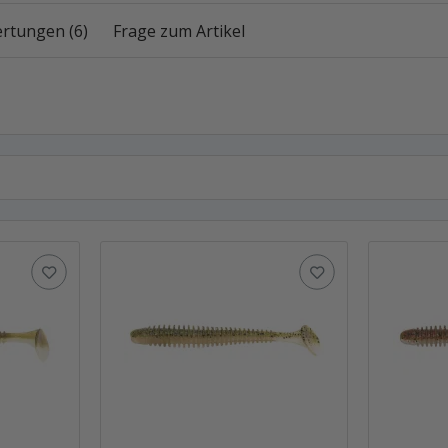
rtungen (6)
Frage zum Artikel