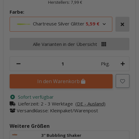
Herstellers
:
7,99 €
Farbe:
Chartreuse Silver Glitter
5,59 €
Alle Varianten in der Übersicht
Pkg.
In den Warenkorb
Sofort verfügbar
Lieferzeit:
2 - 3 Werktage
(DE - Ausland)
Versandklasse: Kleinpaket/Warenpost
Weitere Größen
3" Bubbling Shaker