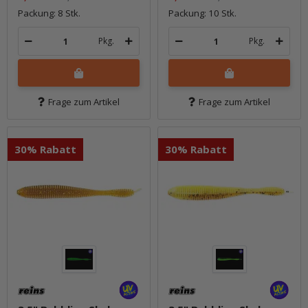
Packung: 8 Stk.
Packung: 10 Stk.
Pkg.
Pkg.
Frage zum Artikel
Frage zum Artikel
30% Rabatt
30% Rabatt