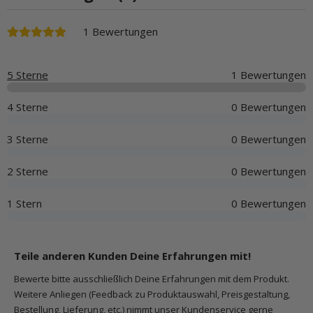
1 Bewertungen
5 Sterne
1 Bewertungen
4 Sterne
0 Bewertungen
3 Sterne
0 Bewertungen
2 Sterne
0 Bewertungen
1 Stern
0 Bewertungen
Teile anderen Kunden Deine Erfahrungen mit!
Bewerte bitte ausschließlich Deine Erfahrungen mit dem Produkt.
Weitere Anliegen (Feedback zu Produktauswahl, Preisgestaltung,
Bestellung, Lieferung, etc.) nimmt unser
Kundenservice
gerne