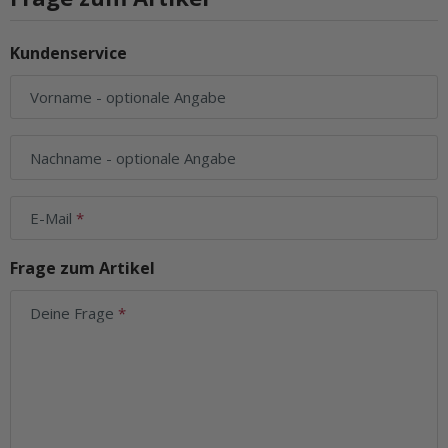
Kundenservice
Vorname
- optionale Angabe
Nachname
- optionale Angabe
E-Mail
Frage zum Artikel
Deine Frage