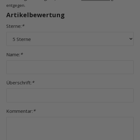
entgegen.
Artikelbewertung
Sterne:
*
Name:
*
Überschrift:
*
Kommentar:
*