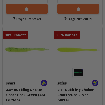
Frage zum Artikel
Frage zum Artikel
30% Rabatt
30% Rabatt
3.5" Bubbling Shaker -
3.5" Bubbling Shaker -
Chart Back Green (AM-
Chartreuse Silver
Edition)
Glitter