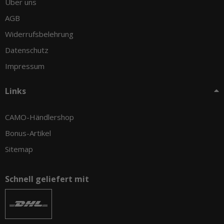
Über uns
AGB
Widerrufsbelehrung
Datenschutz
Impressum
Links
CAMO-Händlershop
Bonus-Artikel
Sitemap
Schnell geliefert mit