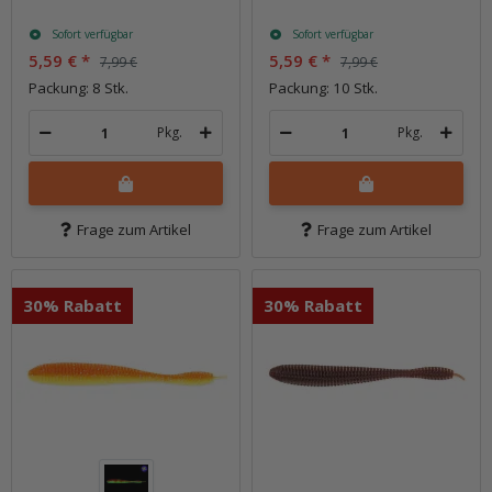
Sofort verfügbar
Sofort verfügbar
5,59 €
*
5,59 €
*
7,99 €
7,99 €
Packung: 8 Stk.
Packung: 10 Stk.
Pkg.
Pkg.
Frage zum Artikel
Frage zum Artikel
30% Rabatt
30% Rabatt