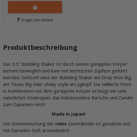
Frage zum Artikel
Produktbeschreibung
Der 3.5" Bubbling Shaker ist durch seinen gerippten Körper
extrem beweglich und kann mit leichtesten Zupfern geführt
werden. Gefischt wird der Bubbling Shaker am Drop Shot Rig,
am Texas Rig oder shaky-style am Jigkopf. Die taillierte Form
in Kombination mit dem gerippten Körper erzeugt ein sehr
natürliches Köderspiel, das insbesondere Barsche und Zander
zum Zupacken reizt!
Made in Japan!
Die Gummimischung der
reins
Gummiköder ist gesalzen und
mit Garnelen-Duft aromatisiert!