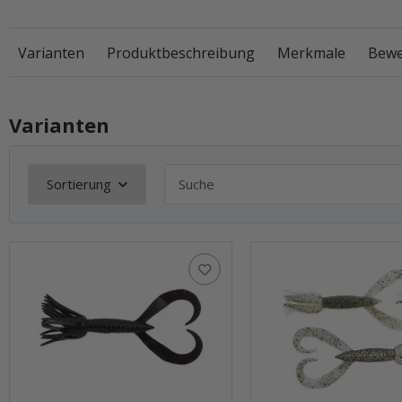
Varianten
Produktbeschreibung
Merkmale
Bewe
Varianten
Sortierung