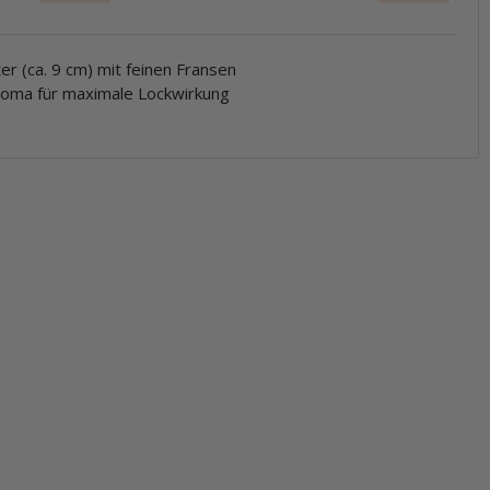
 (ca. 9 cm) mit feinen Fransen
roma für maximale Lockwirkung