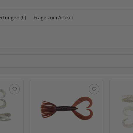
rtungen (0)
Frage zum Artikel