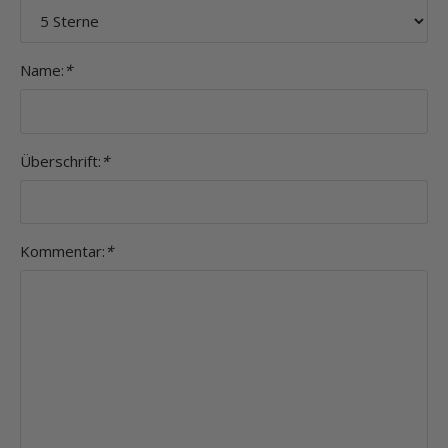
Name:
*
Überschrift:
*
Kommentar:
*