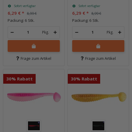
Sofort verfügbar
Sofort verfügbar
6,29 €
*
6,29 €
*
8,99 €
8,99 €
Packung: 6 Stk.
Packung: 6 Stk.
Pkg.
Pkg.
Frage zum Artikel
Frage zum Artikel
30% Rabatt
30% Rabatt