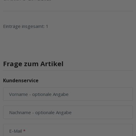
Einträge insgesamt: 1
Frage zum Artikel
Kundenservice
Vorname
- optionale Angabe
Nachname
- optionale Angabe
E-Mail