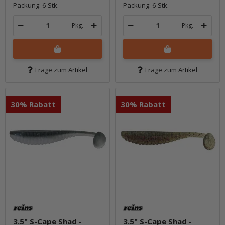
Packung: 6 Stk.
Packung: 6 Stk.
Pkg.
Pkg.
Frage zum Artikel
Frage zum Artikel
30% Rabatt
30% Rabatt
3.5" S-Cape Shad -
3.5" S-Cape Shad -