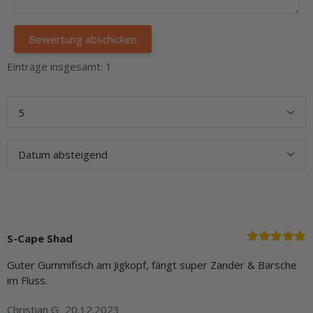
Einträge insgesamt: 1
S-Cape Shad
Guter Gummifisch am Jigkopf, fängt super Zander & Barsche
im Fluss.
Christian G
20.12.2023