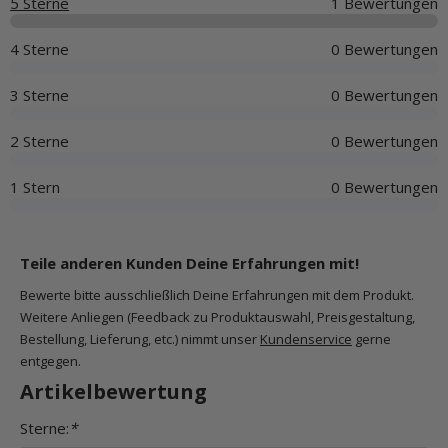
5 Sterne
1 Bewertungen
4 Sterne
0 Bewertungen
3 Sterne
0 Bewertungen
2 Sterne
0 Bewertungen
1 Stern
0 Bewertungen
Teile anderen Kunden Deine Erfahrungen mit!
Bewerte bitte ausschließlich Deine Erfahrungen mit dem Produkt.
Weitere Anliegen (Feedback zu Produktauswahl, Preisgestaltung,
Bestellung, Lieferung, etc.) nimmt unser
Kundenservice
gerne
entgegen.
Artikelbewertung
Sterne:
*