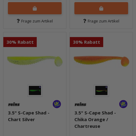
Frage zum Artikel
Frage zum Artikel
30% Rabatt
30% Rabatt
3.5" S-Cape Shad -
3.5" S-Cape Shad -
Chart Silver
Chika Orange /
Chartreuse