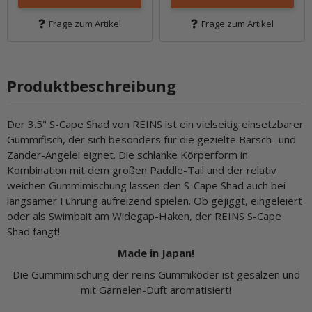
Frage zum Artikel
Frage zum Artikel
Produktbeschreibung
Der 3.5" S-Cape Shad von REINS ist ein vielseitig einsetzbarer
Gummifisch, der sich besonders für die gezielte Barsch- und
Zander-Angelei eignet. Die schlanke Körperform in
Kombination mit dem großen Paddle-Tail und der relativ
weichen Gummimischung lassen den S-Cape Shad auch bei
langsamer Führung aufreizend spielen. Ob gejiggt, eingeleiert
oder als Swimbait am Widegap-Haken, der REINS S-Cape
Shad fängt!
Made in Japan!
Die Gummimischung der reins Gummiköder ist gesalzen und
mit Garnelen-Duft aromatisiert!