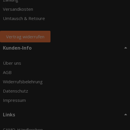
Versandkosten
Umtausch & Retoure
Vertrag widerrufen
Kunden-Info
Über uns
AGB
Widerrufsbelehrung
Datenschutz
Impressum
Links
CAMO-Händlershop