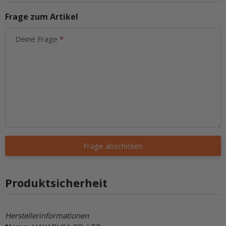
Frage zum Artikel
Deine Frage
Frage abschicken
Produktsicherheit
Herstellerinformationen