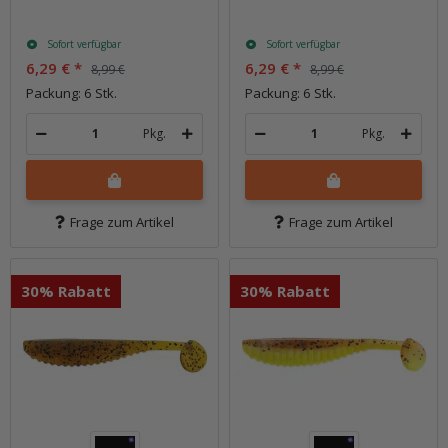
Sofort verfügbar
Sofort verfügbar
6,29 €
*
6,29 €
*
8,99 €
8,99 €
Packung: 6 Stk.
Packung: 6 Stk.
Pkg.
Pkg.
Frage zum Artikel
Frage zum Artikel
30% Rabatt
30% Rabatt