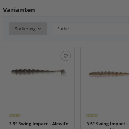
Varianten
Sortierung
3.5" Swing Impact - Alewife
3.5" Swing Impact -