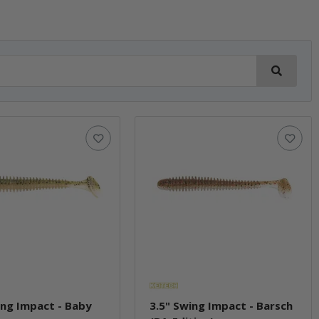
ing Impact - Baby
3.5" Swing Impact - Barsch