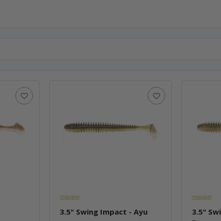
3.5" Swing Impact - Ayu
3.5" Sw