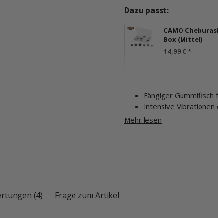
Dazu passt:
CAMO Cheburas
Box (Mittel)
14,99 €
*
Fängiger Gummifisch 
Intensive Vibrationen
Mehr lesen
rtungen (4)
Frage zum Artikel