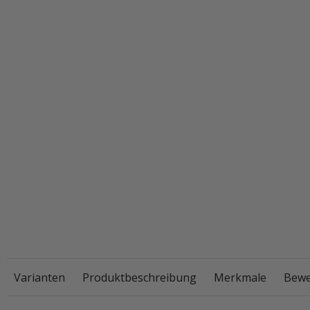
Varianten
Produktbeschreibung
Merkmale
Bewe