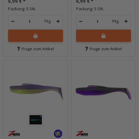
6,99 €
*
6,99 €
*
Packung: 5 Stk.
Packung: 5 Stk.
Pkg.
Pkg.
Frage zum Artikel
Frage zum Artikel