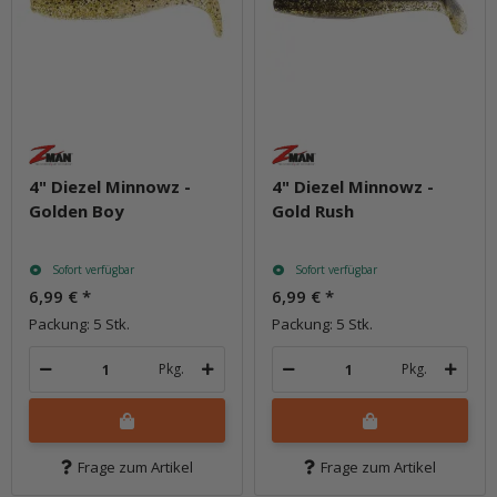
4" Diezel Minnowz -
4" Diezel Minnowz -
Golden Boy
Gold Rush
Sofort verfügbar
Sofort verfügbar
6,99 €
*
6,99 €
*
Packung: 5 Stk.
Packung: 5 Stk.
Pkg.
Pkg.
Frage zum Artikel
Frage zum Artikel