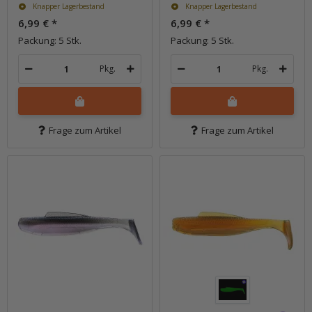
Knapper Lagerbestand
Knapper Lagerbestand
6,99 €
*
6,99 €
*
Packung: 5 Stk.
Packung: 5 Stk.
Pkg.
Pkg.
Frage zum Artikel
Frage zum Artikel