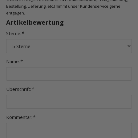
Bestellung, Lieferung, etc.) nimmt unser
Kundenservice
gerne
entgegen.
Artikelbewertung
Sterne:
*
Name:
*
Überschrift:
*
Kommentar:
*