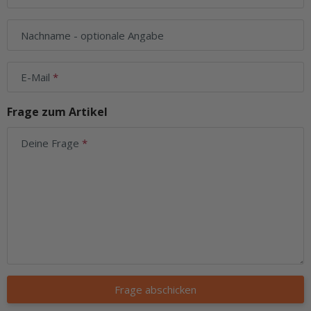
Nachname
- optionale Angabe
E-Mail
Frage zum Artikel
Deine Frage
Frage abschicken