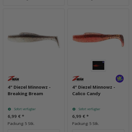
4" Diezel Minnowz -
4" Diezel Minnowz -
Breaking Bream
Calico Candy
Sofort verfügbar
Sofort verfügbar
6,99 €
*
6,99 €
*
Packung: 5 Stk.
Packung: 5 Stk.