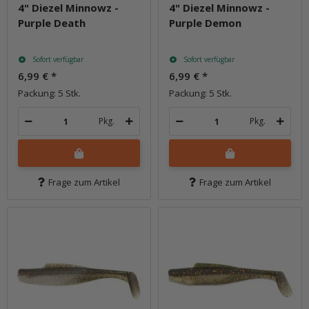
4" Diezel Minnowz -
4" Diezel Minnowz -
Purple Death
Purple Demon
Sofort verfügbar
Sofort verfügbar
6,99 €
*
6,99 €
*
Packung: 5 Stk.
Packung: 5 Stk.
Pkg.
Pkg.
Frage zum Artikel
Frage zum Artikel