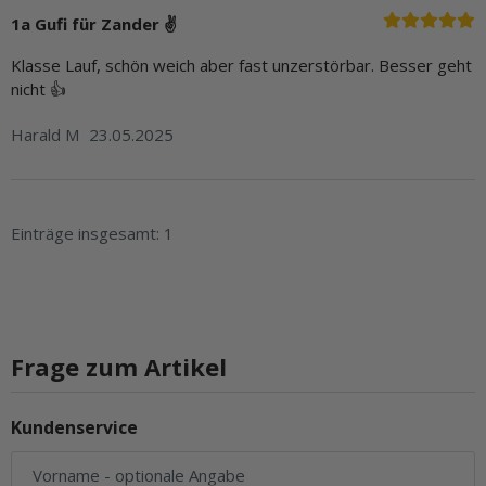
1a Gufi für Zander ✌
Klasse Lauf, schön weich aber fast unzerstörbar. Besser geht
nicht 👍
Harald M
23.05.2025
Einträge insgesamt: 1
Frage zum Artikel
Kundenservice
Vorname
- optionale Angabe