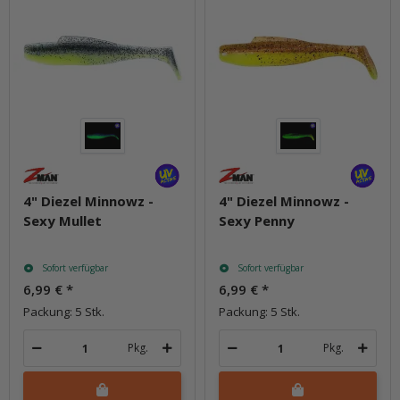
4" Diezel Minnowz -
4" Diezel Minnowz -
Sexy Mullet
Sexy Penny
Sofort verfügbar
Sofort verfügbar
6,99 €
*
6,99 €
*
Packung: 5 Stk.
Packung: 5 Stk.
Pkg.
Pkg.