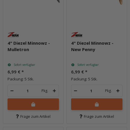
4" Diezel Minnowz -
4" Diezel Minnowz -
Mulletron
New Penny
Sofort verfügbar
Sofort verfügbar
6,99 €
*
6,99 €
*
Packung: 5 Stk.
Packung: 5 Stk.
Pkg.
Pkg.
Frage zum Artikel
Frage zum Artikel