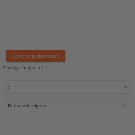
Einträge insgesamt: 1