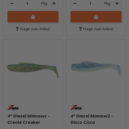
Pkg.
Pkg.
Frage zum Artikel
Frage zum Artikel
4" Diezel Minnowz -
4" Diezel MinnowZ -
Creole Croaker
Disco Cisco