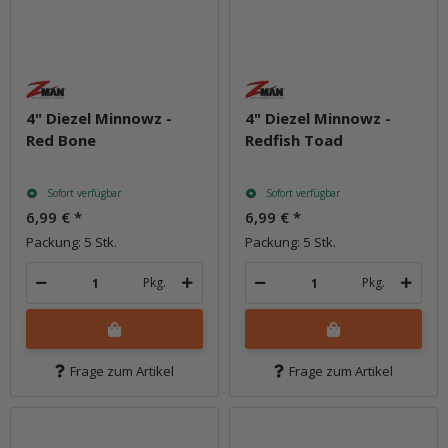
4" Diezel Minnowz -
4" Diezel Minnowz -
Red Bone
Redfish Toad
Sofort verfügbar
Sofort verfügbar
6,99 €
*
6,99 €
*
Packung: 5 Stk.
Packung: 5 Stk.
Pkg.
Pkg.
Frage zum Artikel
Frage zum Artikel