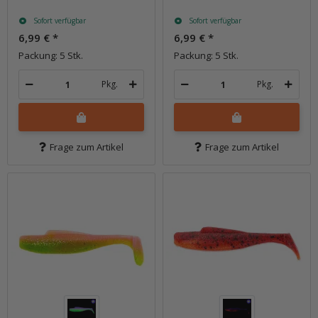
Sofort verfügbar
Sofort verfügbar
6,99 €
*
6,99 €
*
Packung: 5 Stk.
Packung: 5 Stk.
Pkg.
Pkg.
Frage zum Artikel
Frage zum Artikel