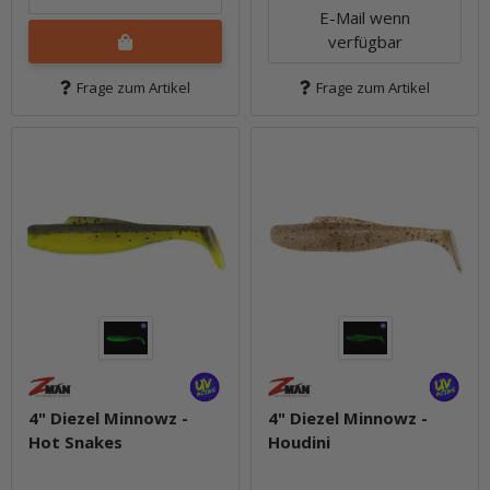
E-Mail wenn
verfügbar
Frage zum Artikel
Frage zum Artikel
4" Diezel Minnowz -
4" Diezel Minnowz -
Hot Snakes
Houdini