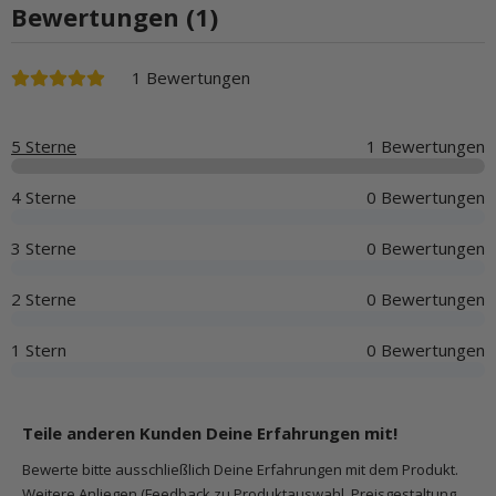
Bewertungen (1)
1 Bewertungen
5 Sterne
1 Bewertungen
4 Sterne
0 Bewertungen
3 Sterne
0 Bewertungen
2 Sterne
0 Bewertungen
1 Stern
0 Bewertungen
Teile anderen Kunden Deine Erfahrungen mit!
Bewerte bitte ausschließlich Deine Erfahrungen mit dem Produkt.
Weitere Anliegen (Feedback zu Produktauswahl, Preisgestaltung,