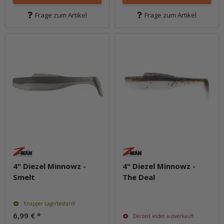
Frage zum Artikel
Frage zum Artikel
4" Diezel Minnowz -
4" Diezel Minnowz -
Smelt
The Deal
Knapper Lagerbestand
6,99 €
*
Derzeit leider ausverkauft