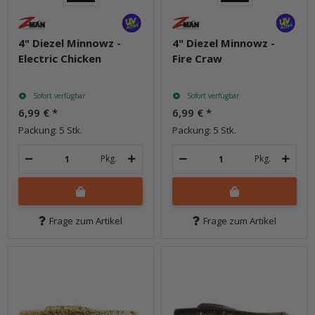
4" Diezel Minnowz -
4" Diezel Minnowz -
Electric Chicken
Fire Craw
Sofort verfügbar
Sofort verfügbar
6,99 €
*
6,99 €
*
Packung: 5 Stk.
Packung: 5 Stk.
Pkg.
Pkg.
Frage zum Artikel
Frage zum Artikel