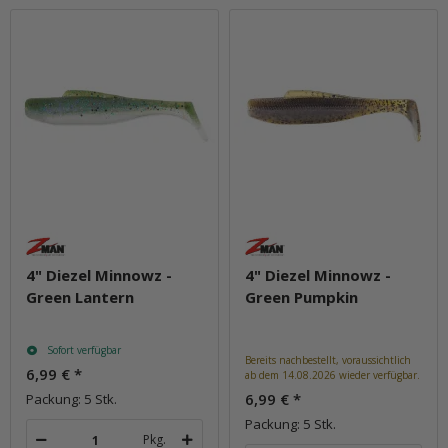
4" Diezel Minnowz -
4" Diezel Minnowz -
Green Lantern
Green Pumpkin
Sofort verfügbar
Bereits nachbestellt, voraussichtlich
6,99 €
*
ab dem 14.08.2026 wieder verfügbar.
6,99 €
*
Packung: 5 Stk.
Packung: 5 Stk.
Pkg.