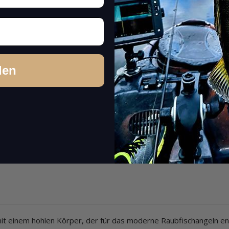
den
 mit einem hohlen Körper, der für das moderne Raubfischangeln en