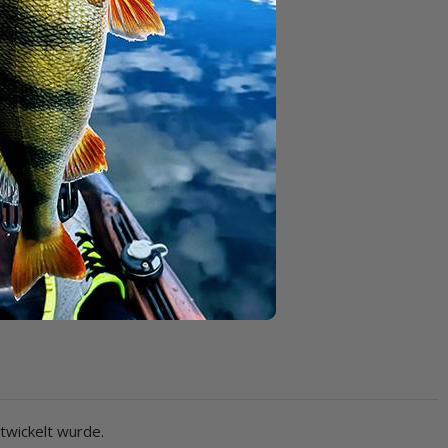
twickelt wurde.