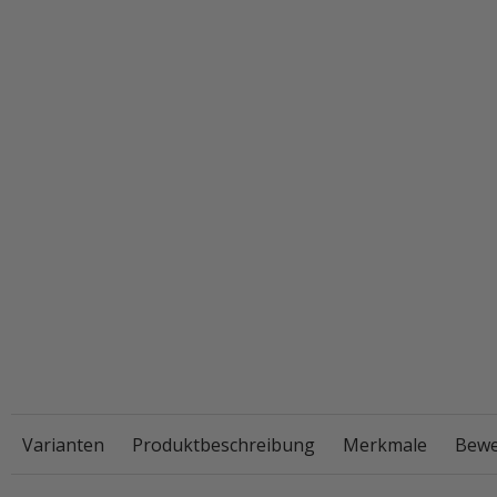
Varianten
Produktbeschreibung
Merkmale
Bewe