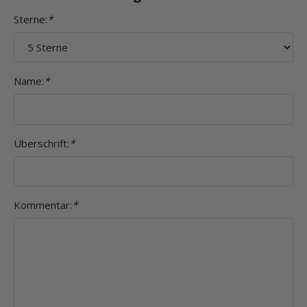
Sterne:
*
Name:
*
Überschrift:
*
Kommentar:
*