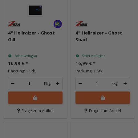
4" Hellraizer - Ghost
4" Hellraizer - Ghost
Gill
Shad
Sofort verfügbar
Sofort verfügbar
16,99 €
*
16,99 €
*
Packung: 1 Stk.
Packung: 1 Stk.
Pkg.
Pkg.
Frage zum Artikel
Frage zum Artikel