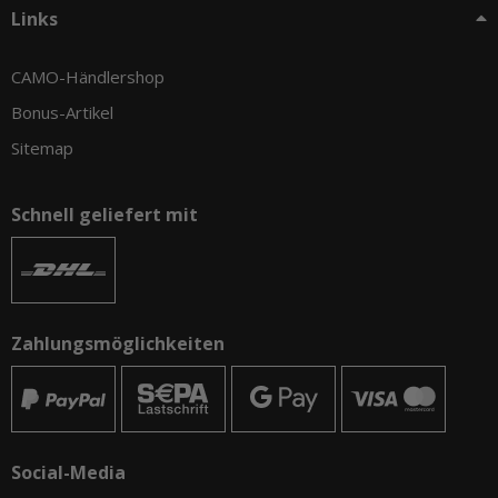
Links
CAMO-Händlershop
Bonus-Artikel
Sitemap
Schnell geliefert mit
Zahlungsmöglichkeiten
Social-Media