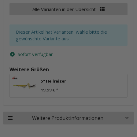
Alle Varianten in der Übersicht
x
Dieser Artikel hat Varianten, wähle bitte die
gewünschte Variante aus.
Sofort verfügbar
Weitere Größen
5" Hellraizer
19,99 €
*
Weitere Produktinformationen