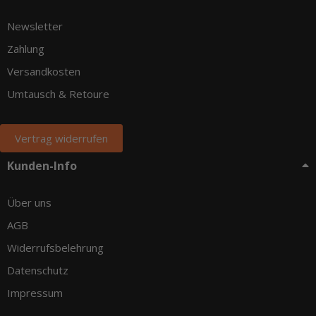
Newsletter
Zahlung
Versandkosten
Umtausch & Retoure
Vertrag widerrufen
Kunden-Info
Über uns
AGB
Widerrufsbelehrung
Datenschutz
Impressum