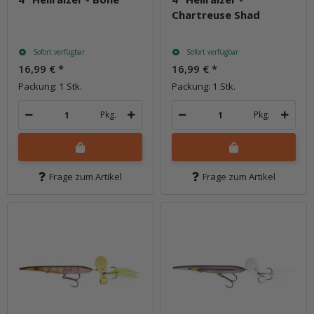
Chartreuse Shad
Sofort verfügbar
Sofort verfügbar
16,99 €
*
16,99 €
*
Packung: 1 Stk.
Packung: 1 Stk.
Pkg.
Pkg.
Frage zum Artikel
Frage zum Artikel