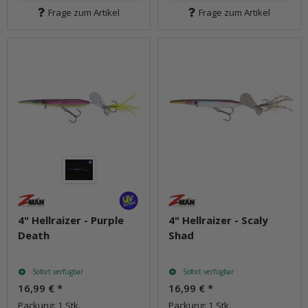
Frage zum Artikel
Frage zum Artikel
4" Hellraizer - Purple
4" Hellraizer - Scaly
Death
Shad
Sofort verfügbar
Sofort verfügbar
16,99 €
*
16,99 €
*
Packung: 1 Stk.
Packung: 1 Stk.