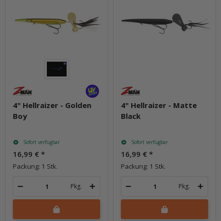
4" Hellraizer - Golden
4" Hellraizer - Matte
Boy
Black
Sofort verfügbar
Sofort verfügbar
16,99 €
*
16,99 €
*
Packung: 1 Stk.
Packung: 1 Stk.
Pkg.
Pkg.