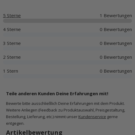
5 Sterne
1 Bewertungen
4 Sterne
0 Bewertungen
3 Sterne
0 Bewertungen
2 Sterne
0 Bewertungen
1 Stern
0 Bewertungen
Teile anderen Kunden Deine Erfahrungen mit!
Bewerte bitte ausschließlich Deine Erfahrungen mit dem Produkt.
Weitere Anliegen (Feedback zu Produktauswahl, Preisgestaltung,
Bestellung, Lieferung, etc.) nimmt unser
Kundenservice
gerne
entgegen.
Artikelbewertung