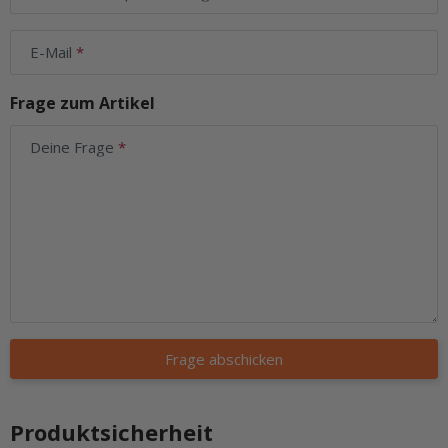
E-Mail
Frage zum Artikel
Deine Frage
Frage abschicken
Produktsicherheit