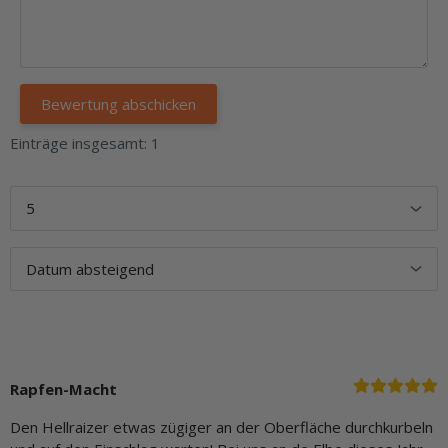
Einträge insgesamt: 1
Rapfen-Macht
Den Hellraizer etwas zügiger an der Oberfläche durchkurbeln