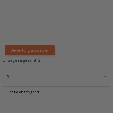
Einträge insgesamt: 2