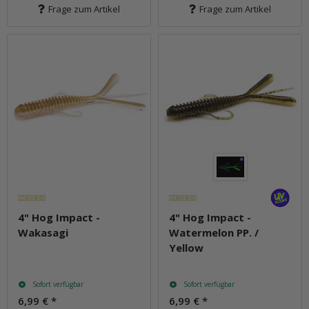
Frage zum Artikel
Frage zum Artikel
4" Hog Impact -
4" Hog Impact -
Wakasagi
Watermelon PP. /
Yellow
Sofort verfügbar
Sofort verfügbar
6,99 €
*
6,99 €
*