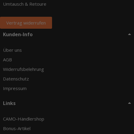
Umtausch & Retoure
Vertrag widerrufen
Kunden-Info
Über uns
AGB
Widerrufsbelehrung
Datenschutz
Impressum
Links
CAMO-Händlershop
Bonus-Artikel