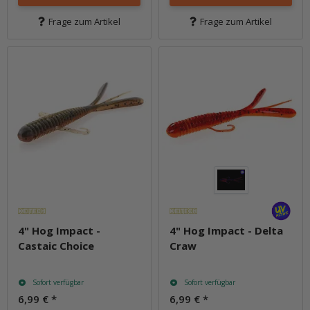
Frage zum Artikel
Frage zum Artikel
4" Hog Impact -
4" Hog Impact - Delta
Castaic Choice
Craw
Sofort verfügbar
Sofort verfügbar
6,99 €
*
6,99 €
*