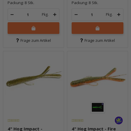
Packung: 8 Stk.
Packung: 8 Stk.
Pkg.
Pkg.
Frage zum Artikel
Frage zum Artikel
4" Hog Impact -
4" Hog Impact - Fire