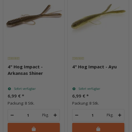
4" Hog Impact -
4" Hog Impact - Ayu
Arkansas Shiner
Sofort verfügbar
Sofort verfügbar
6,99 €
*
6,99 €
*
Packung: 8 Stk.
Packung: 8 Stk.
Pkg.
Pkg.