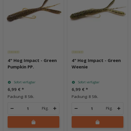
4" Hog Impact - Green
4" Hog Impact - Green
Pumpkin PP.
Weenie
Sofort verfügbar
Sofort verfügbar
6,99 €
*
6,99 €
*
Packung: 8 Stk.
Packung: 8 Stk.
Pkg.
Pkg.