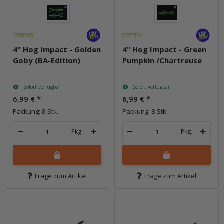
4" Hog Impact - Golden
4" Hog Impact - Green
Goby (BA-Edition)
Pumpkin /Chartreuse
Sofort verfügbar
Sofort verfügbar
6,99 €
*
6,99 €
*
Packung: 8 Stk.
Packung: 8 Stk.
Pkg.
Pkg.
Frage zum Artikel
Frage zum Artikel