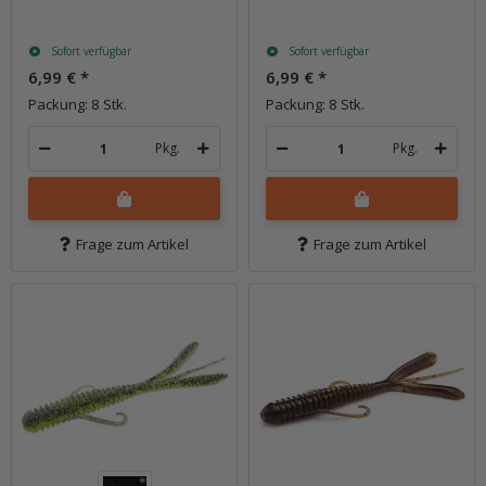
Sofort verfügbar
Sofort verfügbar
6,99 €
*
6,99 €
*
Packung: 8 Stk.
Packung: 8 Stk.
Pkg.
Pkg.
Frage zum Artikel
Frage zum Artikel