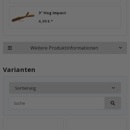
3" Hog Impact
6,99 €
*
Weitere Produktinformationen
Varianten
Sortierung