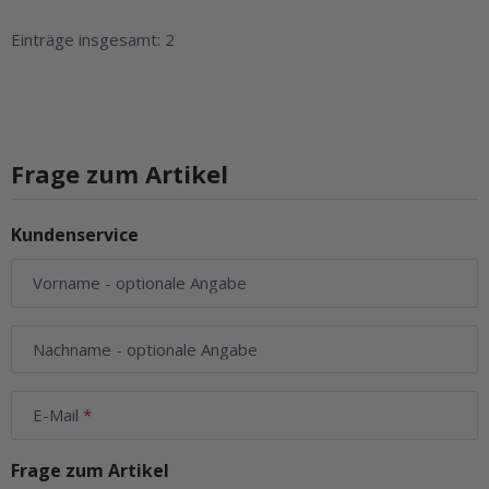
Einträge insgesamt: 2
Frage zum Artikel
Kundenservice
Vorname
- optionale Angabe
Nachname
- optionale Angabe
E-Mail
Frage zum Artikel