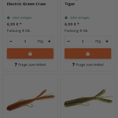
Electric Green Craw
Tiger
Sofort verfügbar
Sofort verfügbar
6,99 €
*
6,99 €
*
Packung: 8 Stk.
Packung: 8 Stk.
Pkg.
Pkg.
Frage zum Artikel
Frage zum Artikel