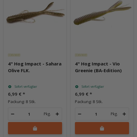
4" Hog Impact - Sahara
4" Hog Impact - Vio
Olive FLK.
Greenie (BA-Edition)
Sofort verfügbar
Sofort verfügbar
6,99 €
*
6,99 €
*
Packung: 8 Stk.
Packung: 8 Stk.
Pkg.
Pkg.