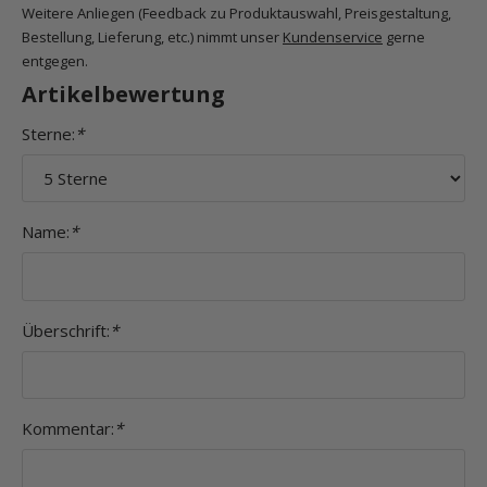
Weitere Anliegen (Feedback zu Produktauswahl, Preisgestaltung,
Bestellung, Lieferung, etc.) nimmt unser
Kundenservice
gerne
entgegen.
Artikelbewertung
Sterne:
*
Name:
*
Überschrift:
*
Kommentar:
*