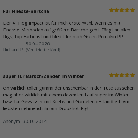
Für Finesse-Barsche
Der 4" Hog Impact ist für mich erste Wahl, wenn es mit
Finesse-Methoden auf größere Barsche geht. Fängt an allen
Rigs, top Farbe ist und bleibt für mich Green Pumpkin PP.
30.04.2026
Richard P
(Verifizierter Kauf)
super für Barsch/Zander im Winter
ein wirklich toller gummi der unscheinbar in der Tüte aussehen
mag aber wirklich mit einem dezenten Lauf super im Winter
bzw. für Gewässer mit Krebs und Garnelenbestandt ist. Am
liebsten nehme ich ihn am Dropshot-Rig!
Anonym
30.10.2014