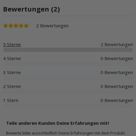
Bewertungen (2)
2 Bewertungen
5 Sterne
2 Bewertungen
4 Sterne
0 Bewertungen
3 Sterne
0 Bewertungen
2 Sterne
0 Bewertungen
1 Stern
0 Bewertungen
Teile anderen Kunden Deine Erfahrungen mit!
Bewerte bitte ausschließlich Deine Erfahrungen mit dem Produkt.