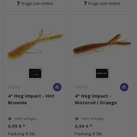
Frage zum Artikel
Frage zum Artikel
4" Hog Impact - Hot
4" Hog Impact -
Brownie
Motoroil / Orange
Sofort verfügbar
Sofort verfügbar
6,99 €
*
6,99 €
*
Packung: 8 Stk.
Packung: 8 Stk.