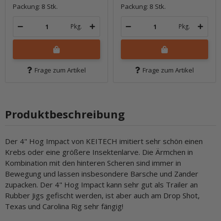
Packung: 8 Stk.
Packung: 8 Stk.
Pkg.
Pkg.
Frage zum Artikel
Frage zum Artikel
Produktbeschreibung
Der 4" Hog Impact von KEITECH imitiert sehr schön einen
Krebs oder eine größere Insektenlarve. Die Ärmchen in
Kombination mit den hinteren Scheren sind immer in
Bewegung und lassen insbesondere Barsche und Zander
zupacken. Der 4" Hog Impact kann sehr gut als Trailer an
Rubber Jigs gefischt werden, ist aber auch am Drop Shot,
Texas und Carolina Rig sehr fängig!