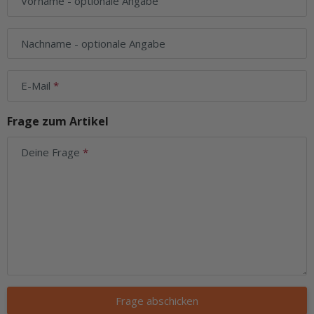
Vorname
- optionale Angabe
Nachname
- optionale Angabe
E-Mail
Frage zum Artikel
Deine Frage
Frage abschicken