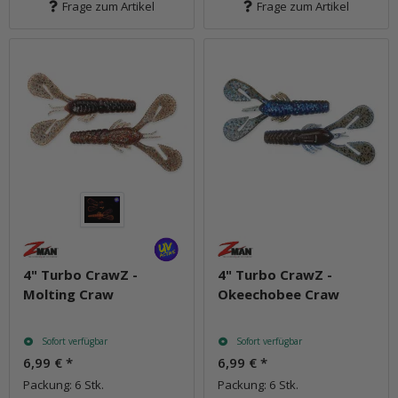
Frage zum Artikel
Frage zum Artikel
4" Turbo CrawZ -
4" Turbo CrawZ -
Molting Craw
Okeechobee Craw
Sofort verfügbar
Sofort verfügbar
6,99 €
*
6,99 €
*
Packung: 6 Stk.
Packung: 6 Stk.