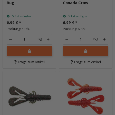
Bug
Canada Craw
Sofort verfügbar
Sofort verfügbar
6,99 €
*
6,99 €
*
Packung: 6 Stk.
Packung: 6 Stk.
Pkg.
Pkg.
Frage zum Artikel
Frage zum Artikel