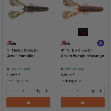
4" Turbo CrawZ -
4" Turbo CrawZ -
Green Pumpkin
Green Pumpkin/Orange
Sofort verfügbar
Sofort verfügbar
6,99 €
*
6,99 €
*
Packung: 6 Stk.
Packung: 6 Stk.
Pkg.
Pkg.