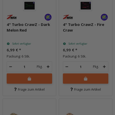
4" Turbo CrawZ - Dark
4" Turbo CrawZ - Fire
Melon Red
Craw
Sofort verfügbar
Sofort verfügbar
6,99 €
*
6,99 €
*
Packung: 6 Stk.
Packung: 6 Stk.
Pkg.
Pkg.
Frage zum Artikel
Frage zum Artikel