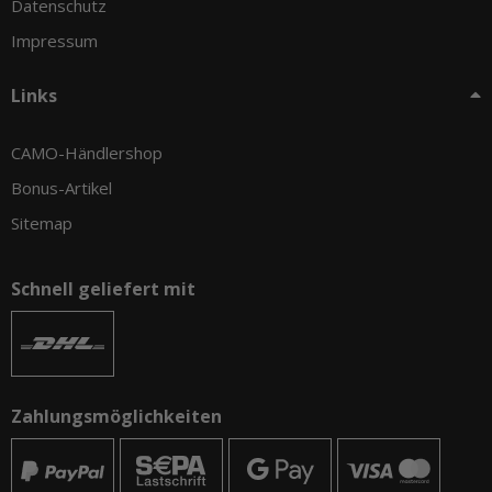
Datenschutz
Impressum
Links
CAMO-Händlershop
Bonus-Artikel
Sitemap
Schnell geliefert mit
Zahlungsmöglichkeiten