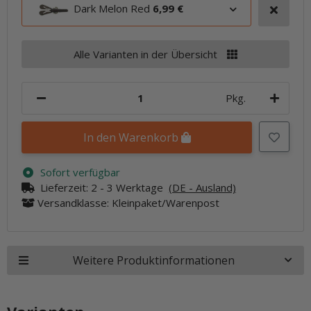
Dark Melon Red
6,99 €
Alle Varianten in der Übersicht
Pkg.
In den Warenkorb
Sofort verfügbar
Lieferzeit:
2 - 3 Werktage
(DE - Ausland)
Versandklasse: Kleinpaket/Warenpost
Weitere Produktinformationen