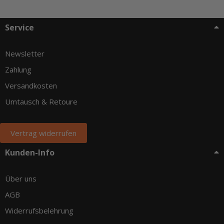
Service
Newsletter
Zahlung
Versandkosten
Umtausch & Retoure
Vertrag widerrufen
Kunden-Info
Über uns
AGB
Widerrufsbelehrung