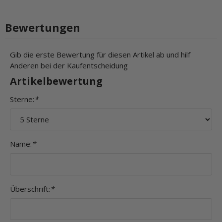
Bewertungen
Gib die erste Bewertung für diesen Artikel ab und hilf
Anderen bei der Kaufentscheidung
Artikelbewertung
Sterne:
*
Name:
*
Überschrift:
*