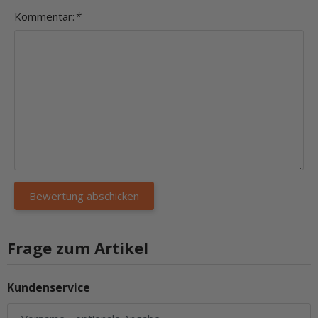
Kommentar:
*
Frage zum Artikel
Kundenservice