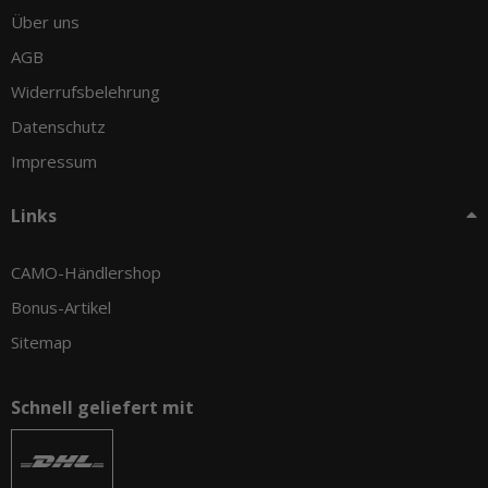
Über uns
AGB
Widerrufsbelehrung
Datenschutz
Impressum
Links
CAMO-Händlershop
Bonus-Artikel
Sitemap
Schnell geliefert mit