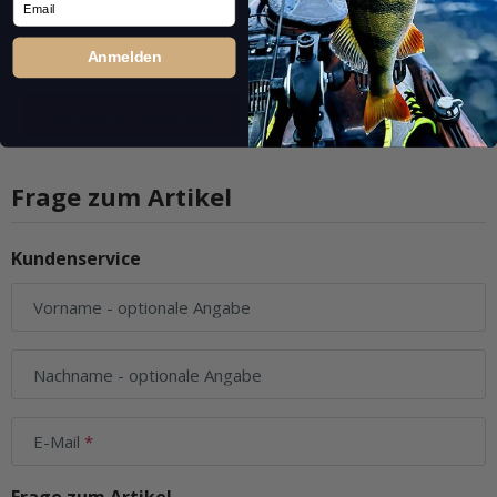
Anmelden
Frage zum Artikel
Kundenservice
Vorname
- optionale Angabe
Nachname
- optionale Angabe
E-Mail