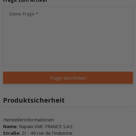
Frage zum Artikel
Deine Frage
Frage abschicken
Produktsicherheit
Herstellerinformationen
Name:
Rapala VMC FRANCE S.A.S
Straße:
ZI - 49 rue de l'Industrie