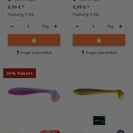
8,99 €
*
8,99 €
*
Packung: 5 Stk.
Packung: 5 Stk.
Pkg.
Pkg.
Frage zum Artikel
Frage zum Artikel
30% Rabatt