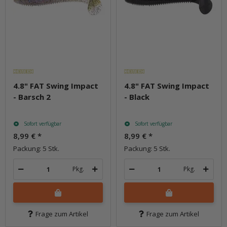
4.8" FAT Swing Impact
4.8" FAT Swing Impact
- Barsch 2
- Black
Sofort verfügbar
Sofort verfügbar
8,99 €
*
8,99 €
*
Packung: 5 Stk.
Packung: 5 Stk.
Pkg.
Pkg.
Frage zum Artikel
Frage zum Artikel