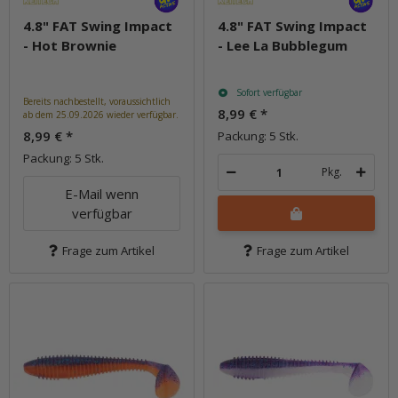
4.8" FAT Swing Impact
4.8" FAT Swing Impact
- Hot Brownie
- Lee La Bubblegum
Sofort verfügbar
Bereits nachbestellt, voraussichtlich
8,99 €
*
ab dem 25.09.2026 wieder verfügbar.
8,99 €
*
Packung: 5 Stk.
Packung: 5 Stk.
Pkg.
E-Mail wenn
verfügbar
Frage zum Artikel
Frage zum Artikel