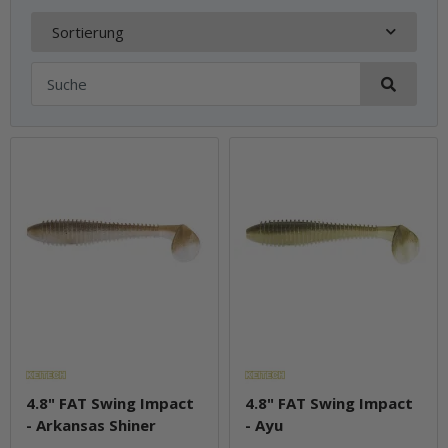
Sortierung
4.8" FAT Swing Impact
4.8" FAT Swing Impact
- Arkansas Shiner
- Ayu