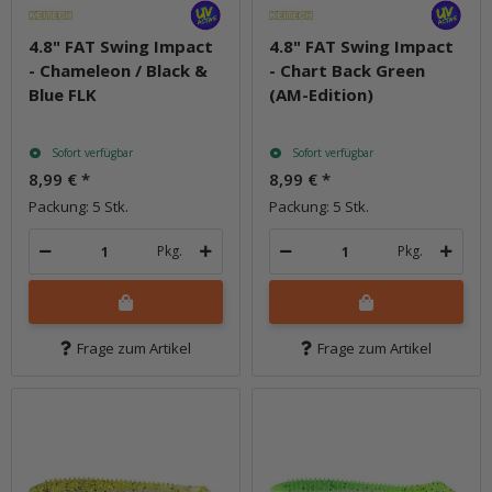
4.8" FAT Swing Impact
4.8" FAT Swing Impact
- Chameleon / Black &
- Chart Back Green
Blue FLK
(AM-Edition)
Sofort verfügbar
Sofort verfügbar
8,99 €
*
8,99 €
*
Packung: 5 Stk.
Packung: 5 Stk.
Pkg.
Pkg.
Frage zum Artikel
Frage zum Artikel