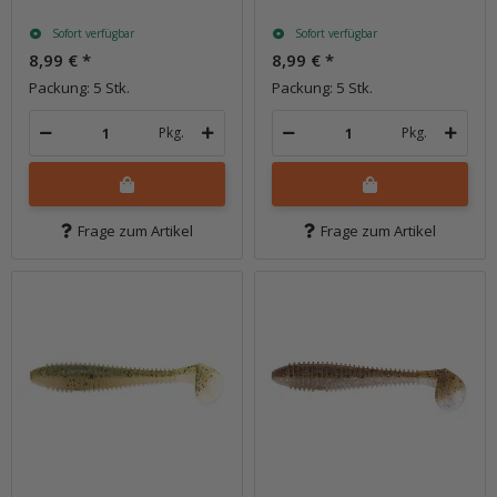
Sofort verfügbar
Sofort verfügbar
8,99 €
*
8,99 €
*
Packung: 5 Stk.
Packung: 5 Stk.
Pkg.
Pkg.
Frage zum Artikel
Frage zum Artikel