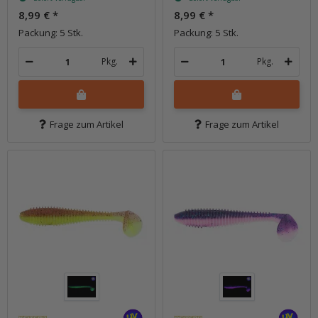
8,99 €
*
8,99 €
*
Packung: 5 Stk.
Packung: 5 Stk.
Pkg.
Pkg.
Frage zum Artikel
Frage zum Artikel