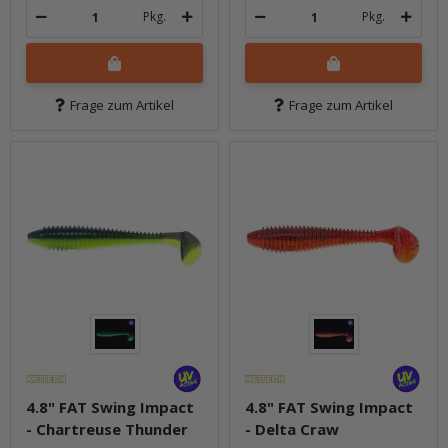
Pkg.
Pkg.
Frage zum Artikel
Frage zum Artikel
4.8" FAT Swing Impact
4.8" FAT Swing Impact
- Chartreuse Thunder
- Delta Craw