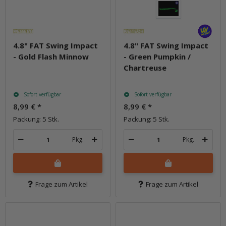
4.8" FAT Swing Impact
4.8" FAT Swing Impact
- Gold Flash Minnow
- Green Pumpkin /
Chartreuse
Sofort verfügbar
Sofort verfügbar
8,99 €
*
8,99 €
*
Packung: 5 Stk.
Packung: 5 Stk.
Pkg.
Pkg.
Frage zum Artikel
Frage zum Artikel