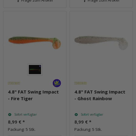
Frage zum Artikel
Frage zum Artikel
4.8" FAT Swing Impact
4.8" FAT Swing Impact
- Fire Tiger
- Ghost Rainbow
Sofort verfügbar
Sofort verfügbar
8,99 €
*
8,99 €
*
Packung: 5 Stk.
Packung: 5 Stk.