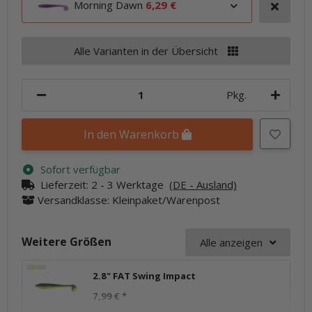
Morning Dawn
6,29 €
Alle Varianten in der Übersicht
Pkg.
In den Warenkorb
Sofort verfügbar
Lieferzeit:
2 - 3 Werktage
(DE - Ausland)
Versandklasse: Kleinpaket/Warenpost
Weitere Größen
Alle anzeigen
2.8" FAT Swing Impact
7,99 €
*