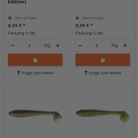
Edition)
Sofort verfügbar
Sofort verfügbar
8,99 €
*
8,99 €
*
Packung: 5 Stk.
Packung: 5 Stk.
Pkg.
Pkg.
Frage zum Artikel
Frage zum Artikel