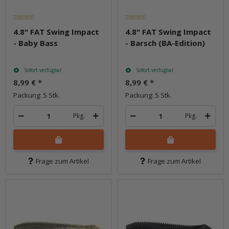
4.8" FAT Swing Impact
4.8" FAT Swing Impact
- Baby Bass
- Barsch (BA-Edition)
Sofort verfügbar
Sofort verfügbar
8,99 €
*
8,99 €
*
Packung: 5 Stk.
Packung: 5 Stk.
Pkg.
Pkg.
Frage zum Artikel
Frage zum Artikel