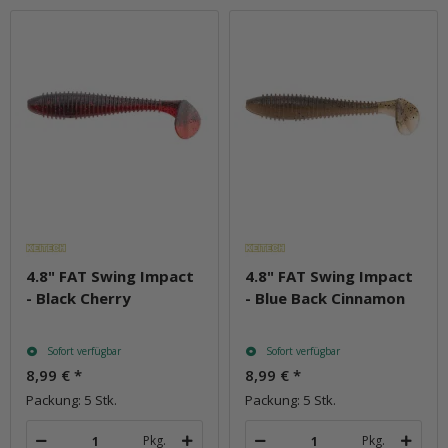
4.8" FAT Swing Impact
4.8" FAT Swing Impact
- Black Cherry
- Blue Back Cinnamon
Sofort verfügbar
Sofort verfügbar
8,99 €
*
8,99 €
*
Packung: 5 Stk.
Packung: 5 Stk.
Pkg.
Pkg.