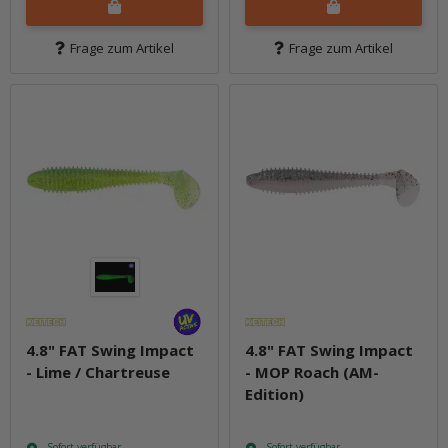
Frage zum Artikel
Frage zum Artikel
4.8" FAT Swing Impact
4.8" FAT Swing Impact
- Lime / Chartreuse
- MOP Roach (AM-
Edition)
Sofort verfügbar
Sofort verfügbar