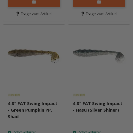
Frage zum Artikel
Frage zum Artikel
4.8" FAT Swing Impact
4.8" FAT Swing Impact
- Green Pumpkin PP.
- Hasu (Silver Shiner)
Shad
Sofort verfügbar
Sofort verfügbar