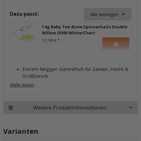
Dazu passt:
Alle anzeigen
14g Baby Tee-Bone Spinnerbaits Double
Willow (509) White/Chart
12,99 €
*
Extrem fängiger Gummifisch für Zander, Hecht &
Großbarsch
Mehr lesen
Weitere Produktinformationen
Varianten