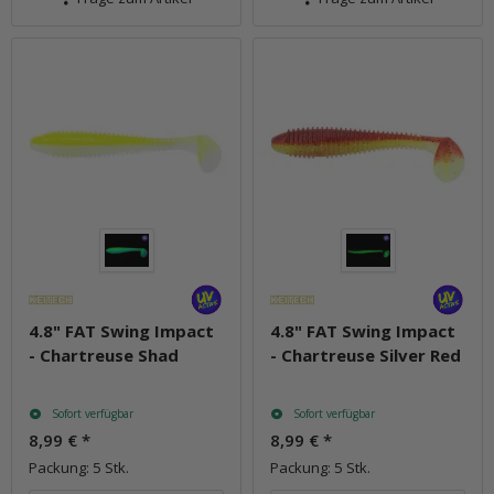
4.8" FAT Swing Impact
4.8" FAT Swing Impact
- Chartreuse Shad
- Chartreuse Silver Red
Sofort verfügbar
Sofort verfügbar
8,99 €
*
8,99 €
*
Packung: 5 Stk.
Packung: 5 Stk.