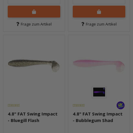
Frage zum Artikel
Frage zum Artikel
4.8" FAT Swing Impact
4.8" FAT Swing Impact
- Bluegill Flash
- Bubblegum Shad