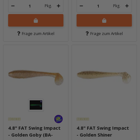
Pkg.
Pkg.
Frage zum Artikel
Frage zum Artikel
4.8" FAT Swing Impact
4.8" FAT Swing Impact
- Golden Goby (BA-
- Golden Shiner