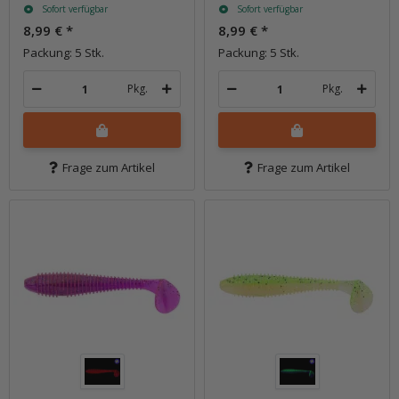
Sofort verfügbar
Sofort verfügbar
8,99 €
*
8,99 €
*
Packung: 5 Stk.
Packung: 5 Stk.
Pkg.
Pkg.
Frage zum Artikel
Frage zum Artikel