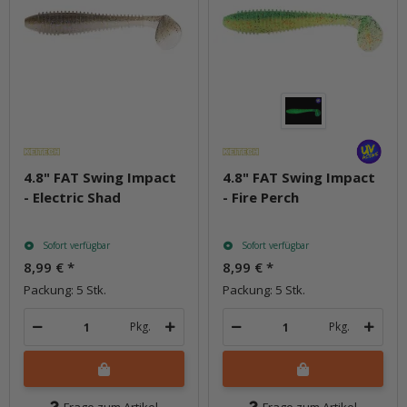
4.8" FAT Swing Impact
4.8" FAT Swing Impact
- Electric Shad
- Fire Perch
Sofort verfügbar
Sofort verfügbar
8,99 €
*
8,99 €
*
Packung: 5 Stk.
Packung: 5 Stk.
Pkg.
Pkg.