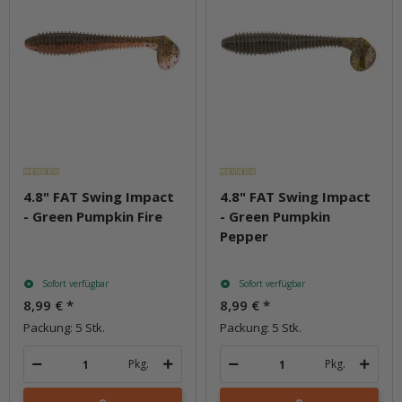
4.8" FAT Swing Impact
4.8" FAT Swing Impact
- Green Pumpkin Fire
- Green Pumpkin
Pepper
Sofort verfügbar
Sofort verfügbar
8,99 €
*
8,99 €
*
Packung: 5 Stk.
Packung: 5 Stk.
Pkg.
Pkg.