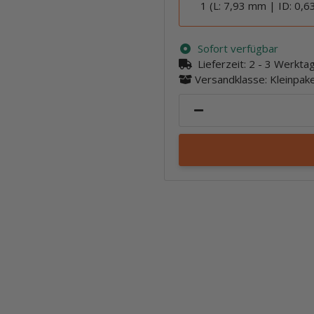
1 (L: 7,93 mm | ID: 0,
Sofort verfügbar
Lieferzeit:
2 - 3 Werkt
Versandklasse: Kleinpa