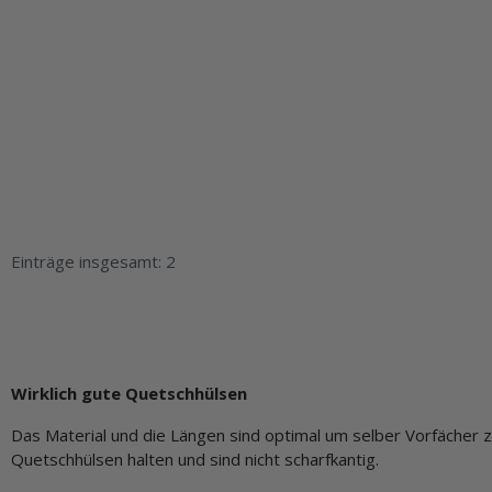
Einträge insgesamt: 2
Wirklich gute Quetschhülsen
Das Material und die Längen sind optimal um selber Vorfächer z
Quetschhülsen halten und sind nicht scharfkantig.