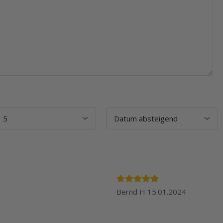
Bernd H
15.01.2024