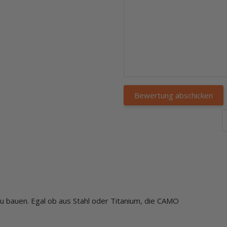
u bauen. Egal ob aus Stahl oder Titanium, die CAMO