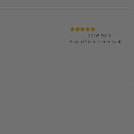
30.05.2018
Ergun Ö
(Verifizierter Kauf)