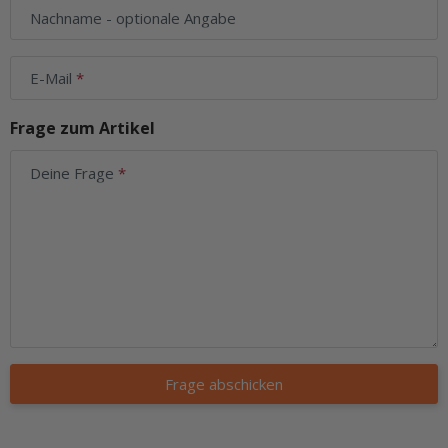
Nachname
- optionale Angabe
E-Mail
Frage zum Artikel
Deine Frage
Frage abschicken