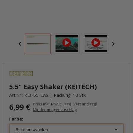
5.5" Easy Shaker (KEITECH)
Art.Nr.:
KEI-55-EAS
Packung: 10 Stk.
Preis inkl. MwSt. , zzgl.
Versand
zzgl.
6,99 €
Mindermengenzuschlag
Farbe:
Bitte auswählen