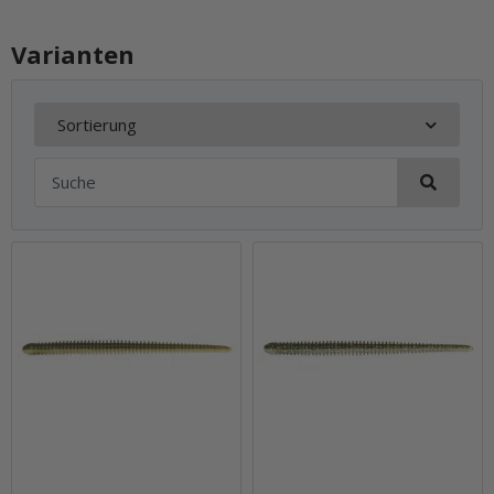
Varianten
Sortierung