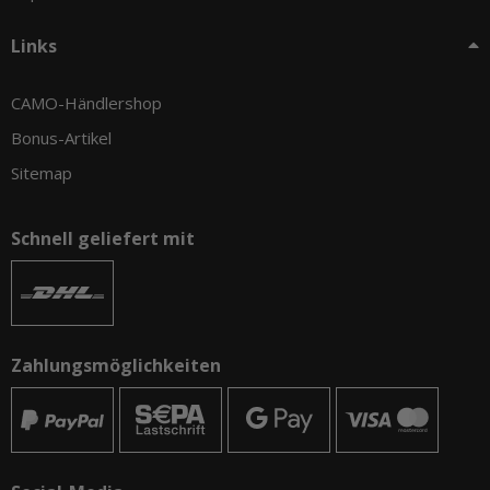
Links
CAMO-Händlershop
Bonus-Artikel
Sitemap
Schnell geliefert mit
Zahlungsmöglichkeiten