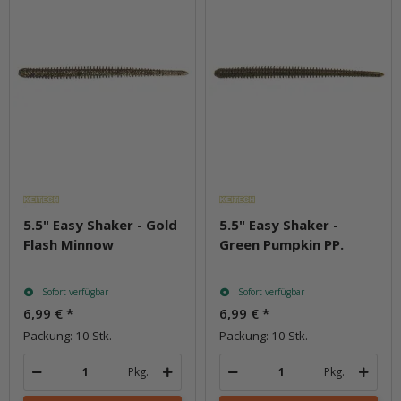
5.5" Easy Shaker - Gold
5.5" Easy Shaker -
Flash Minnow
Green Pumpkin PP.
Sofort verfügbar
Sofort verfügbar
6,99 €
*
6,99 €
*
Packung: 10 Stk.
Packung: 10 Stk.
Pkg.
Pkg.