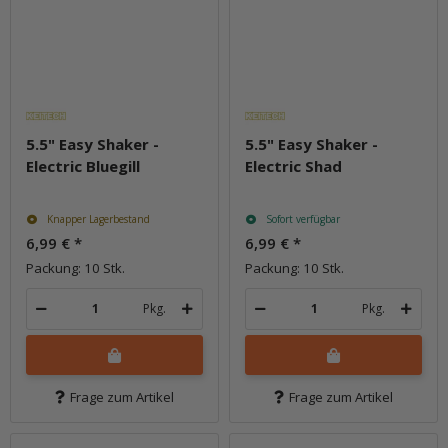
5.5" Easy Shaker -
5.5" Easy Shaker -
Electric Bluegill
Electric Shad
Knapper Lagerbestand
Sofort verfügbar
6,99 €
*
6,99 €
*
Packung: 10 Stk.
Packung: 10 Stk.
Pkg.
Pkg.
Frage zum Artikel
Frage zum Artikel