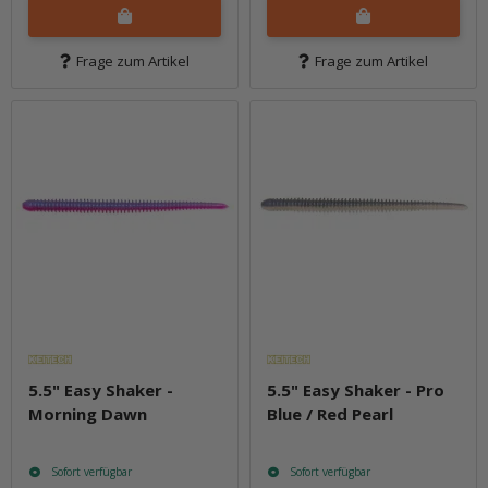
Frage zum Artikel
Frage zum Artikel
5.5" Easy Shaker -
5.5" Easy Shaker - Pro
Morning Dawn
Blue / Red Pearl
Sofort verfügbar
Sofort verfügbar