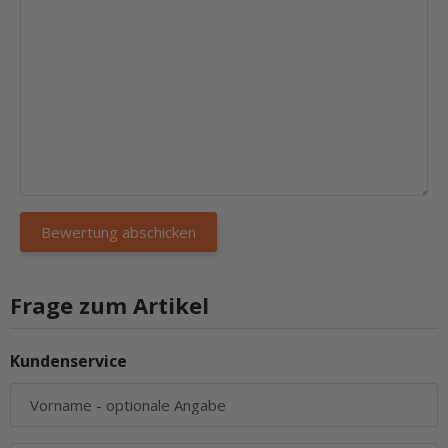
Frage zum Artikel
Kundenservice
Vorname
- optionale Angabe