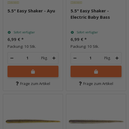
5.5" Easy Shaker - Ayu
5.5" Easy Shaker -
Electric Baby Bass
Sofort verfügbar
Sofort verfügbar
6,99 €
*
6,99 €
*
Packung: 10 Stk.
Packung: 10 Stk.
Pkg.
Pkg.
Frage zum Artikel
Frage zum Artikel