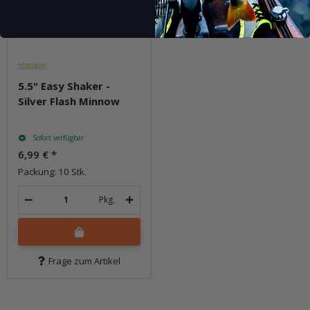
5.5" Easy Shaker -
Silver Flash Minnow
Sofort verfügbar
6,99 €
*
Packung: 10 Stk.
Pkg.
Frage zum Artikel