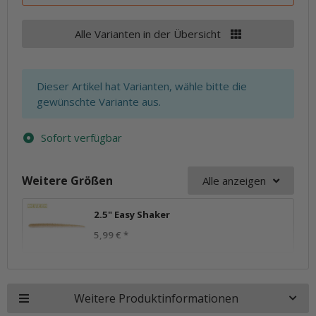
Alle Varianten in der Übersicht
x
Dieser Artikel hat Varianten, wähle bitte die
gewünschte Variante aus.
Sofort verfügbar
Weitere Größen
Alle anzeigen
2.5" Easy Shaker
5,99 €
*
Weitere Produktinformationen