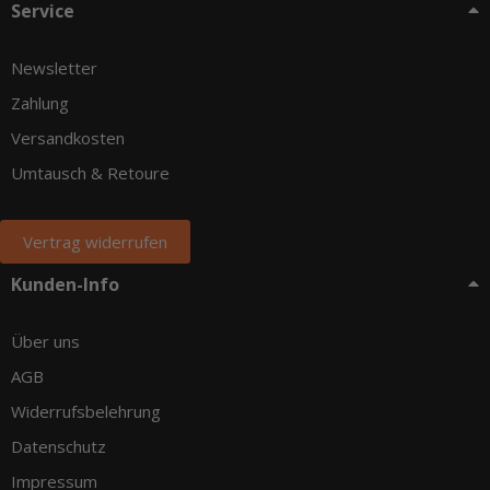
Service
Newsletter
Zahlung
Versandkosten
Umtausch & Retoure
Vertrag widerrufen
Kunden-Info
Über uns
AGB
Widerrufsbelehrung
Datenschutz
Impressum