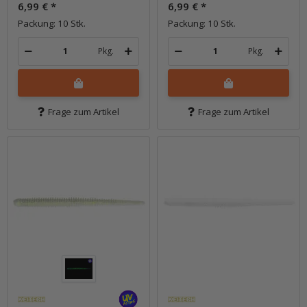
6,99 €
*
6,99 €
*
Packung: 10 Stk.
Packung: 10 Stk.
Pkg.
Pkg.
Frage zum Artikel
Frage zum Artikel