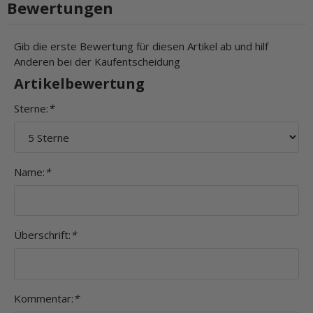
Bewertungen
Gib die erste Bewertung für diesen Artikel ab und hilf
Anderen bei der Kaufentscheidung
Artikelbewertung
Sterne:
*
Name:
*
Überschrift:
*
Kommentar:
*