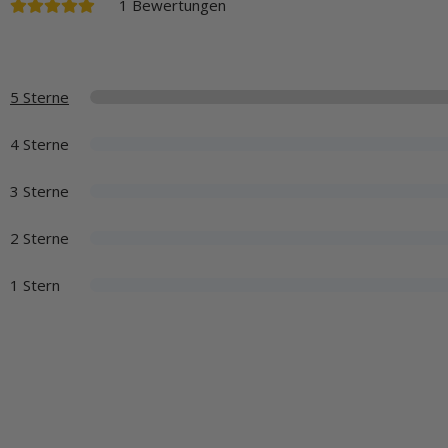
1 Bewertungen
5 Sterne
4 Sterne
3 Sterne
2 Sterne
1 Stern