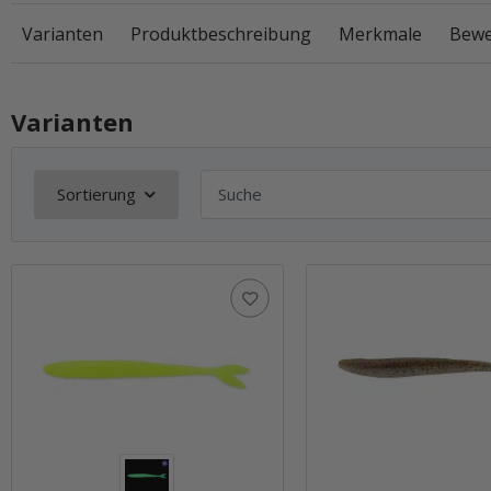
Varianten
Produktbeschreibung
Merkmale
Bewe
Varianten
Sortierung