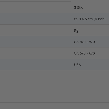
5 Stk.
ca. 14,5 cm (6 inch)
9g
Gr. 4/0 - 5/0
Gr. 5/0 - 6/0
USA