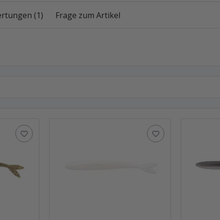
rtungen (1)
Frage zum Artikel