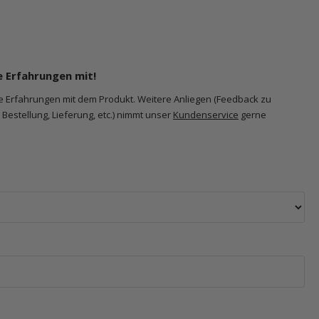
e Erfahrungen mit!
ne Erfahrungen mit dem Produkt. Weitere Anliegen (Feedback zu
Bestellung, Lieferung, etc.) nimmt unser
Kundenservice
gerne