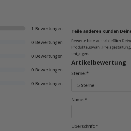
1 Bewertungen
Teile anderen Kunden Dein
Bewerte bitte ausschließlich Dei
0 Bewertungen
Produktauswahl, Preisgestaltung, 
entgegen.
0 Bewertungen
Artikelbewertung
0 Bewertungen
Sterne:
*
0 Bewertungen
Name:
*
Überschrift:
*