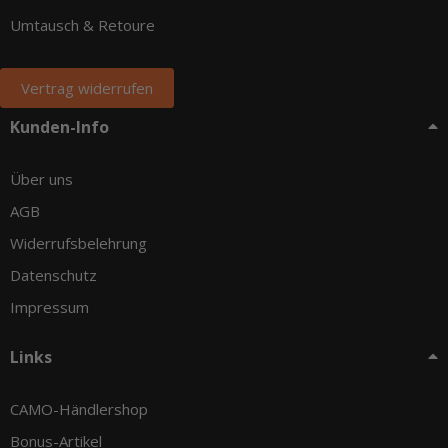
Umtausch & Retoure
Vertrag widerrufen
Kunden-Info
Über uns
AGB
Widerrufsbelehrung
Datenschutz
Impressum
Links
CAMO-Händlershop
Bonus-Artikel