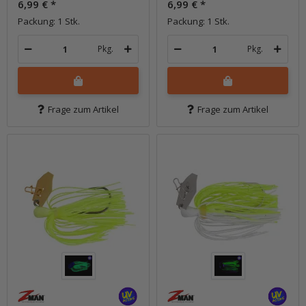
6,99 €
*
6,99 €
*
Packung: 1 Stk.
Packung: 1 Stk.
Pkg.
Pkg.
Frage zum Artikel
Frage zum Artikel