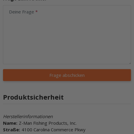
Deine Frage
Frage abschicken
Produktsicherheit
Herstellerinformationen
Name:
Z-Man Fishing Products, Inc.
Straße:
4100 Carolina Commerce Pkwy