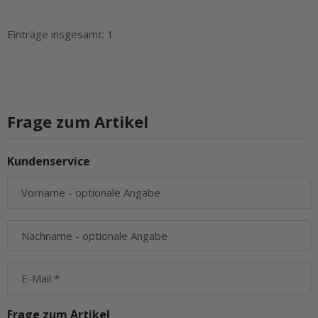
Einträge insgesamt: 1
Frage zum Artikel
Kundenservice
Vorname
- optionale Angabe
Nachname
- optionale Angabe
E-Mail
Frage zum Artikel