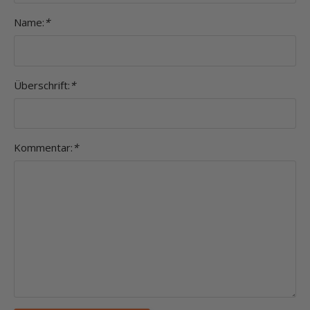
Name:
*
Überschrift:
*
Kommentar:
*