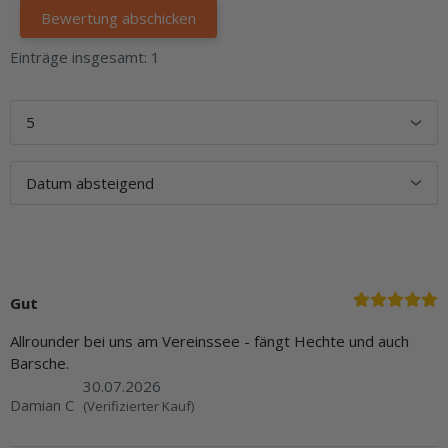
Einträge insgesamt: 1
Gut
Allrounder bei uns am Vereinssee - fängt Hechte und auch
Barsche.
30.07.2026
Damian C
(Verifizierter Kauf)