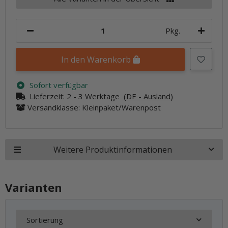
Pkg.
In den Warenkorb
Sofort verfügbar
Lieferzeit:
2 - 3 Werktage
(DE - Ausland)
Versandklasse: Kleinpaket/Warenpost
Weitere Produktinformationen
Varianten
Sortierung