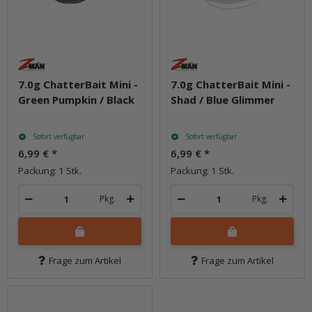
7.0g ChatterBait Mini -
7.0g ChatterBait Mini -
Green Pumpkin / Black
Shad / Blue Glimmer
Sofort verfügbar
Sofort verfügbar
6,99 €
*
6,99 €
*
Packung: 1 Stk.
Packung: 1 Stk.
Pkg.
Pkg.
Frage zum Artikel
Frage zum Artikel