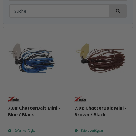
7.0g ChatterBait Mini -
7.0g ChatterBait Mini -
Blue / Black
Brown / Black
Sofort verfügbar
Sofort verfügbar