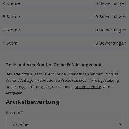
4 Sterne
0 Bewertungen
3 Sterne
0 Bewertungen
2 Sterne
0 Bewertungen
1 Stern
0 Bewertungen
Teile anderen Kunden Deine Erfahrungen mit!
Bewerte bitte ausschließlich Deine Erfahrungen mit dem Produkt.
Weitere Anliegen (Feedback zu Produktauswahl, Preisgestaltung,
Bestellung, Lieferung, etc.) nimmt unser
Kundenservice
gerne
entgegen.
Artikelbewertung
Sterne:
*