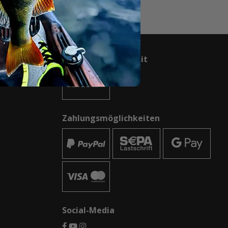
Schnell geliefert mit
Zahlungsmöglichkeiten
Social-Media