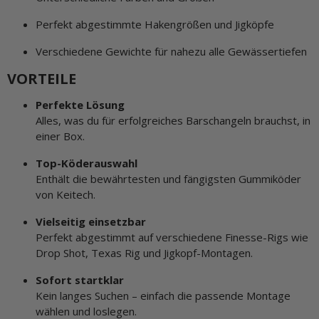
Perfekt abgestimmte Hakengrößen und Jigköpfe
Verschiedene Gewichte für nahezu alle Gewässertiefen
VORTEILE
Perfekte Lösung
Alles, was du für erfolgreiches Barschangeln brauchst, in
einer Box.
Top-Köderauswahl
Enthält die bewährtesten und fängigsten Gummiköder
von Keitech.
Vielseitig einsetzbar
Perfekt abgestimmt auf verschiedene Finesse-Rigs wie
Drop Shot, Texas Rig und Jigkopf-Montagen.
Sofort startklar
Kein langes Suchen – einfach die passende Montage
wählen und loslegen.