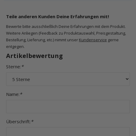
Teile anderen Kunden Deine Erfahrungen mit!
Bewerte bitte ausschließlich Deine Erfahrungen mit dem Produkt.
Weitere Anliegen (Feedback zu Produktauswahl, Preisgestaltung,
Bestellung, Lieferung, etc.) nimmt unser
Kundenservice
gerne
entgegen.
Artikelbewertung
Sterne:
*
Name:
*
Überschrift:
*