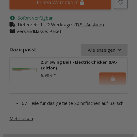
In den Warenkorb
Sofort verfügbar
Lieferzeit:
1 - 2 Werktage
(DE - Ausland)
Versandklasse: Paket
Dazu passt:
Alle anzeigen
2.8" Swing Bait - Electric Chicken (BA-
Edition)
6,99 €
*
67 Teile für das gezielte Spinnfischen auf Barsch.
Mehr lesen