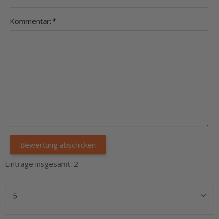
Kommentar:
*
Einträge insgesamt: 2