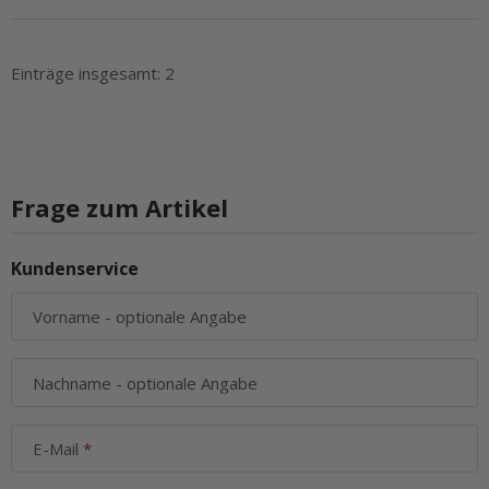
Einträge insgesamt: 2
Frage zum Artikel
Kundenservice
Vorname
- optionale Angabe
Nachname
- optionale Angabe
E-Mail