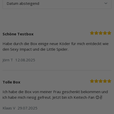
Schöne Testbox
Habe durch die Box einige neue Köder für mich entdeckt wie
den Sexy Impact und die Little Spider.
Jörn T
12.08.2025
Tolle Box
Ich habe die Box von meiner Frau geschenkt bekommen und
ich habe mich riesig gefreut. Jetzt bin ich Keitech-Fan 😊✌
Klaas V
29.07.2025