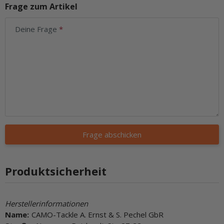
Frage zum Artikel
Deine Frage
Frage abschicken
Produktsicherheit
Herstellerinformationen
Name:
CAMO-Tackle A. Ernst & S. Pechel GbR