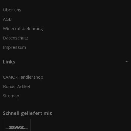
Über uns
AGB
Widerrufsbelehrung
Datenschutz
Impressum
Links
CAMO-Händlershop
Bonus-Artikel
Sitemap
Schnell geliefert mit