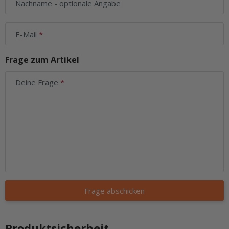
Nachname
- optionale Angabe
E-Mail
Frage zum Artikel
Deine Frage
Frage abschicken
Produktsicherheit