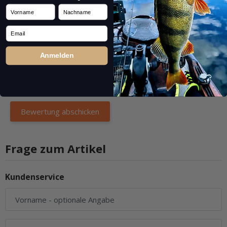
Vorname
Nachname
Email
Anmelden
Frage zum Artikel
Kundenservice
Vorname
- optionale Angabe