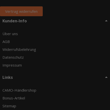
Vertrag widerrufen
Kunden-Info
Über uns
AGB
Widerrufsbelehrung
Datenschutz
Impressum
Links
CAMO-Händlershop
Bonus-Artikel
Sitemap