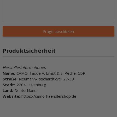
Frage abschicken
Produktsicherheit
Herstellerinformationen
Name:
CAMO-Tackle A. Ernst & S. Pechel GbR
Straße:
Neumann-Reichardt-Str. 27-33
Stadt:
22041 Hamburg
Land:
Deutschland
Website:
https://camo-haendlershop.de