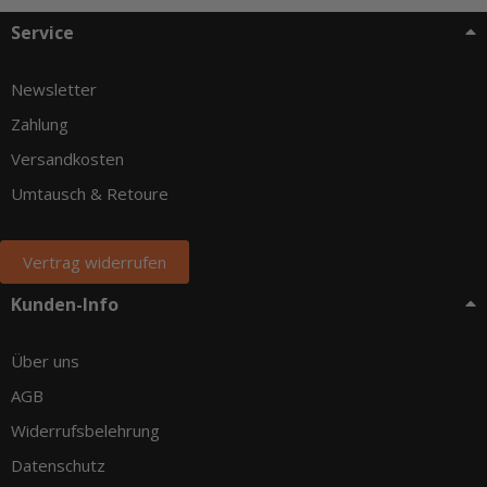
Service
Newsletter
Zahlung
Versandkosten
Umtausch & Retoure
Vertrag widerrufen
Kunden-Info
Über uns
AGB
Widerrufsbelehrung
Datenschutz