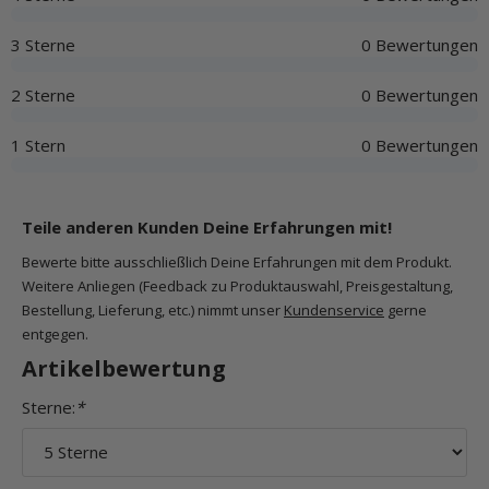
3 Sterne
0 Bewertungen
2 Sterne
0 Bewertungen
1 Stern
0 Bewertungen
Teile anderen Kunden Deine Erfahrungen mit!
Bewerte bitte ausschließlich Deine Erfahrungen mit dem Produkt.
Weitere Anliegen (Feedback zu Produktauswahl, Preisgestaltung,
Bestellung, Lieferung, etc.) nimmt unser
Kundenservice
gerne
entgegen.
Artikelbewertung
Sterne:
*