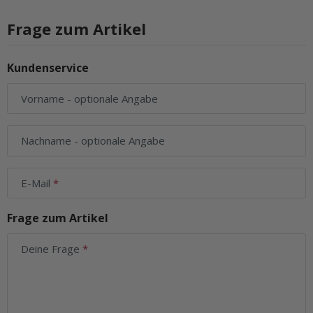
Frage zum Artikel
Kundenservice
Vorname
- optionale Angabe
Nachname
- optionale Angabe
E-Mail
Frage zum Artikel
Deine Frage