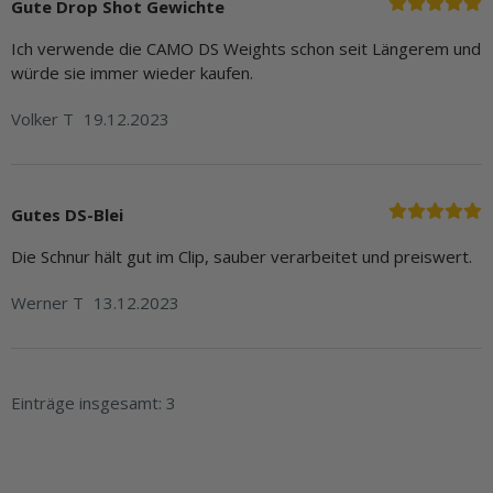
Gute Drop Shot Gewichte
Ich verwende die CAMO DS Weights schon seit Längerem und
würde sie immer wieder kaufen.
Volker T
19.12.2023
Gutes DS-Blei
Die Schnur hält gut im Clip, sauber verarbeitet und preiswert.
Werner T
13.12.2023
Einträge insgesamt: 3