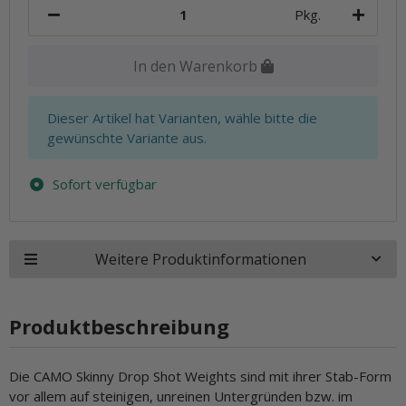
Pkg.
In den Warenkorb
x
Dieser Artikel hat Varianten, wähle bitte die
gewünschte Variante aus.
Sofort verfügbar
Weitere Produktinformationen
Produktbeschreibung
Die CAMO Skinny Drop Shot Weights sind mit ihrer Stab-Form
vor allem auf steinigen, unreinen Untergründen bzw. im