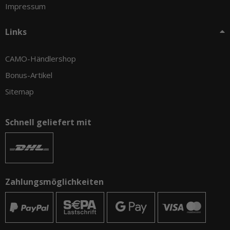
Impressum
Links
CAMO-Händlershop
Bonus-Artikel
Sitemap
Schnell geliefert mit
Zahlungsmöglichkeiten