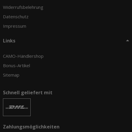
Widerrufsbelehrung
Datenschutz
Impressum
Links
CAMO-Händlershop
Bonus-Artikel
Sitemap
Schnell geliefert mit
Zahlungsmöglichkeiten