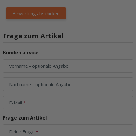
Frage zum Artikel
Kundenservice
Vorname
- optionale Angabe
Nachname
- optionale Angabe
E-Mail
Frage zum Artikel
Deine Frage