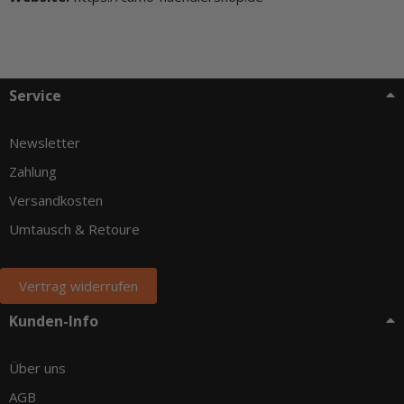
Service
Newsletter
Zahlung
Versandkosten
Umtausch & Retoure
Vertrag widerrufen
Kunden-Info
Über uns
AGB