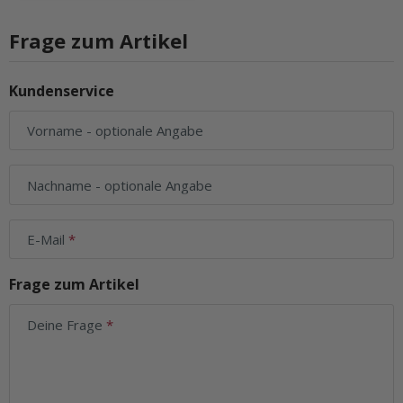
Frage zum Artikel
Kundenservice
Vorname
- optionale Angabe
Nachname
- optionale Angabe
E-Mail
Frage zum Artikel
Deine Frage