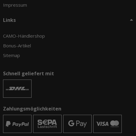
Impressum
Links
CAMO-Händlershop
Bonus-Artikel
Sitemap
Schnell geliefert mit
Zahlungsmöglichkeiten