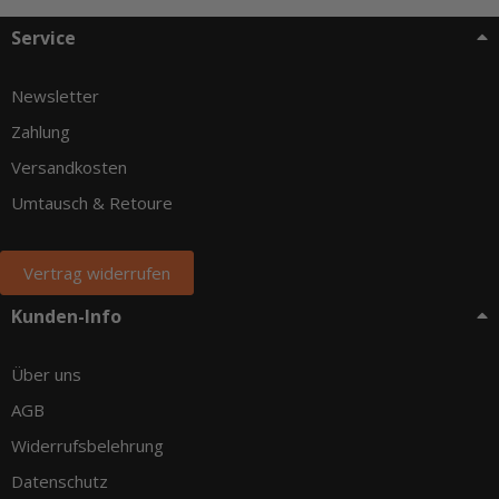
Service
Newsletter
Zahlung
Versandkosten
Umtausch & Retoure
Vertrag widerrufen
Kunden-Info
Über uns
AGB
Widerrufsbelehrung
Datenschutz