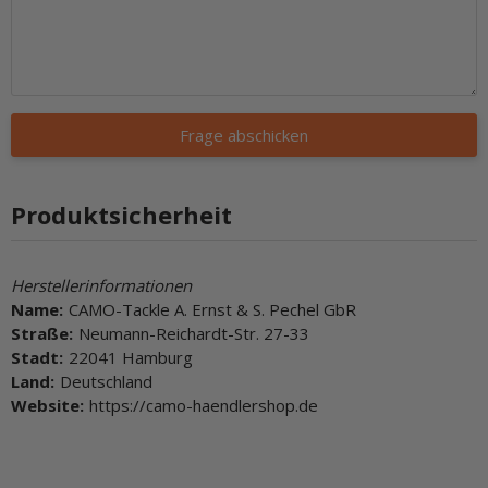
Frage abschicken
Produktsicherheit
Herstellerinformationen
Name:
CAMO-Tackle A. Ernst & S. Pechel GbR
Straße:
Neumann-Reichardt-Str. 27-33
Stadt:
22041 Hamburg
Land:
Deutschland
Website:
https://camo-haendlershop.de