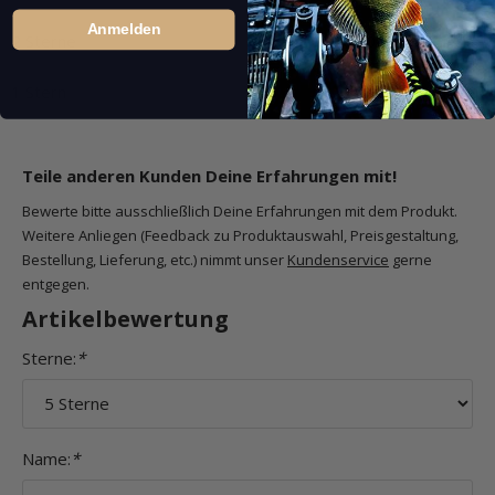
Anmelden
2 Sterne
0 Bewertungen
1 Stern
0 Bewertungen
Teile anderen Kunden Deine Erfahrungen mit!
Bewerte bitte ausschließlich Deine Erfahrungen mit dem Produkt.
Weitere Anliegen (Feedback zu Produktauswahl, Preisgestaltung,
Bestellung, Lieferung, etc.) nimmt unser
Kundenservice
gerne
entgegen.
Artikelbewertung
Sterne:
*
Name:
*