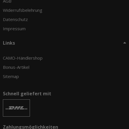
AGB
Widerrufsbelehrung
Datenschutz
Impressum
Links
CAMO-Händlershop
Bonus-Artikel
Sitemap
Schnell geliefert mit
Zahlungsmöglichkeiten