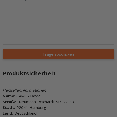
Frage abschicken
Produktsicherheit
Herstellerinformationen
Name:
CAMO-Tackle
Straße:
Neumann-Reichardt-Str. 27-33
Stadt:
22041 Hamburg
Land:
Deutschland