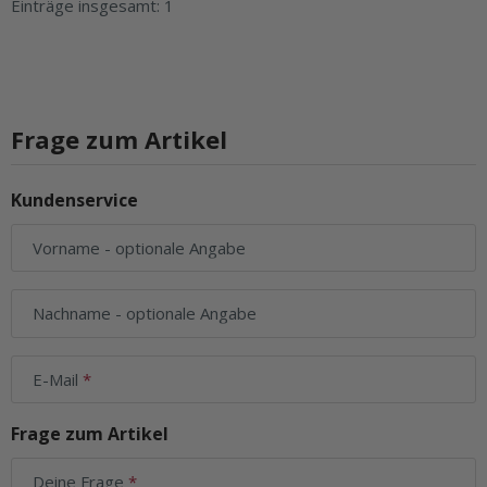
Einträge insgesamt: 1
Frage zum Artikel
Kundenservice
Vorname
- optionale Angabe
Nachname
- optionale Angabe
E-Mail
Frage zum Artikel
Deine Frage