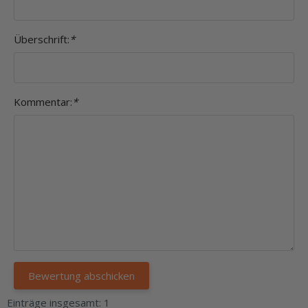
Überschrift:
*
Kommentar:
*
Einträge insgesamt: 1