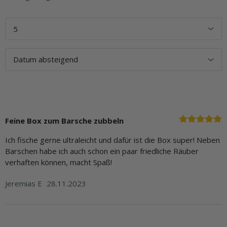
Feine Box zum Barsche zubbeln
Ich fische gerne ultraleicht und dafür ist die Box super! Neben
Barschen habe ich auch schon ein paar friedliche Räuber
verhaften können, macht Spaß!
Jeremias E
28.11.2023