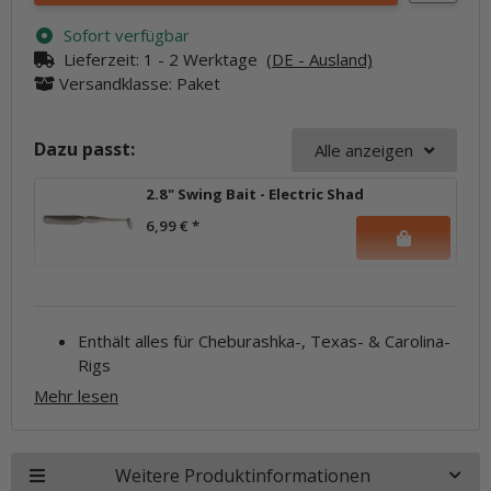
Sofort verfügbar
Lieferzeit:
1 - 2 Werktage
(DE - Ausland)
Versandklasse: Paket
Dazu passt:
Alle anzeigen
2.8" Swing Bait - Electric Shad
6,99 €
*
Enthält alles für Cheburashka-, Texas- & Carolina-
Rigs
Mehr lesen
Weitere Produktinformationen