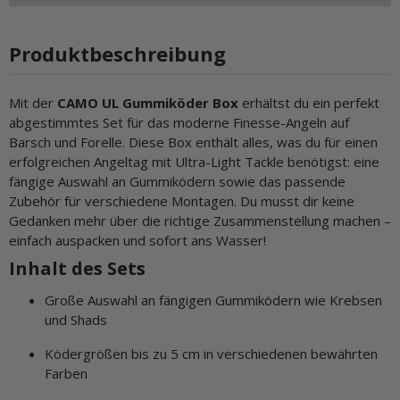
Produktbeschreibung
Mit der
CAMO UL Gummiköder Box
erhältst du ein perfekt
abgestimmtes Set für das moderne Finesse-Angeln auf
Barsch und Forelle. Diese Box enthält alles, was du für einen
erfolgreichen Angeltag mit Ultra-Light Tackle benötigst: eine
fängige Auswahl an Gummiködern sowie das passende
Zubehör für verschiedene Montagen. Du musst dir keine
Gedanken mehr über die richtige Zusammenstellung machen –
einfach auspacken und sofort ans Wasser!
Inhalt des Sets
Große Auswahl an fängigen Gummiködern wie Krebsen
und Shads
Ködergrößen bis zu 5 cm in verschiedenen bewährten
Farben