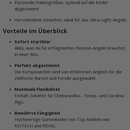
Passende Hakengrößen, optimal auf die Köder
abgestimmt
Verschiedene Gewichte, ideal für das Ultra-Light-Angeln
Vorteile im Überblick
Sofort startklar
Alles, was du für erfolgreiches Finesse-Angeln brauchst,
in einer Box.
Perfekt abgestimmt
Die Komponenten sind von erfahrenen Anglern für die
Zielfische Barsch und Forelle ausgewählt.
Maximale Flexibilität
Enthält Zubehör für Cheburashka-, Texas- und Carolina-
Rigs.
Bewährte Fängigkeit
Hochwertige Gummiköder von Top-Marken wie
KEITECH und REINS.