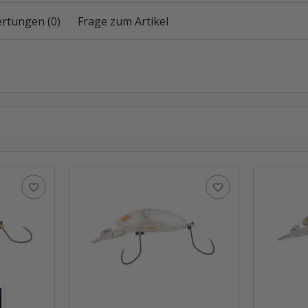
rtungen (0)
Frage zum Artikel