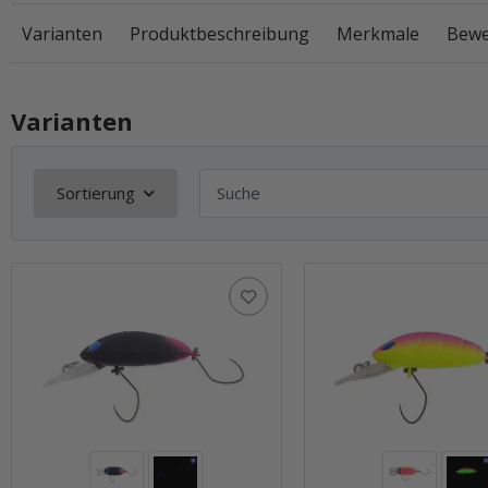
Varianten
Produktbeschreibung
Merkmale
Bewe
Varianten
Sortierung