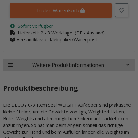
In den Warenkorb
Sofort verfügbar
Lieferzeit:
2 - 3 Werktage
(DE - Ausland)
Versandklasse: Kleinpaket/Warenpost
Weitere Produktinformationen
Produktbeschreibung
Die DECOY C-3 Item Seal WEIGHT Aufkleber sind praktische
kleine Sticker, um die Gewichte von Jigs, Weighted Haken,
Bullet Weights und allen möglichen Sinkern auf Tackleboxen
anzubringen. So hat man beim Angeln schnell das richtige
Gewicht zur Hand und beim Auffüllen landen alle Weights im