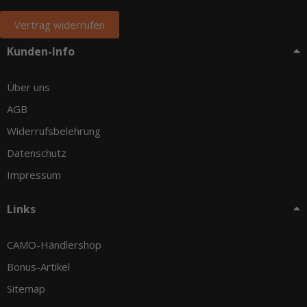
Vertrag widerrufen
Kunden-Info
Über uns
AGB
Widerrufsbelehrung
Datenschutz
Impressum
Links
CAMO-Händlershop
Bonus-Artikel
Sitemap