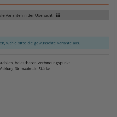
Alle Varianten in der Übersicht
ten, wähle bitte die gewünschte Variante aus.
stabilen, belastbaren Verbindungspunkt
Wicklung für maximale Stärke