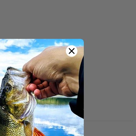
 Im Gegensatz zu