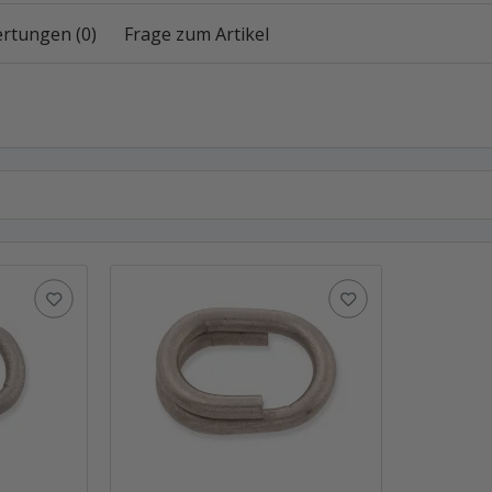
rtungen (0)
Frage zum Artikel