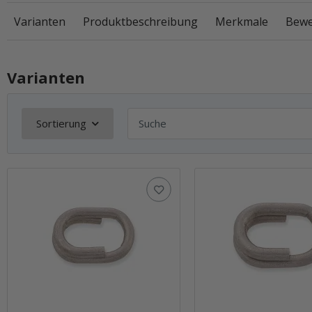
Varianten
Produktbeschreibung
Merkmale
Bewe
Varianten
Sortierung