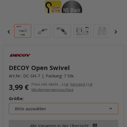
DECOY Open Swivel
Art.Nr.:
DC-SN-7
Packung: 7 Stk.
Preis inkl. MwSt. , zzgl.
Versand
zzgl.
3,99 €
Mindermengenzuschlag
Größe:
Bitte auswählen
Alle Varianten in der Übersicht