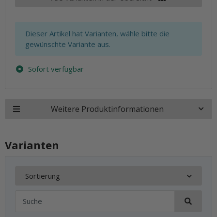
x
Dieser Artikel hat Varianten, wähle bitte die
gewünschte Variante aus.
Sofort verfügbar
Weitere Produktinformationen
Varianten
Sortierung