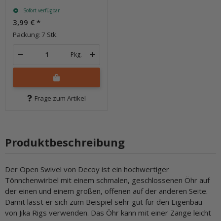
Sofort verfügbar
3,99 €
*
Packung: 7 Stk.
Pkg.
Frage zum Artikel
Produktbeschreibung
Der Open Swivel von Decoy ist ein hochwertiger
Tönnchenwirbel mit einem schmalen, geschlossenen Öhr auf
der einen und einem großen, offenen auf der anderen Seite.
Damit lässt er sich zum Beispiel sehr gut für den Eigenbau
von Jika Rigs verwenden. Das Öhr kann mit einer Zange leicht