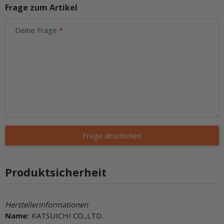
Frage zum Artikel
Deine Frage
Frage abschicken
Produktsicherheit
Herstellerinformationen
Name:
KATSUICHI CO.,LTD.