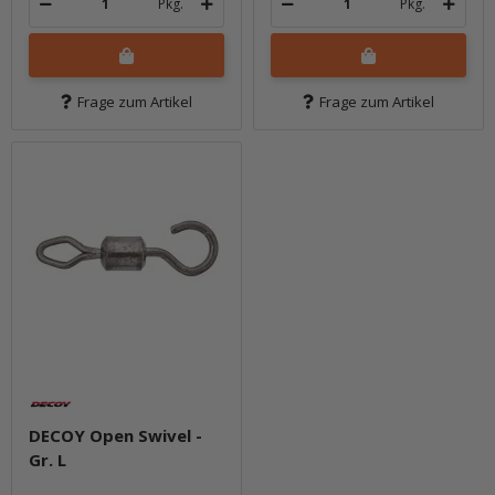
Pkg.
Pkg.
Frage zum Artikel
Frage zum Artikel
DECOY Open Swivel -
Gr. L