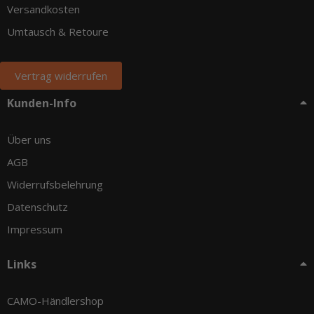
Versandkosten
Umtausch & Retoure
Vertrag widerrufen
Kunden-Info
Über uns
AGB
Widerrufsbelehrung
Datenschutz
Impressum
Links
CAMO-Händlershop