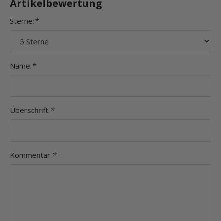
Artikelbewertung
Sterne:
*
Name:
*
Überschrift:
*
Kommentar:
*