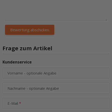
Frage zum Artikel
Kundenservice
Vorname
- optionale Angabe
Nachname
- optionale Angabe
E-Mail