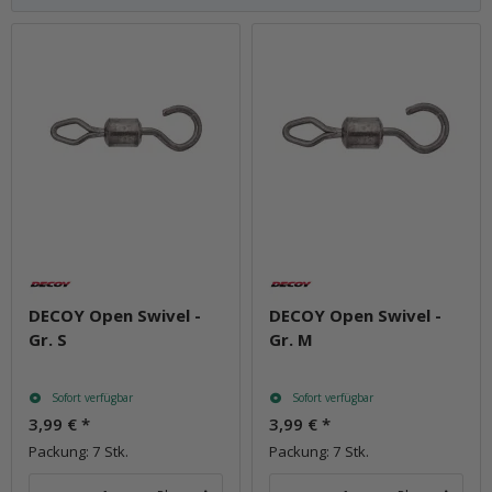
DECOY Open Swivel -
DECOY Open Swivel -
Gr. S
Gr. M
Sofort verfügbar
Sofort verfügbar
3,99 €
*
3,99 €
*
Packung: 7 Stk.
Packung: 7 Stk.