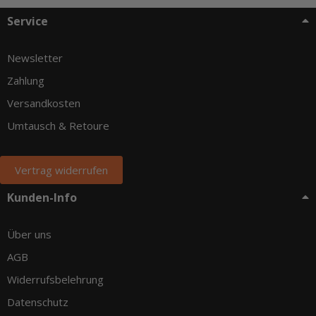
Service
Newsletter
Zahlung
Versandkosten
Umtausch & Retoure
Vertrag widerrufen
Kunden-Info
Über uns
AGB
Widerrufsbelehrung
Datenschutz