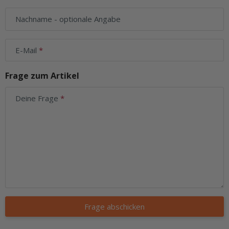
Nachname
- optionale Angabe
E-Mail
Frage zum Artikel
Deine Frage
Frage abschicken