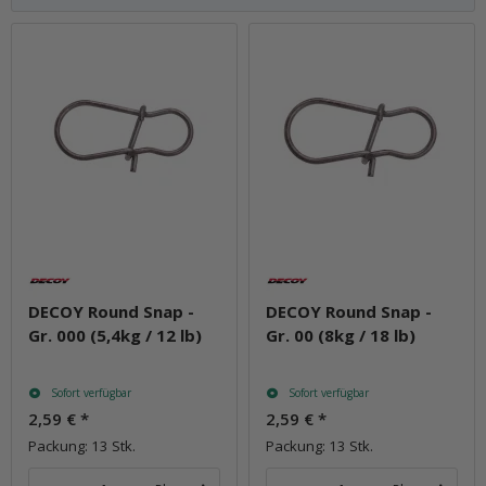
DECOY Round Snap -
DECOY Round Snap -
Gr. 000 (5,4kg / 12 lb)
Gr. 00 (8kg / 18 lb)
Sofort verfügbar
Sofort verfügbar
2,59 €
*
2,59 €
*
Packung: 13 Stk.
Packung: 13 Stk.