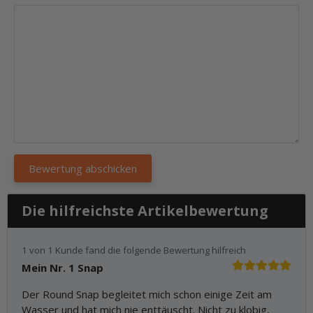
Die hilfreichste Artikelbewertung
1 von 1 Kunde fand die folgende Bewertung hilfreich
Mein Nr. 1 Snap
Der Round Snap begleitet mich schon einige Zeit am
Wasser und hat mich nie enttäuscht. Nicht zu klobig,