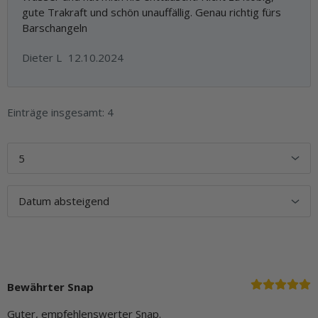
gute Trakraft und schön unauffällig. Genau richtig fürs
Barschangeln
Dieter L
12.10.2024
Einträge insgesamt: 4
Bewährter Snap
Guter, empfehlenswerter Snap.