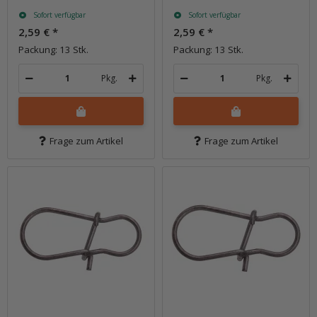
Sofort verfügbar
Sofort verfügbar
2,59 €
*
2,59 €
*
Packung: 13 Stk.
Packung: 13 Stk.
Pkg.
Pkg.
Frage zum Artikel
Frage zum Artikel