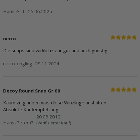
Hans-G. T
25.06.2025
nerox
Die snaps sind wirklich sehr gut und auch günstig
nerox ringling
29.11.2024
Decoy Round Snap Gr.00
Kaum zu glauben,was diese Winzlinge aushalten.
Absolute Kaufempfehlung !
20.08.2012
Hans-Peter G
(Verifizierter Kauf)