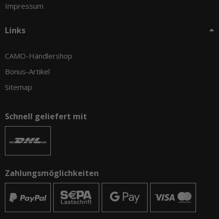
Impressum
Links
CAMO-Händlershop
Bonus-Artikel
Sitemap
Schnell geliefert mit
Zahlungsmöglichkeiten