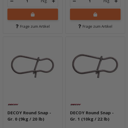
Pkg.
Pkg.
Frage zum Artikel
Frage zum Artikel
DECOY Round Snap -
DECOY Round Snap -
Gr. 0 (9kg / 20 lb)
Gr. 1 (10kg / 22 lb)