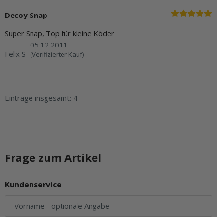
Decoy Snap
Super Snap, Top für kleine Köder
05.12.2011
Felix S
(Verifizierter Kauf)
Einträge insgesamt: 4
Frage zum Artikel
Kundenservice
Vorname
- optionale Angabe