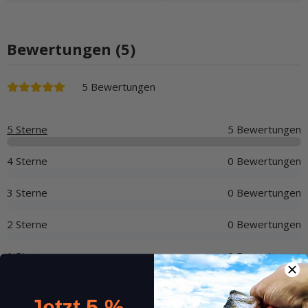
Bewertungen (5)
5 Bewertungen
5 Sterne
5 Bewertungen
4 Sterne
0 Bewertungen
3 Sterne
0 Bewertungen
2 Sterne
0 Bewertungen
1 Stern
0 Bewertungen
Jetzt 5 %
Teile anderen Kunden Deine Erfahrungen mit!