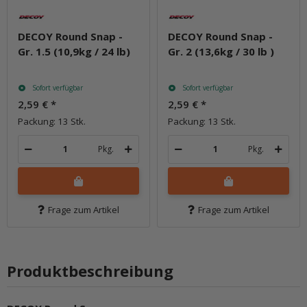
DECOY Round Snap -
DECOY Round Snap -
Gr. 1.5 (10,9kg / 24 lb)
Gr. 2 (13,6kg / 30 lb )
Sofort verfügbar
Sofort verfügbar
2,59 €
*
2,59 €
*
Packung: 13 Stk.
Packung: 13 Stk.
Pkg.
Pkg.
Frage zum Artikel
Frage zum Artikel
Produktbeschreibung