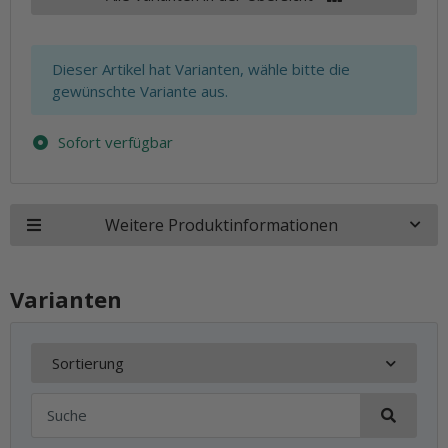
x
Dieser Artikel hat Varianten, wähle bitte die
gewünschte Variante aus.
Sofort verfügbar
Weitere Produktinformationen
Varianten
Sortierung