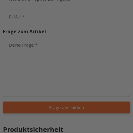
E-Mail
Frage zum Artikel
Deine Frage
Frage abschicken
Produktsicherheit