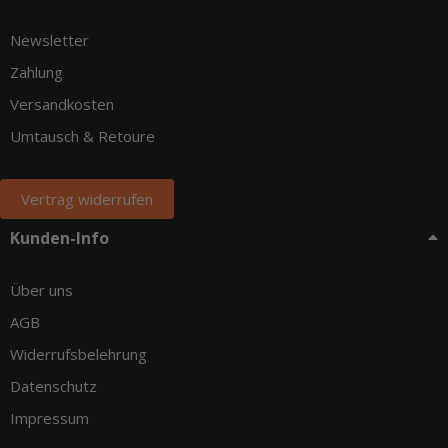
Newsletter
Zahlung
Versandkosten
Umtausch & Retoure
Vertrag widerrufen
Kunden-Info
Über uns
AGB
Widerrufsbelehrung
Datenschutz
Impressum