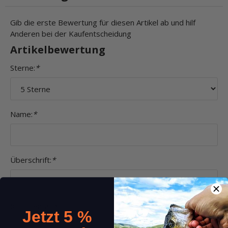
Gib die erste Bewertung für diesen Artikel ab und hilf
Anderen bei der Kaufentscheidung
Artikelbewertung
Sterne:
*
Name:
*
Überschrift:
*
Kommentar:
*
Jetzt 5 %