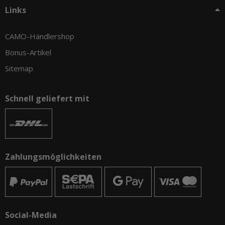
Links
CAMO-Händlershop
Bonus-Artikel
Sitemap
Schnell geliefert mit
Zahlungsmöglichkeiten
Social-Media