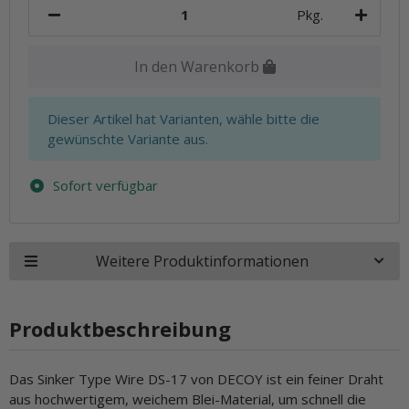
Pkg.
In den Warenkorb
x
Dieser Artikel hat Varianten, wähle bitte die
gewünschte Variante aus.
Sofort verfügbar
Weitere Produktinformationen
Produktbeschreibung
Das Sinker Type Wire DS-17 von DECOY ist ein feiner Draht
aus hochwertigem, weichem Blei-Material, um schnell die