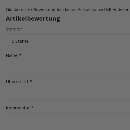
Gib die erste Bewertung für diesen Artikel ab und hilf Andere
Artikelbewertung
Sterne:
*
Name:
*
Überschrift:
*
Kommentar:
*