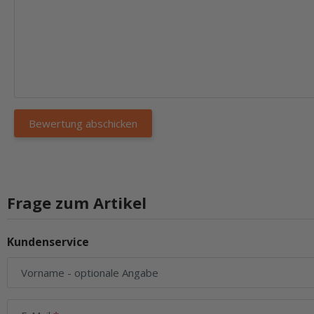
Frage zum Artikel
Kundenservice
Vorname
- optionale Angabe