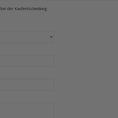
n bei der Kaufentscheidung