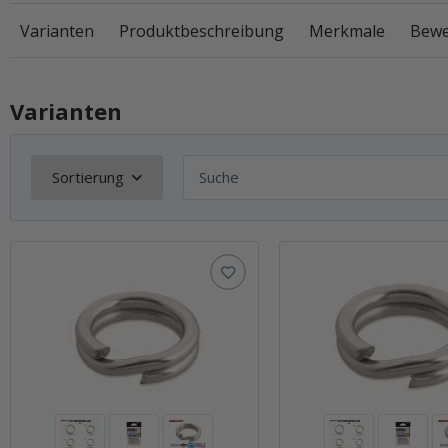
Varianten
Produktbeschreibung
Merkmale
Bewe
Varianten
Sortierung