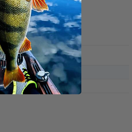
Belastungen im Drill