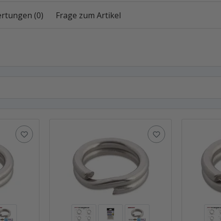
rtungen (0)
Frage zum Artikel