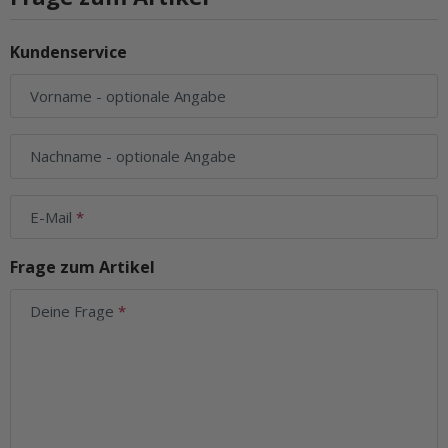
Kundenservice
Vorname
- optionale Angabe
Nachname
- optionale Angabe
E-Mail
Frage zum Artikel
Deine Frage