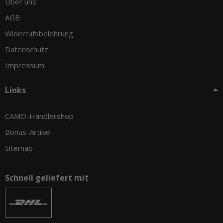
Über uns
AGB
Widerrufsbelehrung
Datenschutz
Impressum
Links
CAMO-Händlershop
Bonus-Artikel
Sitemap
Schnell geliefert mit