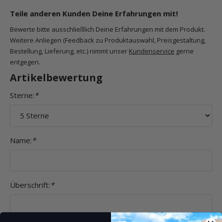
Teile anderen Kunden Deine Erfahrungen mit!
Bewerte bitte ausschließlich Deine Erfahrungen mit dem Produkt.
Weitere Anliegen (Feedback zu Produktauswahl, Preisgestaltung,
Bestellung, Lieferung, etc.) nimmt unser
Kundenservice
gerne
entgegen.
Artikelbewertung
Sterne:
*
Name:
*
Überschrift:
*