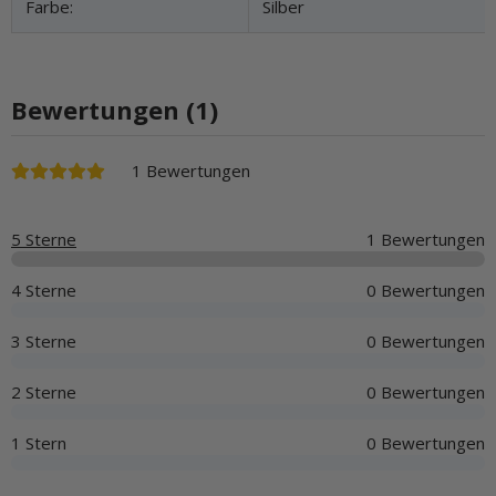
Farbe:
Silber
Bewertungen (1)
1 Bewertungen
5 Sterne
1 Bewertungen
4 Sterne
0 Bewertungen
3 Sterne
0 Bewertungen
2 Sterne
0 Bewertungen
1 Stern
0 Bewertungen