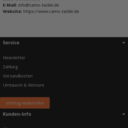
E-Mail:
info@camo-tackle.de
Website:
https://www.camo-tackle.de
Service
Newsletter
Zahlung
Versandkosten
Umtausch & Retoure
Vertrag widerrufen
Kunden-Info