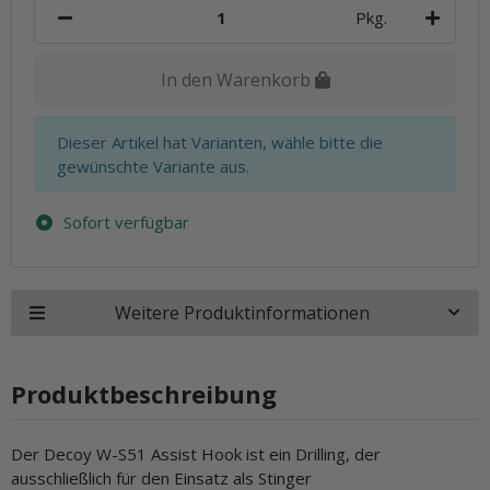
Pkg.
In den Warenkorb
x
Dieser Artikel hat Varianten, wähle bitte die
gewünschte Variante aus.
Sofort verfügbar
Weitere Produktinformationen
Produktbeschreibung
Der Decoy W-S51 Assist Hook ist ein Drilling, der
ausschließlich für den Einsatz als Stinger