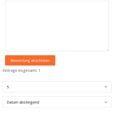
Einträge insgesamt: 1