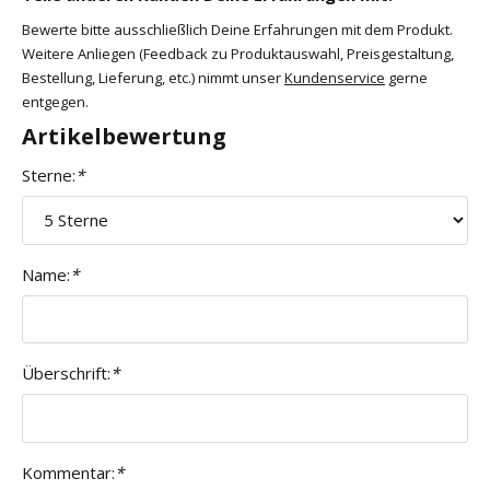
Bewerte bitte ausschließlich Deine Erfahrungen mit dem Produkt.
Weitere Anliegen (Feedback zu Produktauswahl, Preisgestaltung,
Bestellung, Lieferung, etc.) nimmt unser
Kundenservice
gerne
entgegen.
Artikelbewertung
Sterne:
*
Name:
*
Überschrift:
*
Kommentar:
*