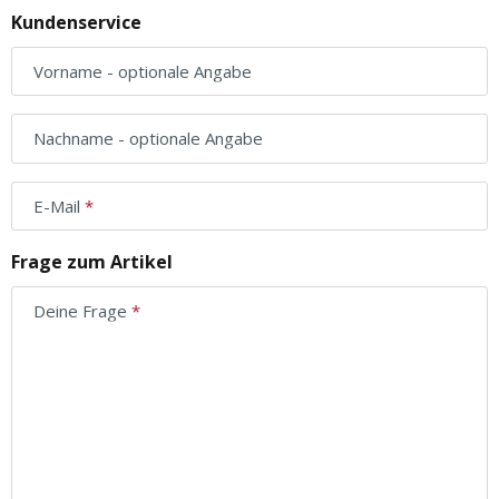
Kundenservice
Vorname
- optionale Angabe
Nachname
- optionale Angabe
E-Mail
Frage zum Artikel
Deine Frage