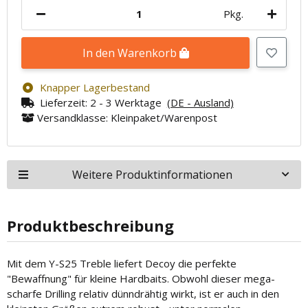
Pkg.
In den Warenkorb
Knapper Lagerbestand
Lieferzeit:
2 - 3 Werktage
(DE - Ausland)
Versandklasse: Kleinpaket/Warenpost
Weitere Produktinformationen
Produktbeschreibung
Mit dem Y-S25 Treble liefert Decoy die perfekte
"Bewaffnung" für kleine Hardbaits. Obwohl dieser mega-
scharfe Drilling relativ dünndrähtig wirkt, ist er auch in den