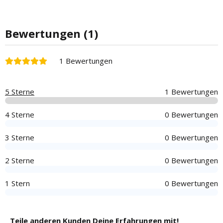
Bewertungen (1)
1 Bewertungen
5 Sterne
1 Bewertungen
4 Sterne
0 Bewertungen
3 Sterne
0 Bewertungen
2 Sterne
0 Bewertungen
1 Stern
0 Bewertungen
Teile anderen Kunden Deine Erfahrungen mit!