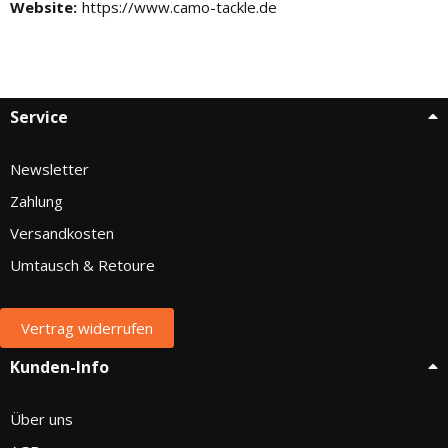
Website:
https://www.camo-tackle.de
Service
Newsletter
Zahlung
Versandkosten
Umtausch & Retoure
Vertrag widerrufen
Kunden-Info
Über uns