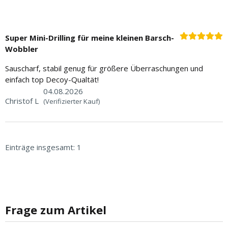
Super Mini-Drilling für meine kleinen Barsch-
Wobbler
Sauscharf, stabil genug für größere Überraschungen und
einfach top Decoy-Qualtät!
04.08.2026
Christof L
(Verifizierter Kauf)
Einträge insgesamt: 1
Frage zum Artikel