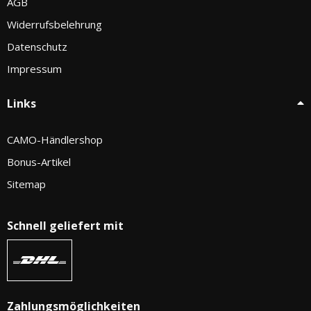
AGB
Widerrufsbelehrung
Datenschutz
Impressum
Links
CAMO-Händlershop
Bonus-Artikel
Sitemap
Schnell geliefert mit
Zahlungsmöglichkeiten