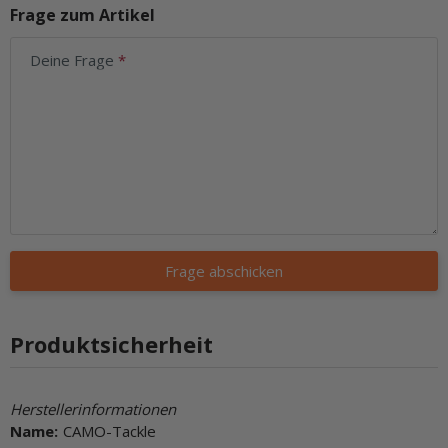
Frage zum Artikel
Deine Frage
Frage abschicken
Produktsicherheit
Herstellerinformationen
Name:
CAMO-Tackle