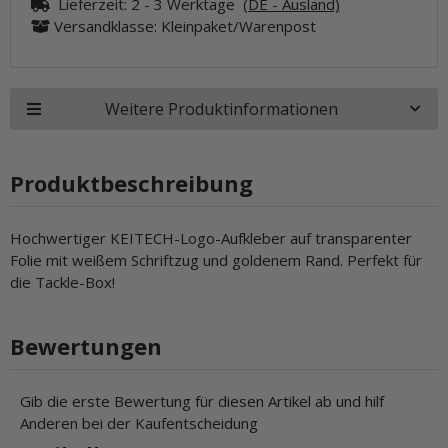
Lieferzeit:
2 - 3 Werktage
(DE - Ausland)
Versandklasse: Kleinpaket/Warenpost
Weitere Produktinformationen
Produktbeschreibung
Hochwertiger KEITECH-Logo-Aufkleber auf transparenter
Folie mit weißem Schriftzug und goldenem Rand. Perfekt für
die Tackle-Box!
Bewertungen
Gib die erste Bewertung für diesen Artikel ab und hilf
Anderen bei der Kaufentscheidung