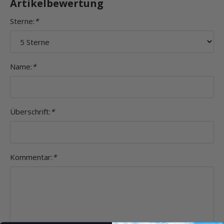
Artikelbewertung
Sterne:
*
Name:
*
Überschrift:
*
Kommentar:
*