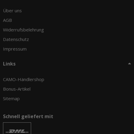
Über uns
AGB
Widerrufsbelehrung
Datenschutz
Impressum
Links
CAMO-Händlershop
Bonus-Artikel
Sitemap
Schnell geliefert mit