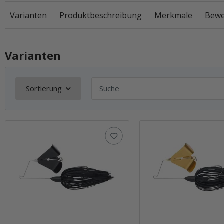
Varianten
Produktbeschreibung
Merkmale
Bewe
Varianten
Sortierung