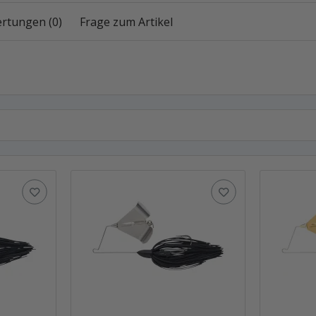
rtungen (0)
Frage zum Artikel