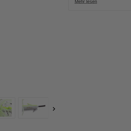
Mehr lesen