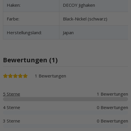
Haken:
DECOY Jighaken
Farbe:
Black-Nickel (schwarz)
Herstellungsland:
Japan
Bewertungen (1)
1 Bewertungen
5 Sterne
1 Bewertungen
4 Sterne
0 Bewertungen
3 Sterne
0 Bewertungen