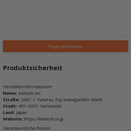
Frage abschicken
Produktsicherheit
Herstellerinformationen
Name:
Keitech Inc.
Straße:
2661-1 Funatsu, Fuji Kawaguchiko-Machi
Stadt:
401-0301 Yamanashi
Land:
Japan
Website:
https://keitech.co.jp
Verantwortliche Person