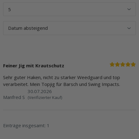
Feiner Jig mit Krautschutz
Sehr guter Haken, nicht zu starker Weedguard und top
verarbeitet. Mein Topjig für Barsch und Swing Impacts.
30.07.2026
Manfred S
(Verifizierter Kauf)
Einträge insgesamt: 1