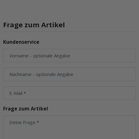
Frage zum Artikel
Kundenservice
Vorname
- optionale Angabe
Nachname
- optionale Angabe
E-Mail
Frage zum Artikel
Deine Frage