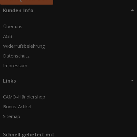
Kunden-Info
Über uns
AGB
Widerrufsbelehrung
Datenschutz
Impressum
Links
CAMO-Händlershop
Bonus-Artikel
Sitemap
Schnell geliefert mit