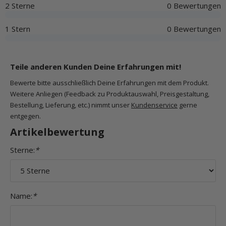
2 Sterne
0 Bewertungen
1 Stern
0 Bewertungen
Teile anderen Kunden Deine Erfahrungen mit!
Bewerte bitte ausschließlich Deine Erfahrungen mit dem Produkt.
Weitere Anliegen (Feedback zu Produktauswahl, Preisgestaltung,
Bestellung, Lieferung, etc.) nimmt unser
Kundenservice
gerne
entgegen.
Artikelbewertung
Sterne:
*
Name:
*