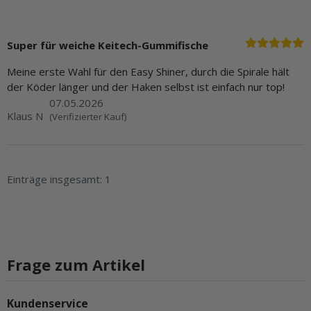
Super für weiche Keitech-Gummifische
Meine erste Wahl für den Easy Shiner, durch die Spirale hält
der Köder länger und der Haken selbst ist einfach nur top!
07.05.2026
Klaus N
(Verifizierter Kauf)
Einträge insgesamt: 1
Frage zum Artikel
Kundenservice