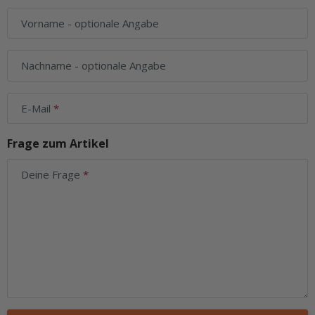
Vorname
- optionale Angabe
Nachname
- optionale Angabe
E-Mail
Frage zum Artikel
Deine Frage