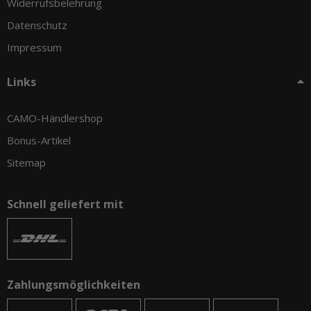
Widerrufsbelehrung
Datenschutz
Impressum
Links
CAMO-Händlershop
Bonus-Artikel
Sitemap
Schnell geliefert mit
Zahlungsmöglichkeiten