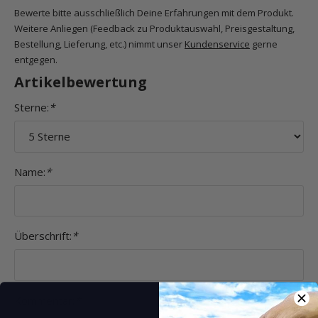
Bewerte bitte ausschließlich Deine Erfahrungen mit dem Produkt.
Weitere Anliegen (Feedback zu Produktauswahl, Preisgestaltung,
Bestellung, Lieferung, etc.) nimmt unser
Kundenservice
gerne
entgegen.
Artikelbewertung
Sterne:
*
Name:
*
Überschrift:
*
Kommentar:
*