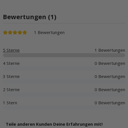
Bewertungen (1)
1 Bewertungen
5 Sterne
1 Bewertungen
4 Sterne
0 Bewertungen
3 Sterne
0 Bewertungen
2 Sterne
0 Bewertungen
1 Stern
0 Bewertungen
Teile anderen Kunden Deine Erfahrungen mit!