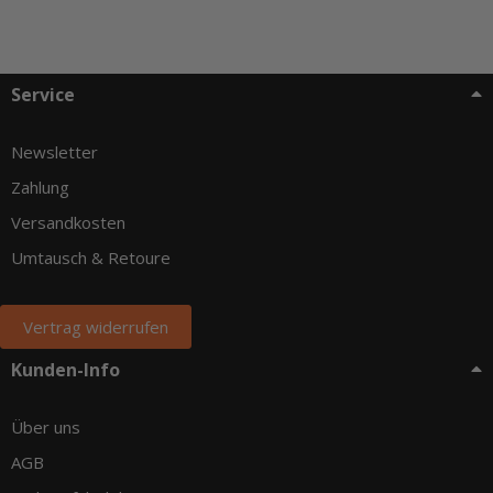
Service
Newsletter
Zahlung
Versandkosten
Umtausch & Retoure
Vertrag widerrufen
Kunden-Info
Über uns
AGB