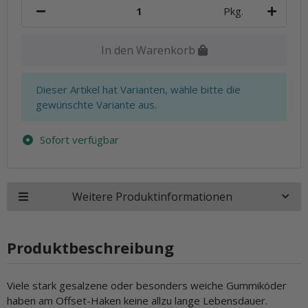
Pkg.
In den Warenkorb
x
Dieser Artikel hat Varianten, wähle bitte die
gewünschte Variante aus.
Sofort verfügbar
Weitere Produktinformationen
Produktbeschreibung
Viele stark gesalzene oder besonders weiche Gummiköder
haben am Offset-Haken keine allzu lange Lebensdauer.