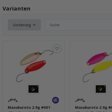
Varianten
Sortierung
Masukuroto 2.9g #001
Masukuroto 2.9g #