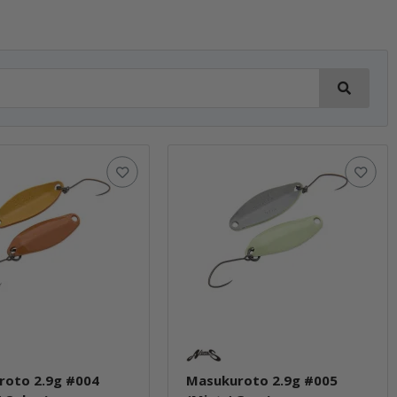
roto 2.9g #004
Masukuroto 2.9g #005