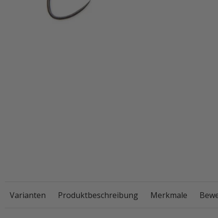
Varianten
Produktbeschreibung
Merkmale
Bewe