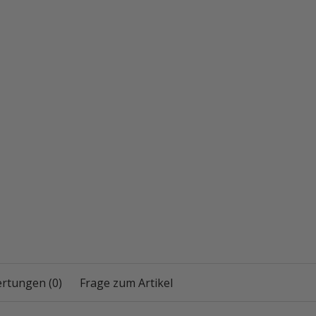
rtungen (0)
Frage zum Artikel