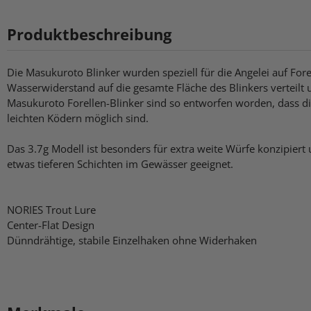
Produktbeschreibung
Die Masukuroto Blinker wurden speziell für die Angelei auf For
Wasserwiderstand auf die gesamte Fläche des Blinkers verteilt 
Masukuroto Forellen-Blinker sind so entworfen worden, dass d
leichten Ködern möglich sind.
Das 3.7g Modell ist besonders für extra weite Würfe konzipiert 
etwas tieferen Schichten im Gewässer geeignet.
NORIES Trout Lure
Center-Flat Design
Dünndrähtige, stabile Einzelhaken ohne Widerhaken