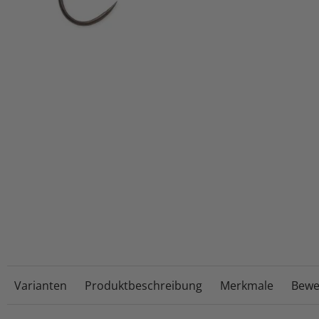
Varianten
Produktbeschreibung
Merkmale
Bewe