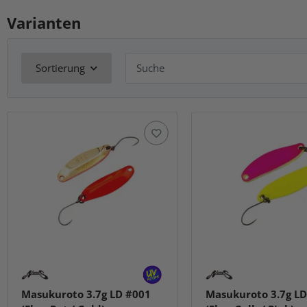
Varianten
Sortierung
Masukuroto 3.7g LD #001
Masukuroto 3.7g LD