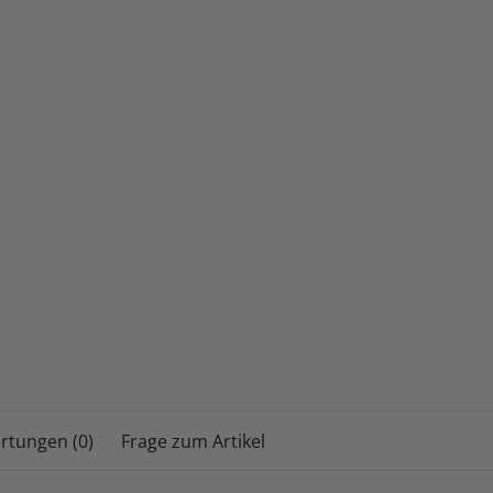
rtungen (0)
Frage zum Artikel