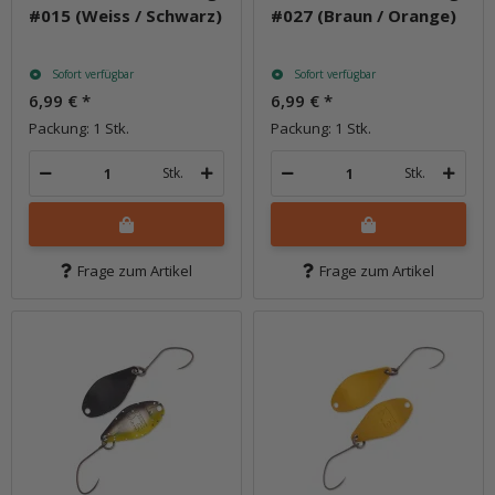
#015 (Weiss / Schwarz)
#027 (Braun / Orange)
Sofort verfügbar
Sofort verfügbar
6,99 €
*
6,99 €
*
Packung: 1 Stk.
Packung: 1 Stk.
Stk.
Stk.
Frage zum Artikel
Frage zum Artikel