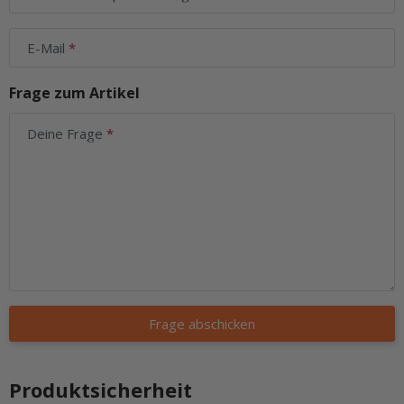
E-Mail
Frage zum Artikel
Deine Frage
Frage abschicken
Produktsicherheit