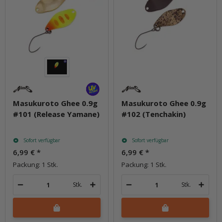
Masukuroto Ghee 0.9g
Masukuroto Ghee 0.9g
#101 (Release Yamane)
#102 (Tenchakin)
Sofort verfügbar
Sofort verfügbar
6,99 €
*
6,99 €
*
Packung: 1 Stk.
Packung: 1 Stk.
Stk.
Stk.