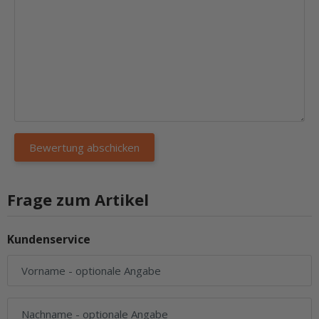
Frage zum Artikel
Kundenservice
Vorname
- optionale Angabe
Nachname
- optionale Angabe