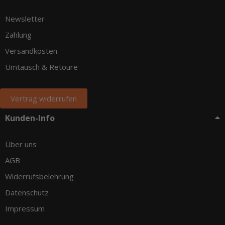
Newsletter
Zahlung
Versandkosten
Umtausch & Retoure
Vertrag widerrufen
Kunden-Info
Über uns
AGB
Widerrufsbelehrung
Datenschutz
Impressum