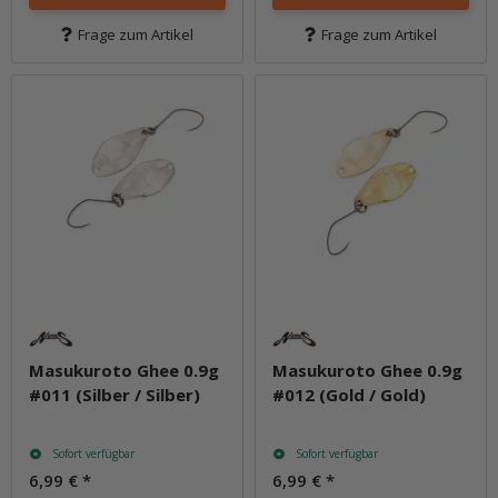
Frage zum Artikel
Frage zum Artikel
Masukuroto Ghee 0.9g
Masukuroto Ghee 0.9g
#011 (Silber / Silber)
#012 (Gold / Gold)
Sofort verfügbar
Sofort verfügbar
6,99 €
*
6,99 €
*