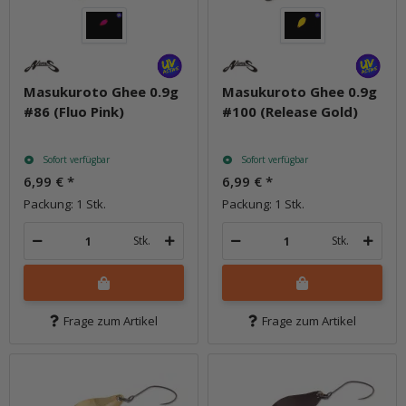
Masukuroto Ghee 0.9g
Masukuroto Ghee 0.9g
#86 (Fluo Pink)
#100 (Release Gold)
Sofort verfügbar
Sofort verfügbar
6,99 €
*
6,99 €
*
Packung: 1 Stk.
Packung: 1 Stk.
Stk.
Stk.
Frage zum Artikel
Frage zum Artikel