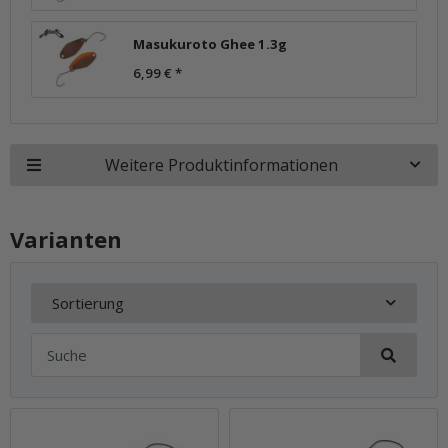
Masukuroto Ghee 1.3g
6,99 €
*
Weitere Produktinformationen
Varianten
Sortierung