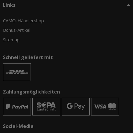
Links
CAMO-Händlershop
Bonus-Artikel
Sitemap
Schnell geliefert mit
Zahlungsmöglichkeiten
Social-Media