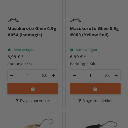
Masukuroto Ghee 0.9g
Masukuroto Ghee 0.9g
#054 (Isomagic)
#083 (Yellow Soil)
Sofort verfügbar
Sofort verfügbar
6,99 €
*
6,99 €
*
Packung: 1 Stk.
Packung: 1 Stk.
Stk.
Stk.
Frage zum Artikel
Frage zum Artikel