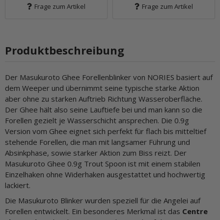
Frage zum Artikel
Frage zum Artikel
Produktbeschreibung
Der Masukuroto Ghee Forellenblinker von NORIES basiert auf
dem Weeper und übernimmt seine typische starke Aktion
aber ohne zu starken Auftrieb Richtung Wasseroberfläche.
Der Ghee hält also seine Lauftiefe bei und man kann so die
Forellen gezielt je Wasserschicht ansprechen. Die 0.9g
Version vom Ghee eignet sich perfekt für flach bis mitteltief
stehende Forellen, die man mit langsamer Führung und
Absinkphase, sowie starker Aktion zum Biss reizt. Der
Masukuroto Ghee 0.9g Trout Spoon ist mit einem stabilen
Einzelhaken ohne Widerhaken ausgestattet und hochwertig
lackiert.
Die Masukuroto Blinker wurden speziell für die Angelei auf
Forellen entwickelt. Ein besonderes Merkmal ist das
Centre