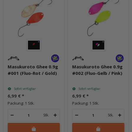
Masukuroto Ghee 0.9g
Masukuroto Ghee 0.9g
#001 (Fluo-Rot / Gold)
#002 (Fluo-Gelb / Pink)
Sofort verfügbar
Sofort verfügbar
6,99 €
*
6,99 €
*
Packung: 1 Stk.
Packung: 1 Stk.
Stk.
Stk.