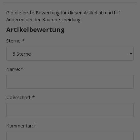
Gib die erste Bewertung für diesen Artikel ab und hilf
Anderen bei der Kaufentscheidung
Artikelbewertung
Sterne:
*
Name:
*
Überschrift:
*
Kommentar:
*