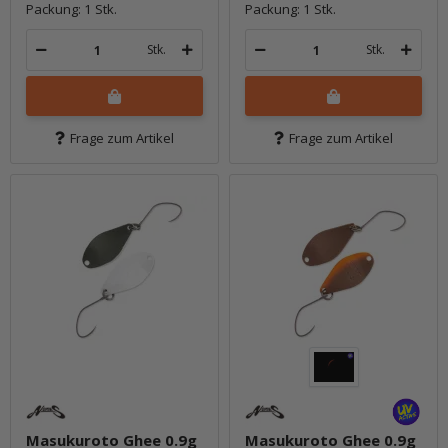
Packung: 1 Stk.
Packung: 1 Stk.
Stk.
Stk.
Frage zum Artikel
Frage zum Artikel
Masukuroto Ghee 0.9g
Masukuroto Ghee 0.9g