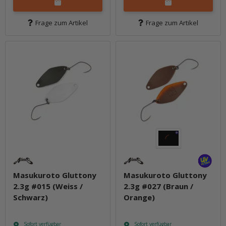
Frage zum Artikel
Frage zum Artikel
Masukuroto Gluttony
Masukuroto Gluttony
2.3g #015 (Weiss /
2.3g #027 (Braun /
Schwarz)
Orange)
Sofort verfügbar
Sofort verfügbar