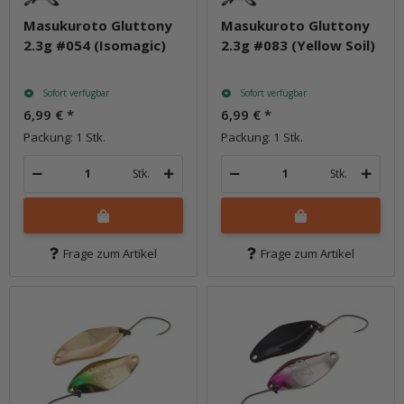
Masukuroto Gluttony
Masukuroto Gluttony
2.3g #054 (Isomagic)
2.3g #083 (Yellow Soil)
Sofort verfügbar
Sofort verfügbar
6,99 €
*
6,99 €
*
Packung: 1 Stk.
Packung: 1 Stk.
Stk.
Stk.
Frage zum Artikel
Frage zum Artikel