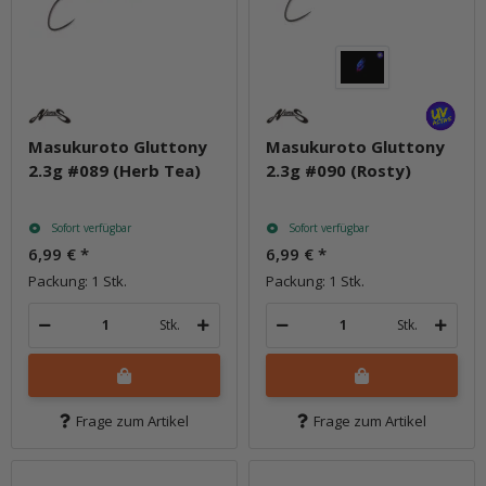
Masukuroto Gluttony
Masukuroto Gluttony
2.3g #089 (Herb Tea)
2.3g #090 (Rosty)
Sofort verfügbar
Sofort verfügbar
6,99 €
*
6,99 €
*
Packung: 1 Stk.
Packung: 1 Stk.
Stk.
Stk.
Frage zum Artikel
Frage zum Artikel