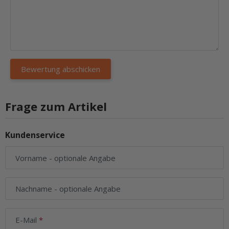
Frage zum Artikel
Kundenservice
Vorname
- optionale Angabe
Nachname
- optionale Angabe
E-Mail