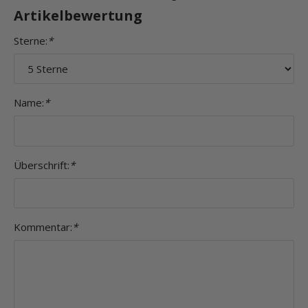
Artikelbewertung
Sterne:
*
Name:
*
Überschrift:
*
Kommentar:
*