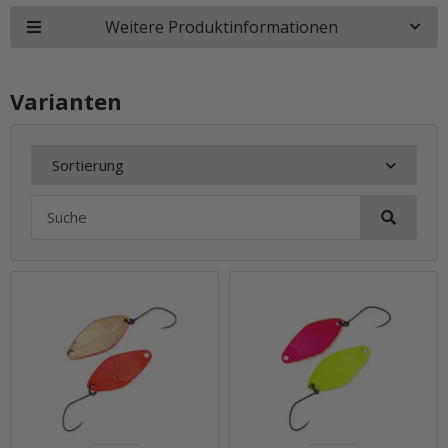
Weitere Produktinformationen
Varianten
Sortierung