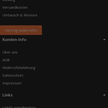
Versandkosten
Umtausch & Retoure
Vertrag widerrufen
Kunden-Info
Über uns
AGB
Widerrufsbelehrung
Datenschutz
Impressum
Links
CAMO-Händlershop