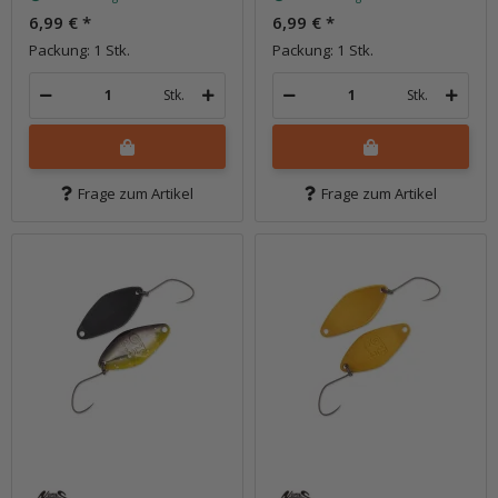
6,99 €
*
6,99 €
*
Packung: 1 Stk.
Packung: 1 Stk.
Stk.
Stk.
Frage zum Artikel
Frage zum Artikel