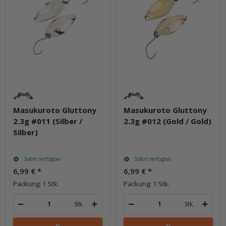
Masukuroto Gluttony
Masukuroto Gluttony
2.3g #011 (Silber /
2.3g #012 (Gold / Gold)
Silber)
Sofort verfügbar
Sofort verfügbar
6,99 €
*
6,99 €
*
Packung: 1 Stk.
Packung: 1 Stk.
Stk.
Stk.