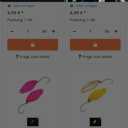
Sofort verfügbar
Sofort verfügbar
6,99 €
*
6,99 €
*
Packung: 1 Stk.
Packung: 1 Stk.
Stk.
Stk.
Frage zum Artikel
Frage zum Artikel