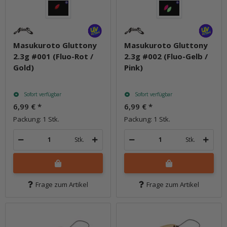
Masukuroto Gluttony
Masukuroto Gluttony
2.3g #001 (Fluo-Rot /
2.3g #002 (Fluo-Gelb /
Gold)
Pink)
Sofort verfügbar
Sofort verfügbar
6,99 €
*
6,99 €
*
Packung: 1 Stk.
Packung: 1 Stk.
Stk.
Stk.
Frage zum Artikel
Frage zum Artikel