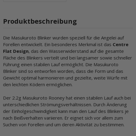
Produktbeschreibung
Die Masukuroto Blinker wurden speziell für die Angelei auf
Forellen entwickelt. Ein besonderes Merkmal ist das
Centre
Flat Design
, das den Wasserwiderstand auf die gesamte
Fläche des Blinkers verteilt und bei langsamer sowie schneller
Führung einen stabilen Lauf ermöglicht. Die Masukuroto
Blinker sind so entworfen worden, dass die Form und das
Gewicht optimal harmonieren und gezielte, weite Würfe mit
den leichten Ködern ermöglichen.
Der 2.2g Masukuroto Rooney hat einen stabilen Lauf auch bei
unterschiedlichen Strömungsverhältnissen. Durch Änderung
der Einholgeschwindigkeit kann man den Lauf des Blinkers je
nach Beißverhalten variieren. Er eignet sich vor allem zum
Suchen von Forellen und um deren Aktivität zu bestimmen.