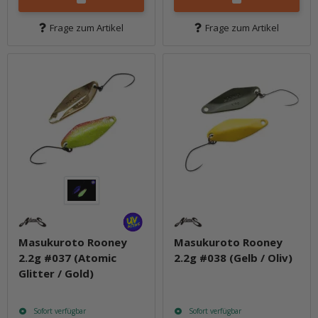
Frage zum Artikel
Frage zum Artikel
Masukuroto Rooney
Masukuroto Rooney
2.2g #037 (Atomic
2.2g #038 (Gelb / Oliv)
Glitter / Gold)
Sofort verfügbar
Sofort verfügbar