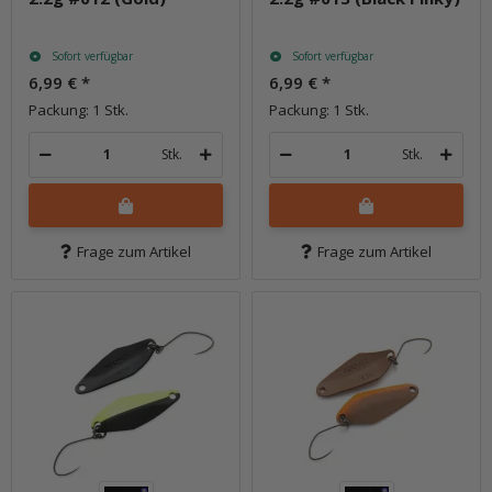
Sofort verfügbar
Sofort verfügbar
6,99 €
*
6,99 €
*
Packung: 1 Stk.
Packung: 1 Stk.
Stk.
Stk.
Frage zum Artikel
Frage zum Artikel