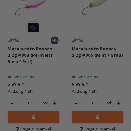
Masukuroto Rooney
Masukuroto Rooney
2.2g #003 (Perlweiss
2.2g #005 (Mint / Grau)
Rosa / Perl)
Sofort verfügbar
Sofort verfügbar
6,99 €
*
6,99 €
*
Packung: 1 Stk.
Packung: 1 Stk.
Stk.
Stk.
Frage zum Artikel
Frage zum Artikel