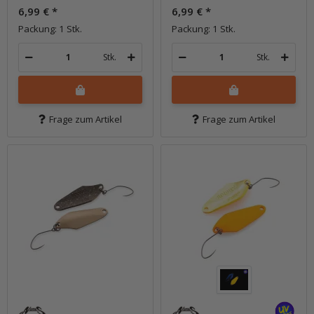
6,99 €
*
6,99 €
*
Packung: 1 Stk.
Packung: 1 Stk.
Stk.
Stk.
Frage zum Artikel
Frage zum Artikel