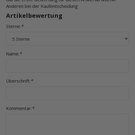
Anderen bei der Kaufentscheidung
Artikelbewertung
Sterne:
*
Name:
*
Überschrift:
*
Kommentar:
*