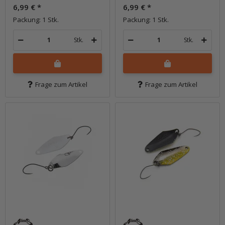
6,99 €
*
6,99 €
*
Packung: 1 Stk.
Packung: 1 Stk.
Stk.
Stk.
Frage zum Artikel
Frage zum Artikel