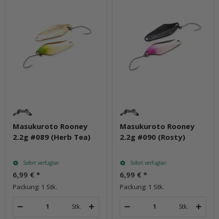
Masukuroto Rooney
Masukuroto Rooney
2.2g #089 (Herb Tea)
2.2g #090 (Rosty)
Sofort verfügbar
Sofort verfügbar
6,99 €
*
6,99 €
*
Packung: 1 Stk.
Packung: 1 Stk.
Stk.
Stk.