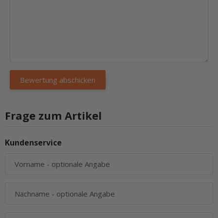
Frage zum Artikel
Kundenservice
Vorname
- optionale Angabe
Nachname
- optionale Angabe