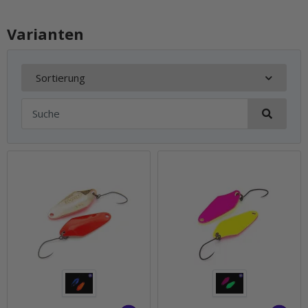
Varianten
Sortierung