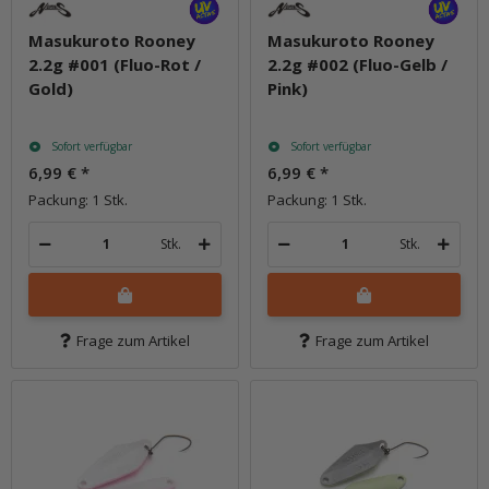
Masukuroto Rooney
Masukuroto Rooney
2.2g #001 (Fluo-Rot /
2.2g #002 (Fluo-Gelb /
Gold)
Pink)
Sofort verfügbar
Sofort verfügbar
6,99 €
*
6,99 €
*
Packung: 1 Stk.
Packung: 1 Stk.
Stk.
Stk.
Frage zum Artikel
Frage zum Artikel