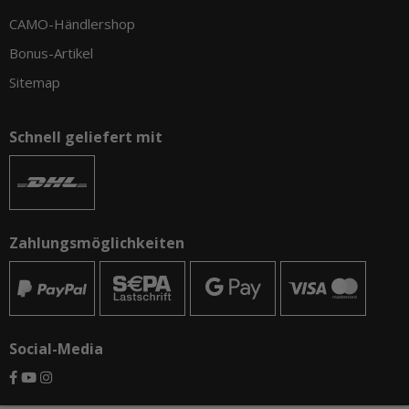
CAMO-Händlershop
Bonus-Artikel
Sitemap
Schnell geliefert mit
Zahlungsmöglichkeiten
Social-Media