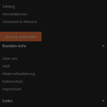
Zahlung
Versandkosten
Umtausch & Retoure
Vertrag widerrufen
Kunden-Info
Über uns
AGB
Widerrufsbelehrung
Datenschutz
Impressum
Links