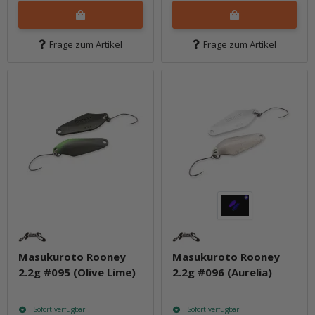
Frage zum Artikel
Frage zum Artikel
Masukuroto Rooney
Masukuroto Rooney
2.2g #095 (Olive Lime)
2.2g #096 (Aurelia)
Sofort verfügbar
Sofort verfügbar