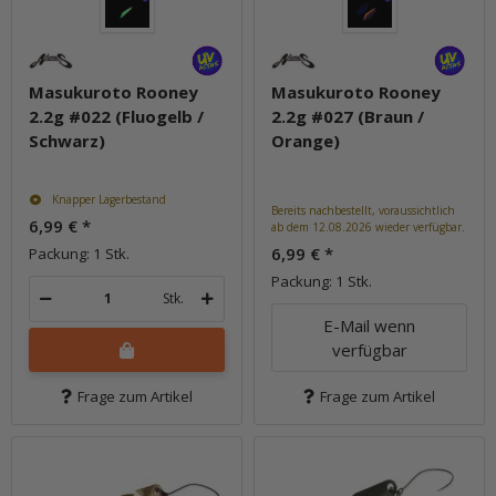
Masukuroto Rooney
Masukuroto Rooney
2.2g #022 (Fluogelb /
2.2g #027 (Braun /
Schwarz)
Orange)
Knapper Lagerbestand
Bereits nachbestellt, voraussichtlich
6,99 €
*
ab dem 12.08.2026 wieder verfügbar.
6,99 €
*
Packung: 1 Stk.
Packung: 1 Stk.
Stk.
E-Mail wenn
verfügbar
Frage zum Artikel
Frage zum Artikel