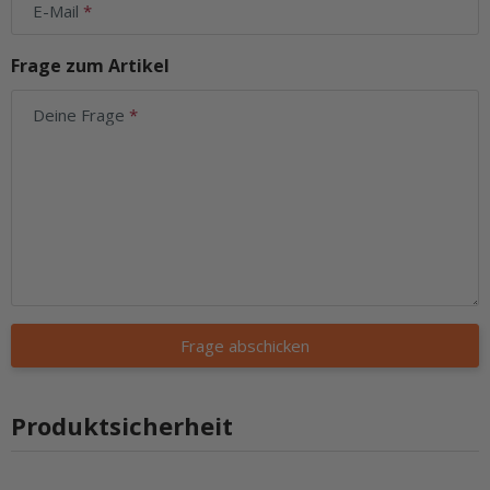
E-Mail
Frage zum Artikel
Deine Frage
Frage abschicken
Produktsicherheit