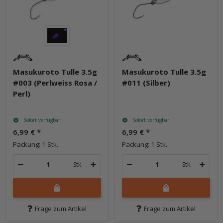
Masukuroto Tulle 3.5g
Masukuroto Tulle 3.5g
#003 (Perlweiss Rosa /
#011 (Silber)
Perl)
Sofort verfügbar
Sofort verfügbar
6,99 €
*
6,99 €
*
Packung: 1 Stk.
Packung: 1 Stk.
Stk.
Stk.
Frage zum Artikel
Frage zum Artikel