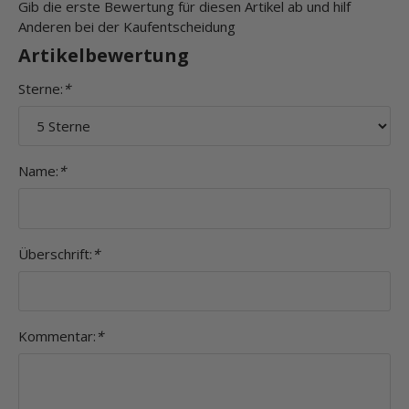
Gib die erste Bewertung für diesen Artikel ab und hilf
Anderen bei der Kaufentscheidung
Artikelbewertung
Sterne:
*
Name:
*
Überschrift:
*
Kommentar:
*