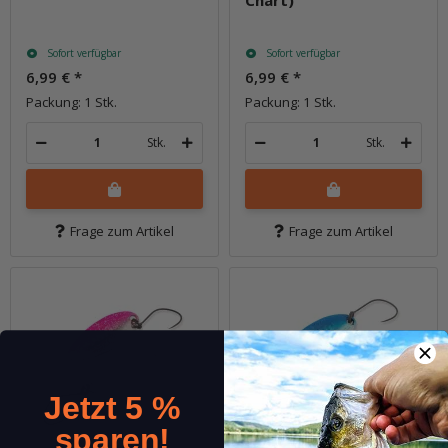
Sofort verfügbar
Sofort verfügbar
6,99 €
*
6,99 €
*
Packung: 1 Stk.
Packung: 1 Stk.
Stk.
Stk.
Frage zum Artikel
Frage zum Artikel
Jetzt 5 %
sparen!