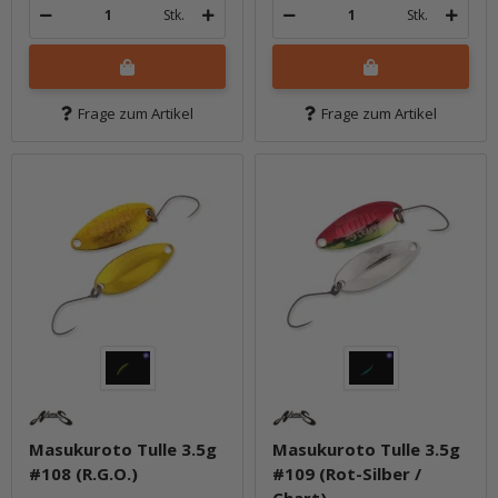
Stk.
Stk.
Frage zum Artikel
Frage zum Artikel
Masukuroto Tulle 3.5g
Masukuroto Tulle 3.5g
#108 (R.G.O.)
#109 (Rot-Silber /
Chart)