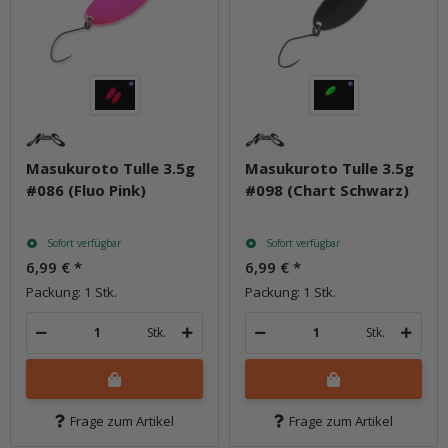
Masukuroto Tulle 3.5g
Masukuroto Tulle 3.5g
#086 (Fluo Pink)
#098 (Chart Schwarz)
Sofort verfügbar
Sofort verfügbar
6,99 €
*
6,99 €
*
Packung: 1 Stk.
Packung: 1 Stk.
Stk.
Stk.
Frage zum Artikel
Frage zum Artikel