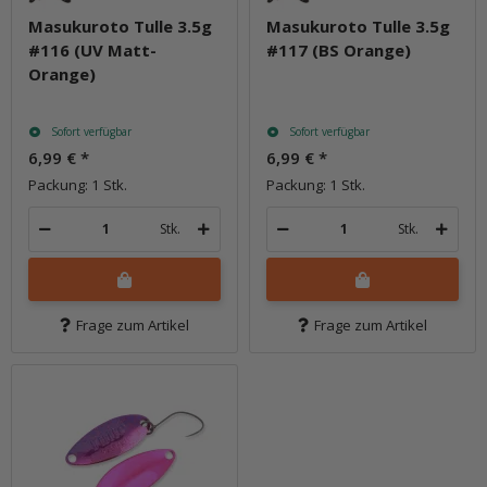
Masukuroto Tulle 3.5g
Masukuroto Tulle 3.5g
#116 (UV Matt-
#117 (BS Orange)
Orange)
Sofort verfügbar
Sofort verfügbar
6,99 €
*
6,99 €
*
Packung: 1 Stk.
Packung: 1 Stk.
Stk.
Stk.
Frage zum Artikel
Frage zum Artikel