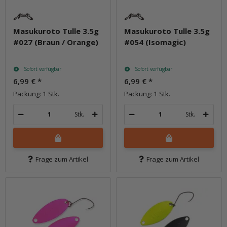
Masukuroto Tulle 3.5g
Masukuroto Tulle 3.5g
#027 (Braun / Orange)
#054 (Isomagic)
Sofort verfügbar
Sofort verfügbar
6,99 €
*
6,99 €
*
Packung: 1 Stk.
Packung: 1 Stk.
Stk.
Stk.
Frage zum Artikel
Frage zum Artikel