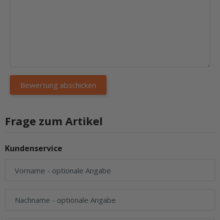
Frage zum Artikel
Kundenservice
Vorname
- optionale Angabe
Nachname
- optionale Angabe