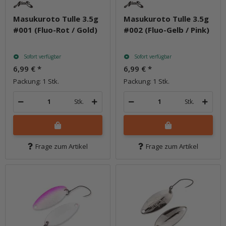
Masukuroto Tulle 3.5g
Masukuroto Tulle 3.5g
#001 (Fluo-Rot / Gold)
#002 (Fluo-Gelb / Pink)
Sofort verfügbar
Sofort verfügbar
6,99 €
*
6,99 €
*
Packung: 1 Stk.
Packung: 1 Stk.
Stk.
Stk.
Frage zum Artikel
Frage zum Artikel