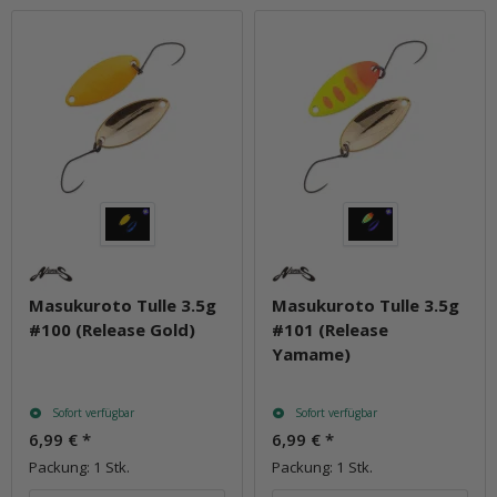
Masukuroto Tulle 3.5g
Masukuroto Tulle 3.5g
#100 (Release Gold)
#101 (Release
Yamame)
Sofort verfügbar
Sofort verfügbar
6,99 €
*
6,99 €
*
Packung: 1 Stk.
Packung: 1 Stk.