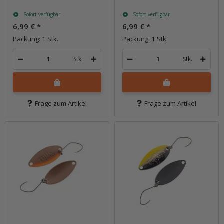
Sofort verfügbar
Sofort verfügbar
6,99 €
*
6,99 €
*
Packung: 1 Stk.
Packung: 1 Stk.
Stk.
Stk.
Frage zum Artikel
Frage zum Artikel