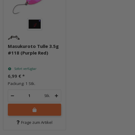
Masukuroto Tulle 3.5g
#118 (Purple Red)
Sofort verfügbar
6,99 €
*
Packung: 1 Stk.
Stk.
Frage zum Artikel