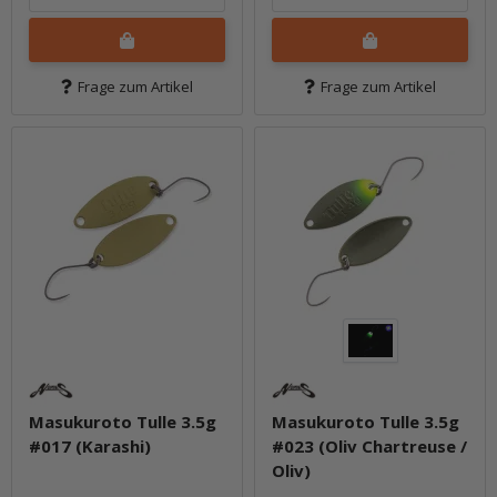
Frage zum Artikel
Frage zum Artikel
Masukuroto Tulle 3.5g
Masukuroto Tulle 3.5g
#017 (Karashi)
#023 (Oliv Chartreuse /
Oliv)