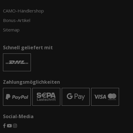
CAMO-Händlershop
Bonus-Artikel
Sitemap
Schnell geliefert mit
Zahlungsmöglichkeiten
Social-Media