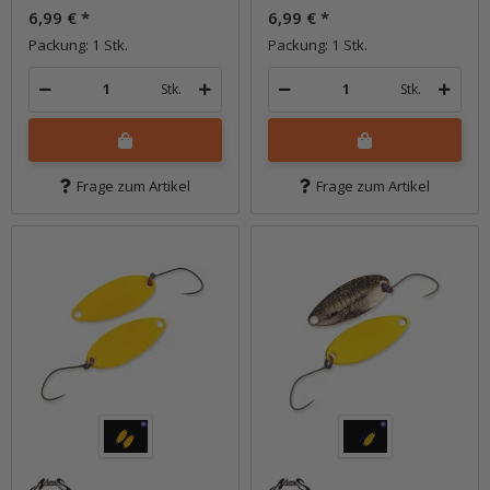
6,99 €
*
6,99 €
*
Packung: 1 Stk.
Packung: 1 Stk.
Stk.
Stk.
Frage zum Artikel
Frage zum Artikel