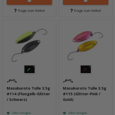
Frage zum Artikel
Frage zum Artikel
Masukuroto Tulle 3.5g
Masukuroto Tulle 3.5g
#114 (Fluogelb-Glitter
#115 (Glitter-Pink /
/ Schwarz)
Gold)
Sofort verfügbar
Sofort verfügbar