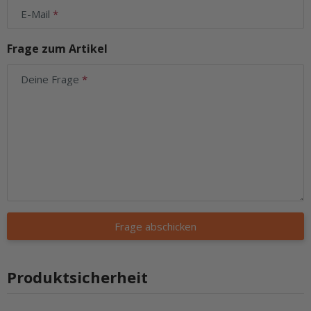
E-Mail
Frage zum Artikel
Deine Frage
Frage abschicken
Produktsicherheit