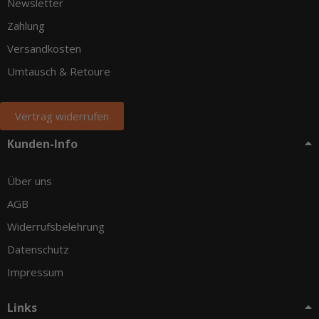
Newsletter
Zahlung
Versandkosten
Umtausch & Retoure
Vertrag widerrufen
Kunden-Info
Über uns
AGB
Widerrufsbelehrung
Datenschutz
Impressum
Links