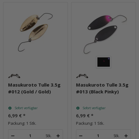
Masukuroto Tulle 3.5g
Masukuroto Tulle 3.5g
#012 (Gold / Gold)
#013 (Black Pinky)
Sofort verfügbar
Sofort verfügbar
6,99 €
*
6,99 €
*
Packung: 1 Stk.
Packung: 1 Stk.
Stk.
Stk.