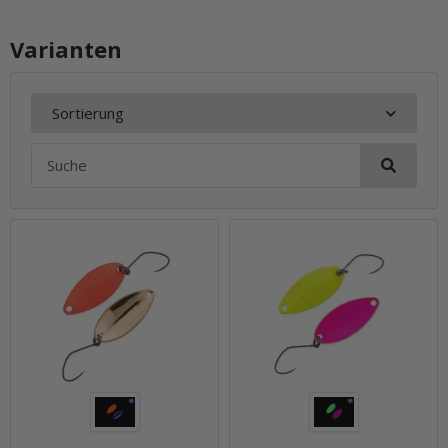
Varianten
Sortierung