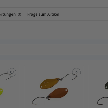
rtungen (0)
Frage zum Artikel