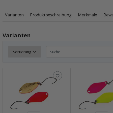
Varianten
Produktbeschreibung
Merkmale
Bewe
Varianten
Sortierung