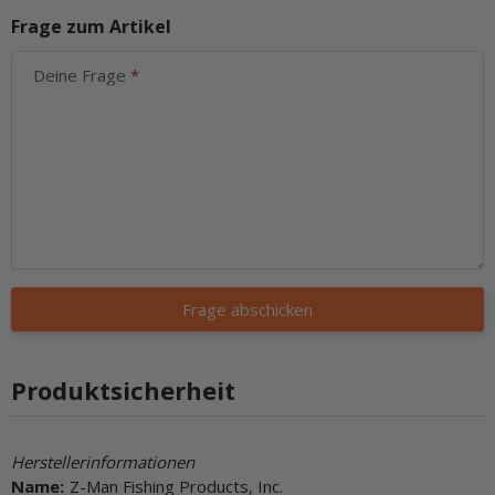
Frage zum Artikel
Deine Frage
Frage abschicken
Produktsicherheit
Herstellerinformationen
Name:
Z-Man Fishing Products, Inc.