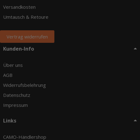
Versandkosten
Umtausch & Retoure
Vertrag widerrufen
Kunden-Info
Über uns
AGB
Widerrufsbelehrung
Datenschutz
Impressum
Links
CAMO-Händlershop