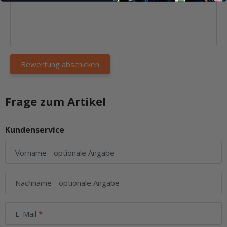
Frage zum Artikel
Kundenservice
Vorname
- optionale Angabe
Nachname
- optionale Angabe
E-Mail